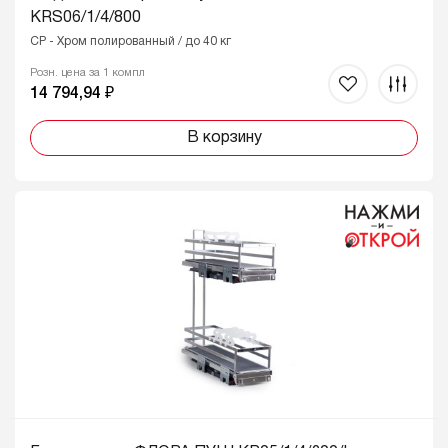
KRS06/1/4/800
CP - Хром полированный / до 40 кг
Розн. цена за 1 компл
14 794,94 ₽
В корзину