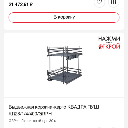
21 472,91 ₽
В корзину
Выдвижная корзина-карго КВАДРА ПУШ
KR28/1/4/400/GRPH
GRPH - Графитовый / до 30 кг