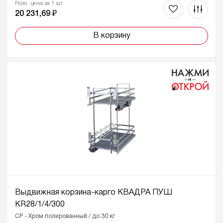
Розн. цена за 1 шт
20 231,69 ₽
В корзину
Выдвижная корзина-карго КВАДРА ПУШ
KR28/1/4/300
CP - Хром полированный / до 30 кг