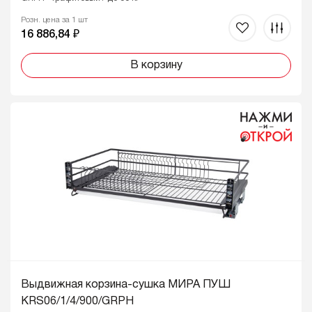
Розн. цена за 1 шт
16 886,84 ₽
В корзину
Выдвижная корзина-сушка МИРА ПУШ
KRS06/1/4/900/GRPH