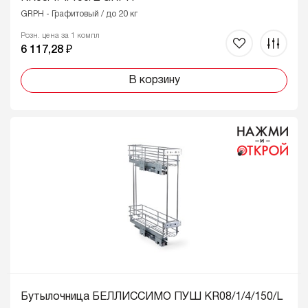
GRPH - Графитовый / до 20 кг
Розн. цена за 1 компл
6 117,28 ₽
В корзину
Бутылочница БЕЛЛИССИМО ПУШ KR08/1/4/150/L