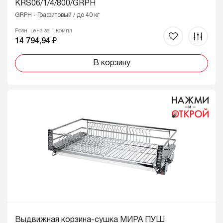
KRS06/1/4/800/GRPH
GRPH - Графитовый / до 40 кг
Розн. цена за 1 компл
14 794,94 ₽
В корзину
Выдвижная корзина-сушка МИРА ПУШ