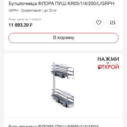
Бутылочница ФЛОРА ПУШ KR05/1/4/200/L/GRPH
GRPH - Графитовый / до 25 кг
Розн. цена за 1 компл
11 883,39 ₽
В корзину