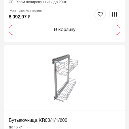
CP - Хром полированный / до 20 кг
Розн. цена за 1 компл
6 092,97 ₽
В корзину
Бутылочница KR03/1/1/200
до 15 кг