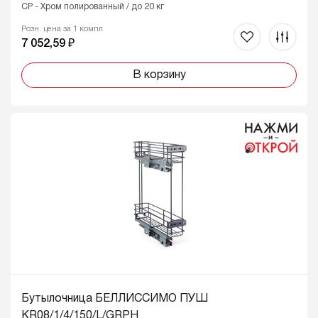
CP - Хром полированный / до 20 кг
Розн. цена за 1 компл
7 052,59 ₽
В корзину
Бутылочница БЕЛЛИССИМО ПУШ
KR08/1/4/150/L/GRPH