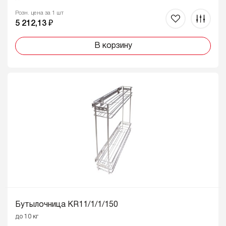
Розн. цена за 1 шт
5 212,13 ₽
В корзину
Бутылочница KR11/1/1/150
до 10 кг