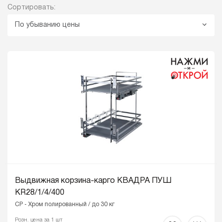
Сортировать:
По убыванию цены
Выдвижная корзина-карго КВАДРА ПУШ
KR28/1/4/400
CP - Хром полированный / до 30 кг
Розн. цена за 1 шт