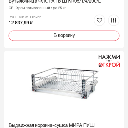
Бутылочница ФЛОРА ПУШ KR05/1/4/200/L
CP - Хром полированный / до 25 кг
Розн. цена за 1 компл
12 837,99 ₽
В корзину
Выдвижная корзина-сушка МИРА ПУШ