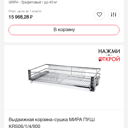
GRPH - Графитовый / до 40 кг
Розн. цена за 1 компл
15 968,28 ₽
В корзину
Выдвижная корзина-сушка МИРА ПУШ
KRS06/1/4/900