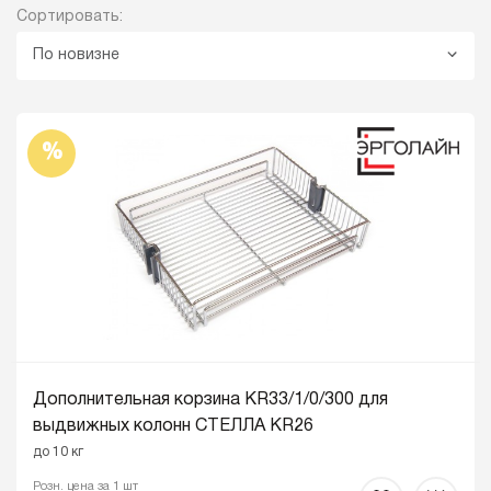
Сортировать:
По новизне
%
Дополнительная корзина KR33/1/0/300 для
выдвижных колонн СТЕЛЛА KR26
до 10 кг
Розн. цена за 1 шт