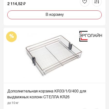
2 114,52 ₽
В корзину
%
Дополнительная корзина KR33/1/0/400 для
выдвижных колонн СТЕЛЛА KR26
до 10 кг