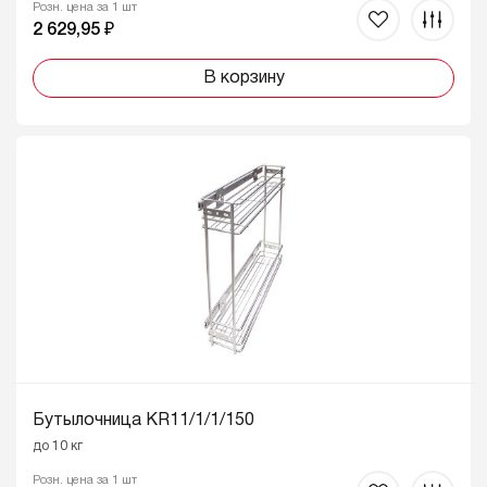
Розн. цена за 1 шт
2 629,95 ₽
В корзину
Бутылочница KR11/1/1/150
до 10 кг
Розн. цена за 1 шт