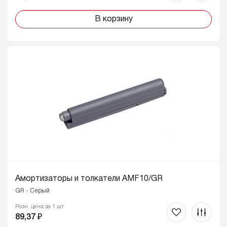
В корзину
Амортизаторы и толкатели AMF10/GR
GR - Серый
Розн. цена за 1 шт
89,37 ₽