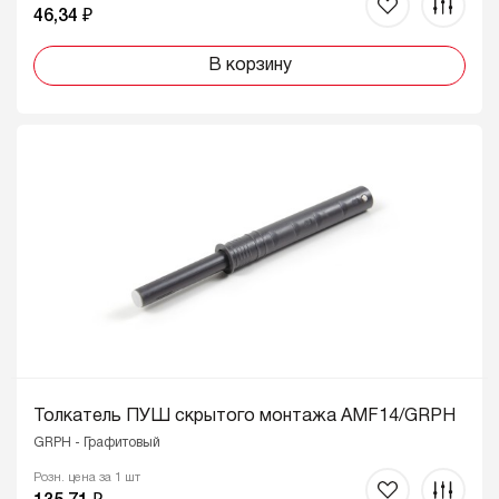
46,34 ₽
В корзину
Толкатель ПУШ скрытого монтажа AMF14/GRPH
GRPH - Графитовый
Розн. цена за 1 шт