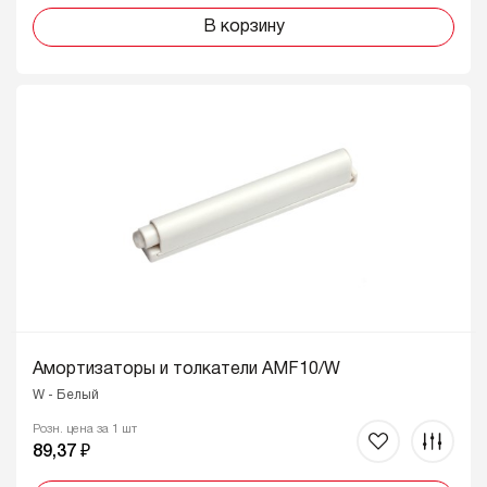
В корзину
Амортизаторы и толкатели AMF10/W
W - Белый
Розн. цена за 1 шт
89,37 ₽