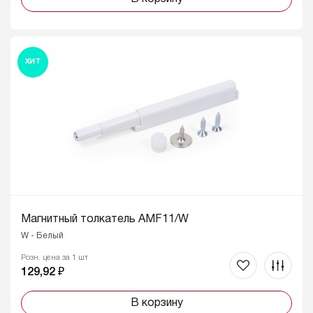
ХИТ
Магнитный толкатель AMF11/W
W - Белый
Розн. цена за 1 шт
129,92 ₽
В корзину