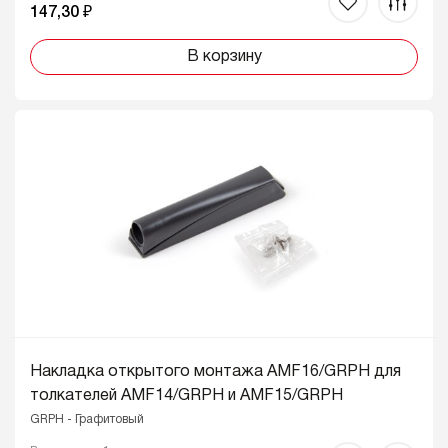
147,30 ₽
В корзину
Накладка открытого монтажа AMF16/GRPH для
толкателей AMF14/GRPH и AMF15/GRPH
GRPH - Графитовый