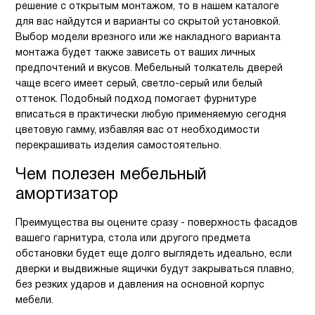
решение с открытым монтажом, то в нашем каталоге
для вас найдутся и варианты со скрытой установкой.
Выбор модели врезного или же накладного варианта
монтажа будет также зависеть от ваших личных
предпочтений и вкусов. Мебельный толкатель дверей
чаще всего имеет серый, светло-серый или белый
оттенок. Подобный подход помогает фурнитуре
вписаться в практически любую применяемую сегодня
цветовую гамму, избавляя вас от необходимости
перекрашивать изделия самостоятельно.
Чем полезен мебельный
амортизатор
Преимущества вы оцените сразу - поверхность фасадов
вашего гарнитура, стола или другого предмета
обстановки будет еще долго выглядеть идеально, если
дверки и выдвижные ящички будут закрываться плавно,
без резких ударов и давления на основной корпус
мебели.