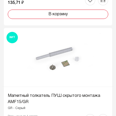
135,71 ₽
В корзину
ХИТ
Магнитный толкатель ПУШ скрытого монтажа
AMF15/GR
GR - Серый