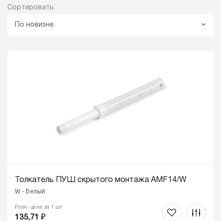
Сортировать:
По новизне
Толкатель ПУШ скрытого монтажа AMF14/W
W - Белый
Розн. цена за 1 шт
135,71 ₽