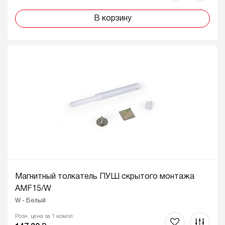
В корзину
Магнитный толкатель ПУШ скрытого монтажа
AMF15/W
W - Белый
Розн. цена за 1 компл