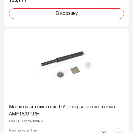
135,71 ₽
В корзину
Магнитный толкатель ПУШ скрытого монтажа
AMF15/GRPH
GRPH - Графитовый
Розн. цена за 1 шт