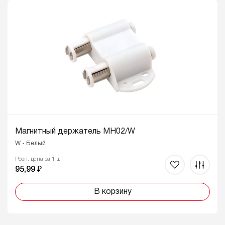
Магнитный держатель MH02/W
W - Белый
Розн. цена за 1 шт
95,99 ₽
В корзину