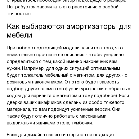
открываться, необходим зазор подходящего размера.
Потребуется рассчитать это расстояние с особой
точностью.
Как выбираются амортизаторы для
мебели
При выборе подходящей модели начните с того, что
внимательно прочтите ее описание - чтобы уверенно
определиться с тем, какой именно наконечник вам
нужен. Например, для одних ситуаций оптимальным
будет толкатель мебельный с магнитом, для других - с
резиновым наконечником. От этого будет зависеть
подбор других элементов фурнитуры (петли с обратным
ходом для варианта с магнитом и тому подобное). Если
дверки ваших шкафчиков сделаны из особо тяжелого
материала, то вам подойдут усиленные версии. Они
также будут отлично работать с массивными
выдвижными ящиками стола, тумбочки.
Если для дизайна вашего интерьера не подходит