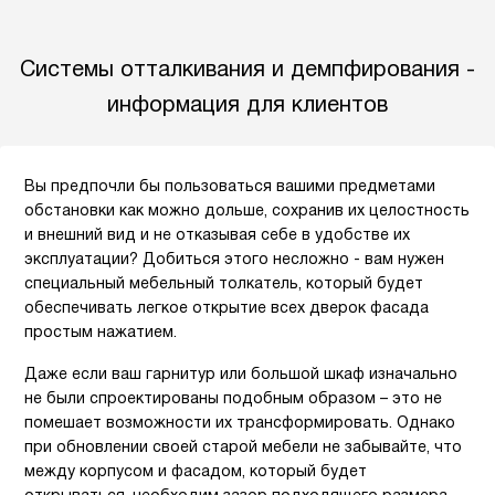
Системы отталкивания и демпфирования -
информация для клиентов
Вы предпочли бы пользоваться вашими предметами
обстановки как можно дольше, сохранив их целостность
и внешний вид и не отказывая себе в удобстве их
эксплуатации? Добиться этого несложно - вам нужен
специальный мебельный толкатель, который будет
обеспечивать легкое открытие всех дверок фасада
простым нажатием.
Даже если ваш гарнитур или большой шкаф изначально
не были спроектированы подобным образом – это не
помешает возможности их трансформировать. Однако
при обновлении своей старой мебели не забывайте, что
между корпусом и фасадом, который будет