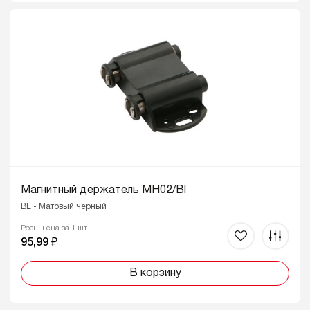
Магнитный держатель MH02/Bl
BL - Матовый чёрный
Розн. цена за 1 шт
95,99 ₽
В корзину