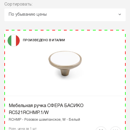
Сортировать:
По убыванию цены
ПРОИЗВЕДЕНО В ИТАЛИИ
Мебельная ручка СФЕРА БАСИКО
RC521RCHMP.1/W
RCHMP - Розовое шампанское, W - Белый
Розн. цена за 1 шт