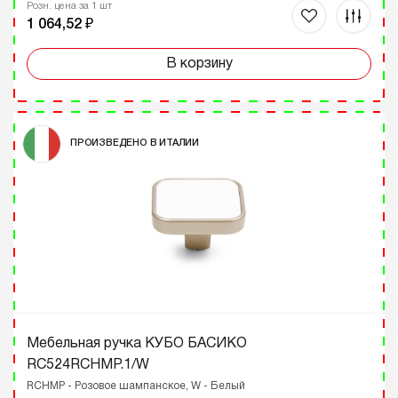
Розн. цена за 1 шт
1 064,52 ₽
В корзину
ПРОИЗВЕДЕНО В ИТАЛИИ
Мебельная ручка КУБО БАСИКО
RC524RCHMP.1/W
RCHMP - Розовое шампанское, W - Белый