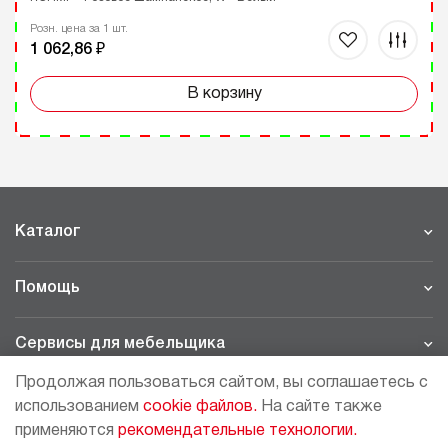
Розн. цена за 1 шт.
1 062,86 ₽
В корзину
Каталог
Помощь
Сервисы для мебельщика
Продолжая пользоваться сайтом, вы соглашаетесь с
Филиалы
использованием
cookie файлов.
На сайте также
применяются
рекомендательные технологии.
МОСКВА - ШОУРУМ/СКЛАД