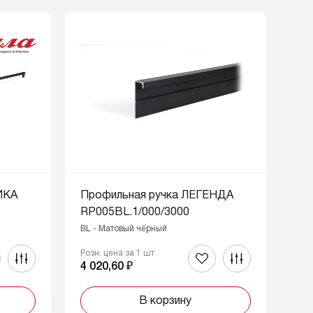
ИКА
Профильная ручка ЛЕГЕНДА
RP005BL.1/000/3000
BL - Матовый чёрный
Розн. цена за 1 шт
4 020,60 ₽
В корзину