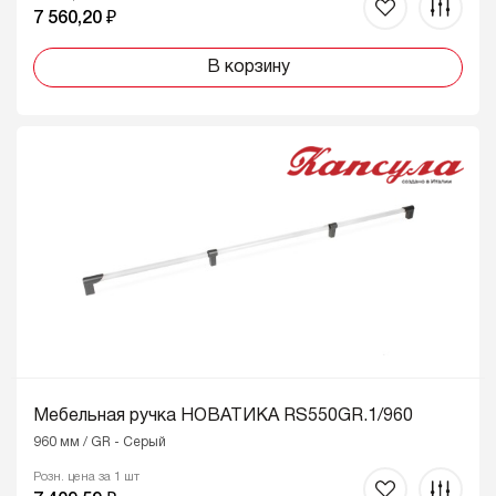
7 560,20 ₽
В корзину
Мебельная ручка НОВАТИКА RS550GR.1/960
960 мм / GR - Серый
Розн. цена за 1 шт