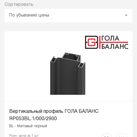
Сортировать:
По убыванию цены
Вертикальный профиль ГОЛА БАЛАНС
RP053BL.1/000/2900
BL - Матовый чёрный
Розн. цена за 1 шт