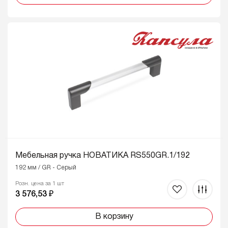
Мебельная ручка НОВАТИКА RS550GR.1/192
192 мм / GR - Серый
Розн. цена за 1 шт
3 576,53 ₽
В корзину