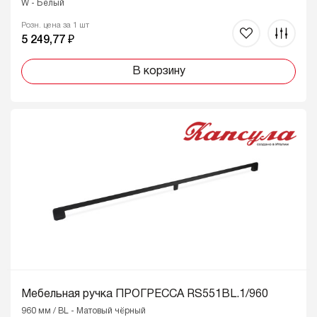
W - Белый
Розн. цена за 1 шт
5 249,77 ₽
В корзину
Мебельная ручка ПРОГРЕССА RS551BL.1/960
960 мм / BL - Матовый чёрный