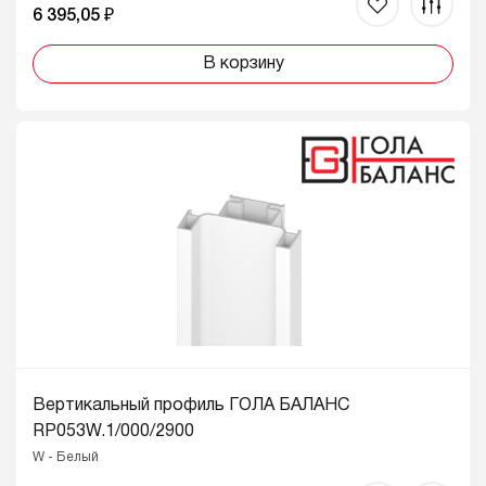
6 395,05 ₽
В корзину
Вертикальный профиль ГОЛА БАЛАНС
RP053W.1/000/2900
W - Белый