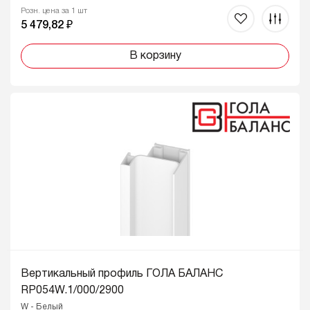
Розн. цена за 1 шт
5 479,82 ₽
В корзину
Вертикальный профиль ГОЛА БАЛАНС
RP054W.1/000/2900
W - Белый