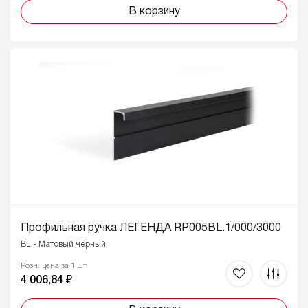
В корзину
Профильная ручка ЛЕГЕНДА RP005BL.1/000/3000
BL - Матовый чёрный
Розн. цена за 1 шт
4 006,84 ₽