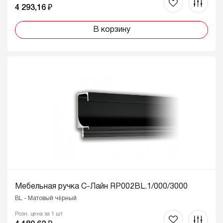
4 293,16 ₽
В корзину
Мебельная ручка C-Лайн RP002BL.1/000/3000
BL - Матовый чёрный
Розн. цена за 1 шт