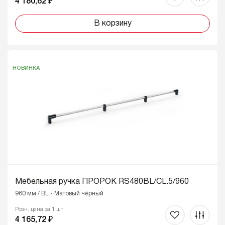
4 180,62 ₽
В корзину
НОВИНКА
Мебельная ручка ПРОРОК RS480BL/CL.5/960
960 мм / BL - Матовый чёрный
Розн. цена за 1 шт
4 165,72 ₽