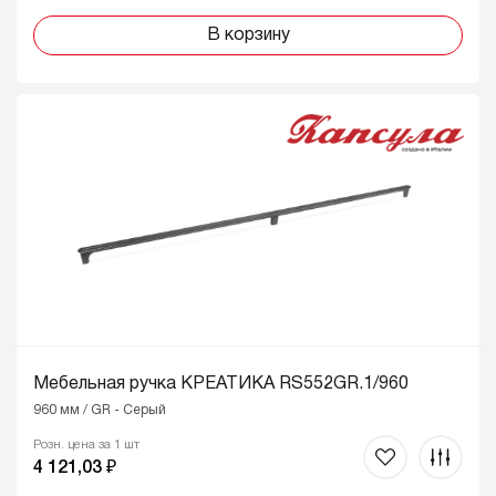
В корзину
Мебельная ручка КРЕАТИКА RS552GR.1/960
960 мм / GR - Серый
Розн. цена за 1 шт
4 121,03 ₽