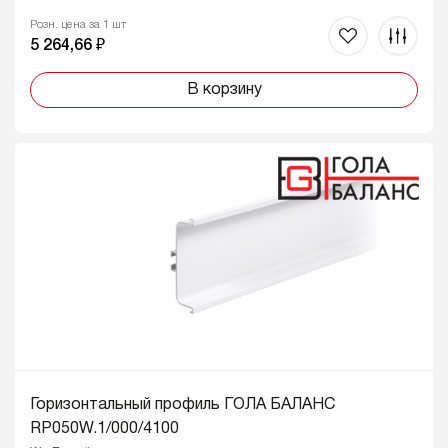
Розн. цена за 1 шт
5 264,66 ₽
В корзину
Горизонтальный профиль ГОЛА БАЛАНС
RP050W.1/000/4100