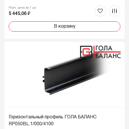
Розн. цена за 1 шт
5 445,06 ₽
В корзину
Горизонтальный профиль ГОЛА БАЛАНС
RP050BL.1/000/4100