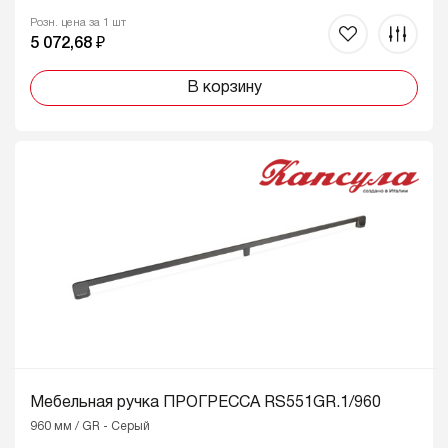
Розн. цена за 1 шт
5 072,68 ₽
В корзину
Мебельная ручка ПРОГРЕССА RS551GR.1/960
960 мм / GR - Серый