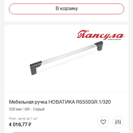
В корзину
Мебельная ручка НОВАТИКА RS550GR.1/320
320 мм / GR - Серый
Розн. цена за 1 шт
4 016,77 ₽