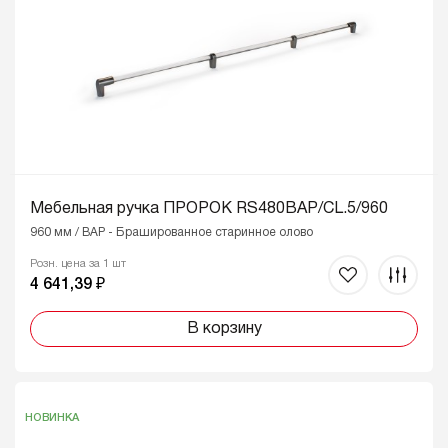
Мебельная ручка ПРОРОК RS480BAP/CL.5/960
960 мм / BAP - Брашированное старинное олово
Розн. цена за 1 шт
4 641,39 ₽
В корзину
НОВИНКА