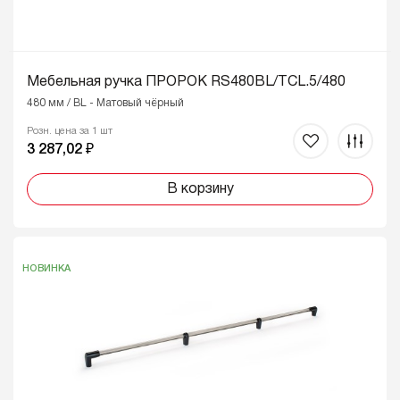
Мебельная ручка ПРОРОК RS480BL/TCL.5/480
480 мм / BL - Матовый чёрный
Розн. цена за 1 шт
3 287,02 ₽
В корзину
НОВИНКА