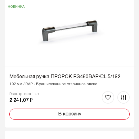
НОВИНКА
Мебельная ручка ПРОРОК RS480BAP/CL.5/192
192 мм / BAP - Брашированное старинное олово
Розн. цена за 1 шт
2 241,07 ₽
В корзину