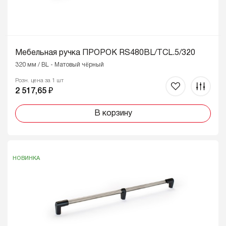
Мебельная ручка ПРОРОК RS480BL/TCL.5/320
320 мм / BL - Матовый чёрный
Розн. цена за 1 шт
2 517,65 ₽
В корзину
НОВИНКА