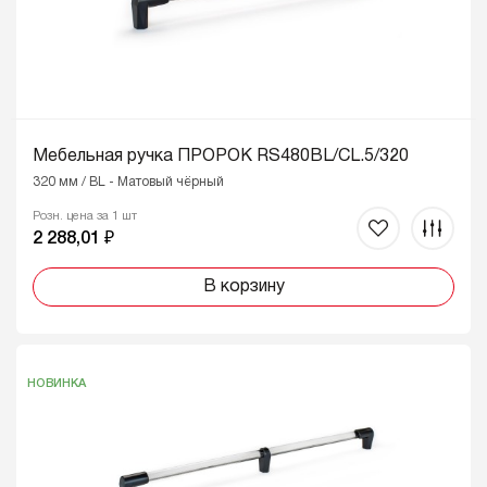
Мебельная ручка ПРОРОК RS480BL/CL.5/320
320 мм / BL - Матовый чёрный
Розн. цена за 1 шт
2 288,01 ₽
В корзину
НОВИНКА