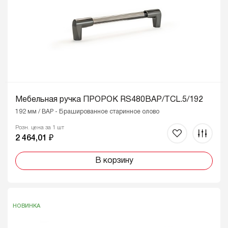
Мебельная ручка ПРОРОК RS480BAP/TCL.5/192
192 мм / BAP - Брашированное старинное олово
Розн. цена за 1 шт
2 464,01 ₽
В корзину
НОВИНКА