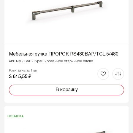
Мебельная ручка ПРОРОК RS480BAP/TCL.5/480
480 мм / BAP - Брашированное старинное олово
Розн. цена за 1 шт
3 615,55 ₽
В корзину
НОВИНКА