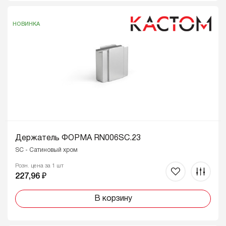
НОВИНКА
Держатель ФОРМА RN006SC.23
SC - Сатиновый хром
Розн. цена за 1 шт
227,96 ₽
В корзину