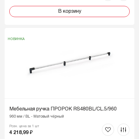
В корзину
НОВИНКА
Мебельная ручка ПРОРОК RS480BL/CL.5/960
960 мм / BL - Матовый чёрный
Розн. цена за 1 шт
4 218,99 ₽