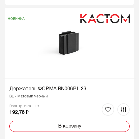
НОВИНКА
Держатель ФОРМА RN006BL.23
BL - Матовый чёрный
Розн. цена за 1 шт
192,76 ₽
В корзину