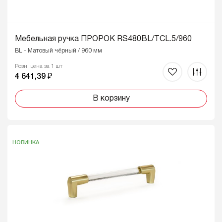
Мебельная ручка ПРОРОК RS480BL/TCL.5/960
BL - Матовый чёрный / 960 мм
Розн. цена за 1 шт
4 641,39 ₽
В корзину
НОВИНКА