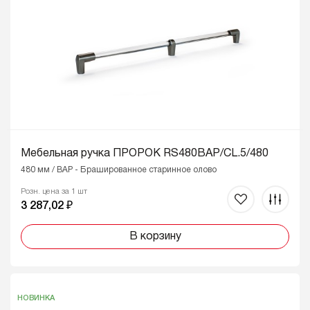
Мебельная ручка ПРОРОК RS480BAP/CL.5/480
480 мм / BAP - Брашированное старинное олово
Розн. цена за 1 шт
3 287,02 ₽
В корзину
НОВИНКА