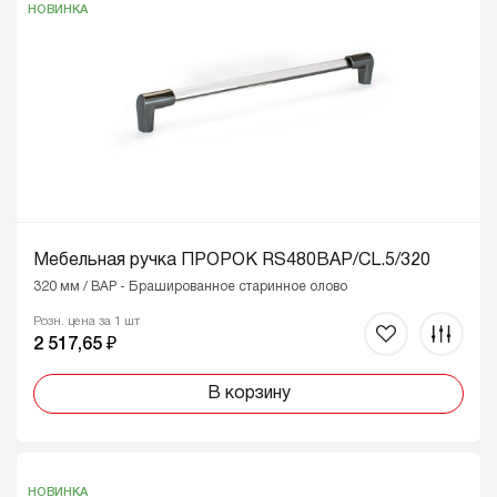
НОВИНКА
Мебельная ручка ПРОРОК RS480BAP/CL.5/320
320 мм / BAP - Брашированное старинное олово
Розн. цена за 1 шт
2 517,65 ₽
В корзину
НОВИНКА