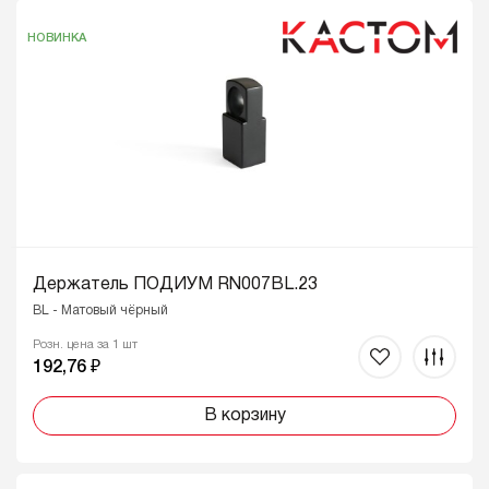
НОВИНКА
Держатель ПОДИУМ RN007BL.23
BL - Матовый чёрный
Розн. цена за 1 шт
192,76 ₽
В корзину