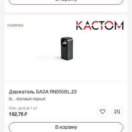
НОВИНКА
Держатель БАЗА RN005BL.23
BL - Матовый чёрный
Розн. цена за 1 шт
192,76 ₽
В корзину