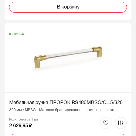
В корзину
НОВИНКА
Мебельная ручка ПРОРОК RS480MBSG/CL.5/320
320 мм / MBSG - Матовое брашированное сатиновое золото
Розн. цена за 1 шт
2 629,95 ₽