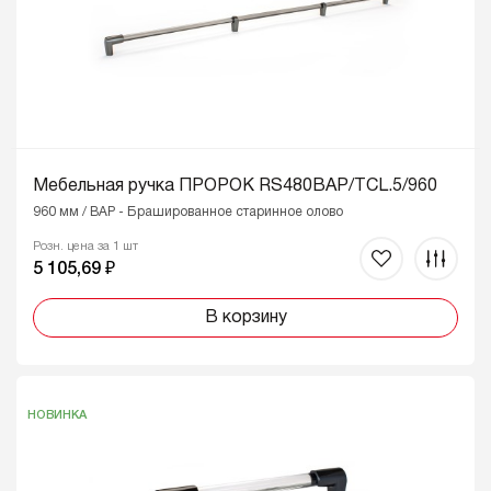
Мебельная ручка ПРОРОК RS480BAP/TCL.5/960
960 мм / BAP - Брашированное старинное олово
Розн. цена за 1 шт
5 105,69 ₽
В корзину
НОВИНКА