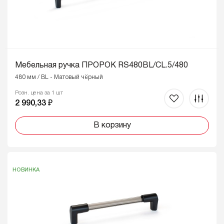
Мебельная ручка ПРОРОК RS480BL/CL.5/480
480 мм / BL - Матовый чёрный
Розн. цена за 1 шт
2 990,33 ₽
В корзину
НОВИНКА