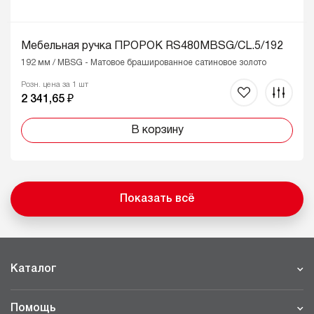
Мебельная ручка ПРОРОК RS480MBSG/CL.5/192
192 мм / MBSG - Матовое брашированное сатиновое золото
Розн. цена за 1 шт
2 341,65 ₽
В корзину
Показать всё
Каталог
Помощь