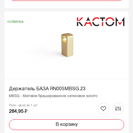
НОВИНКА
Держатель БАЗА RN005MBSG.23
MBSG - Матовое брашированное сатиновое золото
Розн. цена за 1 шт
284,95 ₽
В корзину