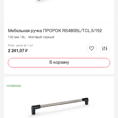
Мебельная ручка ПРОРОК RS480BL/TCL.5/192
192 мм / BL - Матовый чёрный
Розн. цена за 1 шт
2 241,07 ₽
В корзину
НОВИНКА