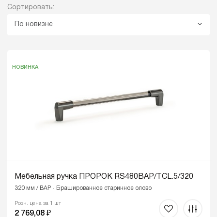
Сортировать:
По новизне
НОВИНКА
Мебельная ручка ПРОРОК RS480BAP/TCL.5/320
320 мм / BAP - Брашированное старинное олово
Розн. цена за 1 шт
2 769,08 ₽