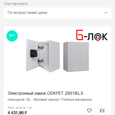
Сортировать:
По возрастанию цены
ХИТ
Электронный замок СЕКРЕТ Z601BL.5
Накладной / BL - Матовый чёрный / Плитные материалы
Розн. цена за 1 шт
4 431,86 ₽