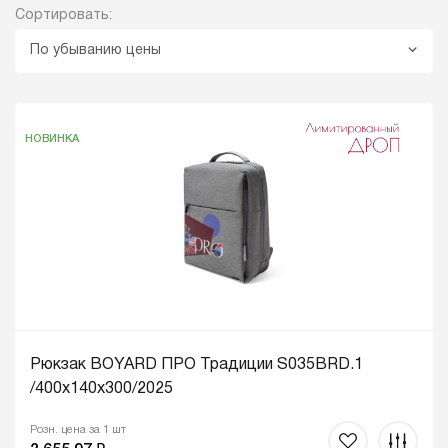
Сортировать:
По убыванию цены
НОВИНКА
Рюкзак BOYARD ПРО Традиции S035BRD.1
/400x140x300/2025
Розн. цена за 1 шт