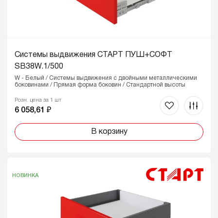
Системы выдвижения СТАРТ ПУШ+СОФТ
SB38W.1/500
W - Белый / Системы выдвижения с двойными металлическими
боковинами / Прямая форма боковин / Стандартной высоты
Розн. цена за 1 шт
6 058,61 ₽
В корзину
НОВИНКА