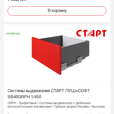
В корзину
НОВИНКА
Системы выдвижения СТАРТ ПУШ+СОФТ
SB40GRPH.1/450
GRPH - Графитовый / Системы выдвижения с двойными
металлическими боковинами / Прямая форма боковин / Высокие