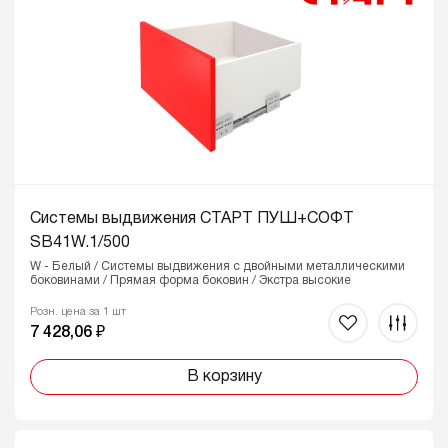
Системы выдвижения СТАРТ ПУШ+СОФТ
SB41W.1/500
W - Белый / Системы выдвижения с двойными металлическими
боковинами / Прямая форма боковин / Экстра высокие
Розн. цена за 1 шт
7 428,06 ₽
В корзину