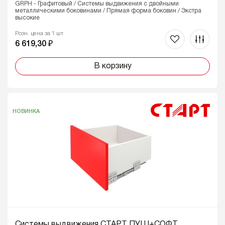
GRPH - Графитовый / Системы выдвижения с двойными
металлическими боковинами / Прямая форма боковин / Экстра
высокие
Розн. цена за 1 шт
6 619,30 ₽
В корзину
НОВИНКА
Системы выдвижения СТАРТ ПУШ+СОФТ