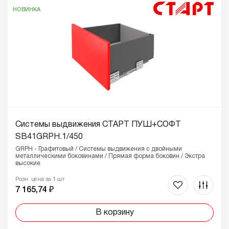
НОВИНКА
Системы выдвижения СТАРТ ПУШ+СОФТ
SB41GRPH.1/450
GRPH - Графитовый / Системы выдвижения с двойными
металлическими боковинами / Прямая форма боковин / Экстра
высокие
Розн. цена за 1 шт
7 165,74 ₽
В корзину