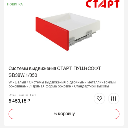
НОВИНКА
Системы выдвижения СТАРТ ПУШ+СОФТ
SB38W.1/350
W - Белый / Системы выдвижения с двойными металлическими
боковинами / Прямая форма боковин / Стандартной высоты
Розн. цена за 1 шт
5 450,15 ₽
В корзину