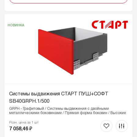
НОВИНКА
Системы выдвижения СТАРТ ПУШ+СОФТ
SB40GRPH.1/500
GRPH - Графитовый / Системы выдвижения с двойными
металлическими боковинами / Прямая форма боковин / Высокие
Розн. цена за 1 шт
7 058,46 ₽