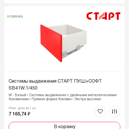
НОВИНКА
Системы выдвижения СТАРТ ПУШ+СОФТ
SB41W.1/450
W - Белый / Системы выдвижения с двойными металлическими
боковинами / Прямая форма боковин / Экстра высокие
Розн. цена за 1 шт
7 165,74 ₽
В корзину