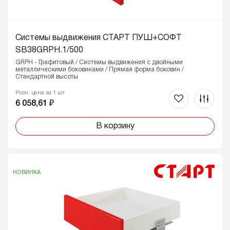
Системы выдвижения СТАРТ ПУШ+СОФТ
SB38GRPH.1/500
GRPH - Графитовый / Системы выдвижения с двойными
металлическими боковинами / Прямая форма боковин /
Стандартной высоты
Розн. цена за 1 шт
6 058,61 ₽
В корзину
НОВИНКА