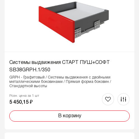
Системы выдвижения СТАРТ ПУШ+СОФТ
SB38GRPH.1/350
GRPH - Графитовый / Системы выдвижения с двойными
металлическими боковинами / Прямая форма боковин /
Стандартной высоты
Розн. цена за 1 шт
5 450,15 ₽
В корзину