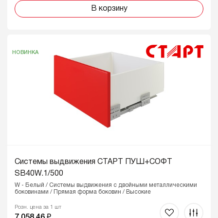
В корзину
НОВИНКА
Системы выдвижения СТАРТ ПУШ+СОФТ
SB40W.1/500
W - Белый / Системы выдвижения с двойными металлическими
боковинами / Прямая форма боковин / Высокие
Розн. цена за 1 шт
7 058,46 ₽