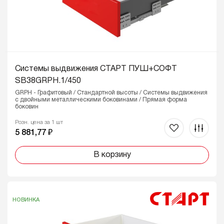
Системы выдвижения СТАРТ ПУШ+СОФТ
SB38GRPH.1/450
GRPH - Графитовый / Стандартной высоты / Системы выдвижения
с двойными металлическими боковинами / Прямая форма
боковин
Розн. цена за 1 шт
5 881,77 ₽
В корзину
НОВИНКА