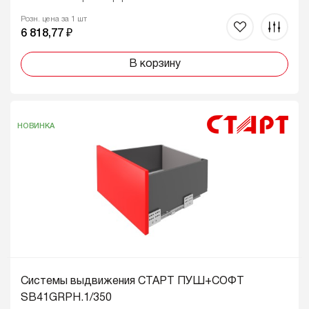
Розн. цена за 1 шт
6 818,77 ₽
В корзину
НОВИНКА
Системы выдвижения СТАРТ ПУШ+СОФТ
SB41GRPH.1/350