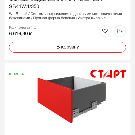
SB41W.1/350
W - Белый / Системы выдвижения с двойными металлическими
боковинами / Прямая форма боковин / Экстра высокие
Розн. цена за 1 шт
6 619,30 ₽
В корзину
НОВИНКА