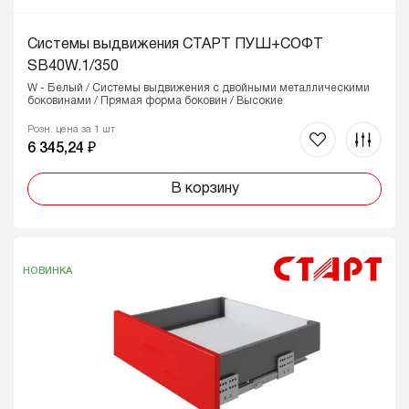
Системы выдвижения СТАРТ ПУШ+СОФТ
SB40W.1/350
W - Белый / Системы выдвижения с двойными металлическими
боковинами / Прямая форма боковин / Высокие
Розн. цена за 1 шт
6 345,24 ₽
В корзину
НОВИНКА