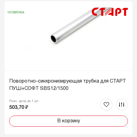
НОВИНКА
Поворотно-синхронизирующая трубка для СТАРТ
ПУШ+СОФТ SBS12/1500
Розн. цена за 1 шт
503,70 ₽
В корзину