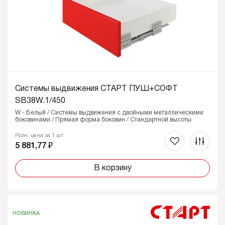
Системы выдвижения СТАРТ ПУШ+СОФТ
SB38W.1/450
W - Белый / Системы выдвижения с двойными металлическими
боковинами / Прямая форма боковин / Стандартной высоты
Розн. цена за 1 шт
5 881,77 ₽
В корзину
НОВИНКА