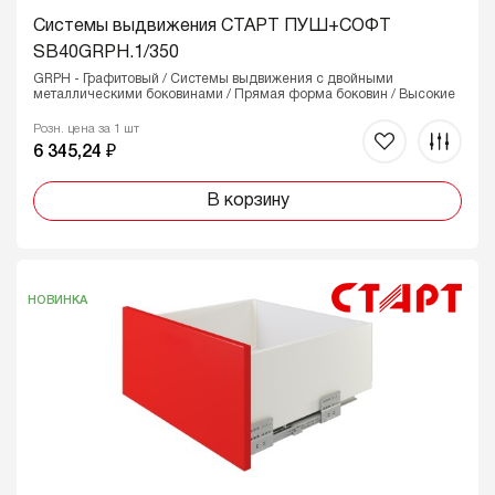
Системы выдвижения СТАРТ ПУШ+СОФТ
SB40GRPH.1/350
GRPH - Графитовый / Системы выдвижения с двойными
металлическими боковинами / Прямая форма боковин / Высокие
Розн. цена за 1 шт
6 345,24 ₽
В корзину
НОВИНКА