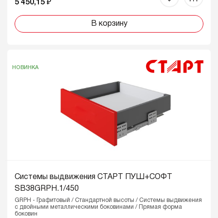
5 450,15 ₽
В корзину
НОВИНКА
Системы выдвижения СТАРТ ПУШ+СОФТ
SB38GRPH.1/450
GRPH - Графитовый / Стандартной высоты / Системы выдвижения
с двойными металлическими боковинами / Прямая форма
боковин