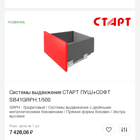
НОВИНКА
Системы выдвижения СТАРТ ПУШ+СОФТ
SB41GRPH.1/500
GRPH - Графитовый / Системы выдвижения с двойными
металлическими боковинами / Прямая форма боковин / Экстра
высокие
Розн. цена за 1 шт
7 428,06 ₽