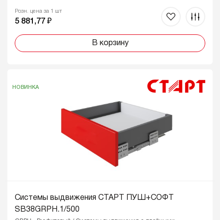
Розн. цена за 1 шт
5 881,77 ₽
В корзину
НОВИНКА
Системы выдвижения СТАРТ ПУШ+СОФТ
SB38GRPH.1/500