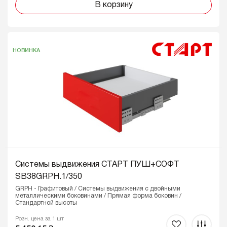
В корзину
НОВИНКА
Системы выдвижения СТАРТ ПУШ+СОФТ
SB38GRPH.1/350
GRPH - Графитовый / Системы выдвижения с двойными
металлическими боковинами / Прямая форма боковин /
Стандартной высоты
Розн. цена за 1 шт