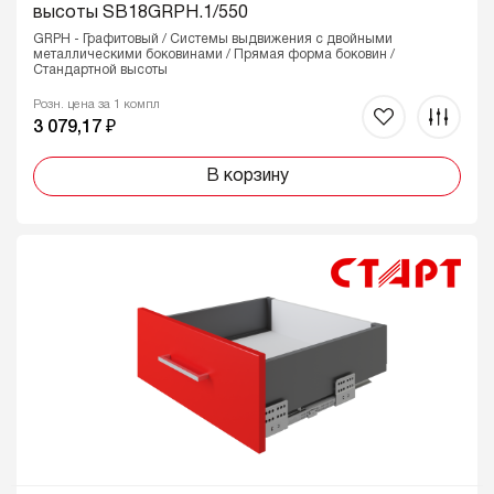
высоты SB18GRPH.1/550
GRPH - Графитовый / Системы выдвижения с двойными
металлическими боковинами / Прямая форма боковин /
Стандартной высоты
Розн. цена за 1 компл
3 079,17 ₽
В корзину