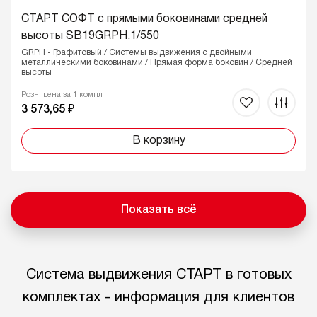
СТАРТ СОФТ с прямыми боковинами средней
высоты SB19GRPH.1/550
GRPH - Графитовый / Системы выдвижения с двойными
металлическими боковинами / Прямая форма боковин / Средней
высоты
Розн. цена за 1 компл
3 573,65 ₽
В корзину
Показать всё
Система выдвижения СТАРТ в готовых
комплектах - информация для клиентов