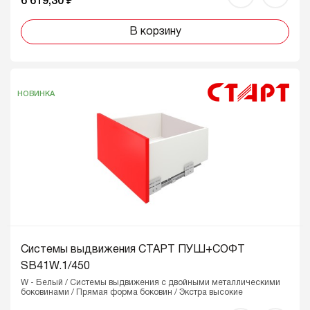
6 619,30 ₽
В корзину
НОВИНКА
Системы выдвижения СТАРТ ПУШ+СОФТ
SB41W.1/450
W - Белый / Системы выдвижения с двойными металлическими
боковинами / Прямая форма боковин / Экстра высокие