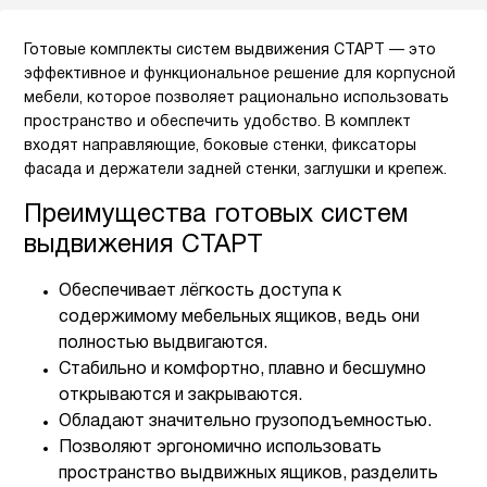
Готовые комплекты систем выдвижения СТАРТ — это
эффективное и функциональное решение для корпусной
мебели, которое позволяет рационально использовать
пространство и обеспечить удобство. В комплект
входят направляющие, боковые стенки, фиксаторы
фасада и держатели задней стенки, заглушки и крепеж.
Преимущества готовых систем
выдвижения СТАРТ
Обеспечивает лёгкость доступа к
содержимому мебельных ящиков, ведь они
полностью выдвигаются.
Стабильно и комфортно, плавно и бесшумно
открываются и закрываются.
Обладают значительно грузоподъемностью.
Позволяют эргономично использовать
пространство выдвижных ящиков, разделить