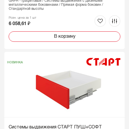
GRPH - Графитовый / Системы выдвижения с двойными
металлическими боковинами / Прямая форма боковин /
Стандартной высоты
Розн. цена за 1 шт
6 058,61 ₽
В корзину
НОВИНКА
Системы выдвижения СТАРТ ПУШ+СОФТ