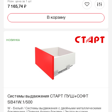
Розн. цена за 1 шт
7 165,74 ₽
В корзину
НОВИНКА
Системы выдвижения СТАРТ ПУШ+СОФТ
SB41W.1/500
W - Белый / Системы выдвижения с двойными металлическими
боковинами / Прямая форма боковин / Экстра высокие