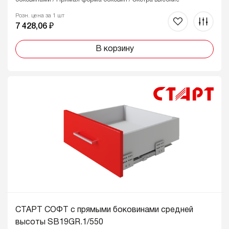
Розн. цена за 1 шт
7 428,06 ₽
В корзину
СТАРТ СОФТ с прямыми боковинами средней
высоты SB19GR.1/550