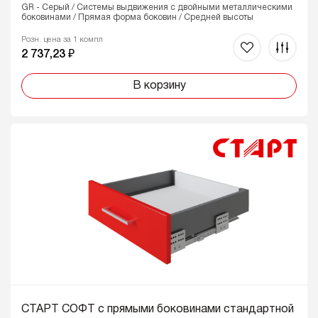
GR - Серый / Системы выдвижения с двойными металлическими
боковинами / Прямая форма боковин / Средней высоты
Розн. цена за 1 компл
2 737,23 ₽
В корзину
СТАРТ СОФТ с прямыми боковинами стандартной