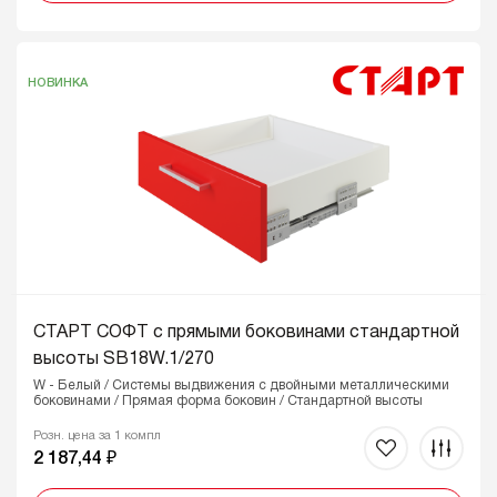
НОВИНКА
СТАРТ СОФТ с прямыми боковинами стандартной
высоты SB18W.1/270
W - Белый / Системы выдвижения с двойными металлическими
боковинами / Прямая форма боковин / Стандартной высоты
Розн. цена за 1 компл
2 187,44 ₽