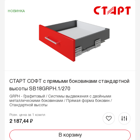
НОВИНКА
СТАРТ СОФТ с прямыми боковинами стандартной
высоты SB18GRPH.1/270
GRPH - Графитовый / Системы выдвижения с двойными
металлическими боковинами / Прямая форма боковин /
Стандартной высоты
Розн. цена за 1 компл
2 187,44 ₽
В корзину