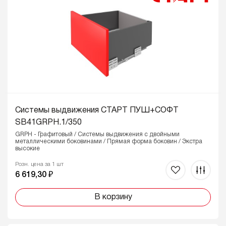
Системы выдвижения СТАРТ ПУШ+СОФТ
SB41GRPH.1/350
GRPH - Графитовый / Системы выдвижения с двойными
металлическими боковинами / Прямая форма боковин / Экстра
высокие
Розн. цена за 1 шт
6 619,30 ₽
В корзину