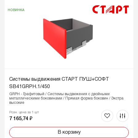
НОВИНКА
Системы выдвижения СТАРТ ПУШ+СОФТ
SB41GRPH.1/450
GRPH - Графитовый / Системы выдвижения с двойными
металлическими боковинами / Прямая форма боковин / Экстра
высокие
Розн. цена за 1 шт
7 165,74 ₽
В корзину