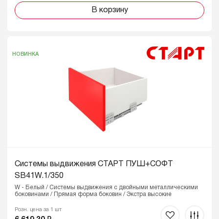
В корзину
НОВИНКА
Системы выдвижения СТАРТ ПУШ+СОФТ
SB41W.1/350
W - Белый / Системы выдвижения с двойными металлическими
боковинами / Прямая форма боковин / Экстра высокие
Розн. цена за 1 шт