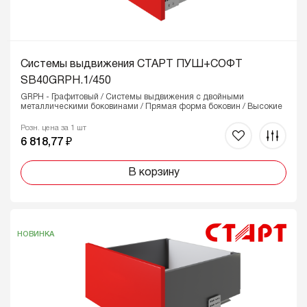
Системы выдвижения СТАРТ ПУШ+СОФТ
SB40GRPH.1/450
GRPH - Графитовый / Системы выдвижения с двойными
металлическими боковинами / Прямая форма боковин / Высокие
Розн. цена за 1 шт
6 818,77 ₽
В корзину
НОВИНКА