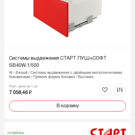
Системы выдвижения СТАРТ ПУШ+СОФТ
SB40W.1/500
W - Белый / Системы выдвижения с двойными металлическими
боковинами / Прямая форма боковин / Высокие
Розн. цена за 1 шт
7 058,46 ₽
В корзину
НОВИНКА