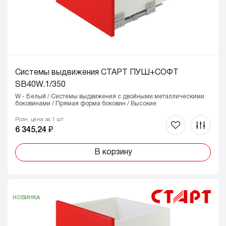
Системы выдвижения СТАРТ ПУШ+СОФТ
SB40W.1/350
W - Белый / Системы выдвижения с двойными металлическими
боковинами / Прямая форма боковин / Высокие
Розн. цена за 1 шт
6 345,24 ₽
В корзину
НОВИНКА