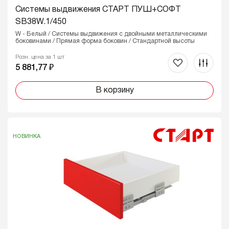
Системы выдвижения СТАРТ ПУШ+СОФТ
SB38W.1/450
W - Белый / Системы выдвижения с двойными металлическими
боковинами / Прямая форма боковин / Стандартной высоты
Розн. цена за 1 шт
5 881,77 ₽
В корзину
НОВИНКА