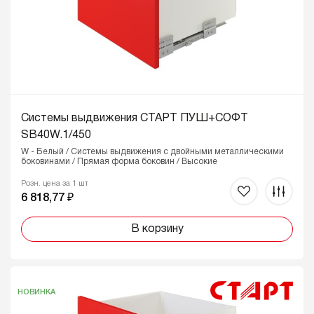
Системы выдвижения СТАРТ ПУШ+СОФТ
SB40W.1/450
W - Белый / Системы выдвижения с двойными металлическими
боковинами / Прямая форма боковин / Высокие
Розн. цена за 1 шт
6 818,77 ₽
В корзину
НОВИНКА