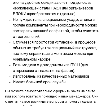
его на удобные секции за счёт поддонов из
нержавеющей стали ПАЗЛ или органайзеров
БЛОКИ (приобретаются отдельно).
Не нуждается в специальном уходе, стенки и
прочие компоненты при необходимости можно
протереть влажной салфеткой, чтобы очистить
от загрязнений.
Отличается простотой установки, в процессе
обычно не требуется специальный инструмент,
поэтому справиться с монтажом можно при
минимальном наборе.
Есть модели с доводчиком или ПУШ (для
открывания от нажатия на фасад).
Изготовлены из качественных материалов.
Имеют большой срок службы.
Вы можете самостоятельно оформить заказ на сайте
или воспользоваться помощью наших менеджеров. Они
ответят на все возникшие вопросы и помогут сделать