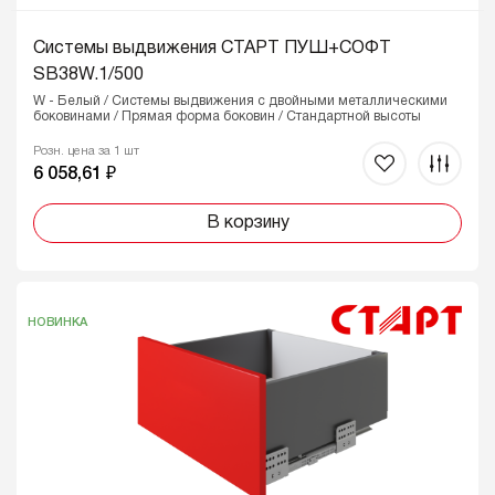
Системы выдвижения СТАРТ ПУШ+СОФТ
SB38W.1/500
W - Белый / Системы выдвижения с двойными металлическими
боковинами / Прямая форма боковин / Стандартной высоты
Розн. цена за 1 шт
6 058,61 ₽
В корзину
НОВИНКА