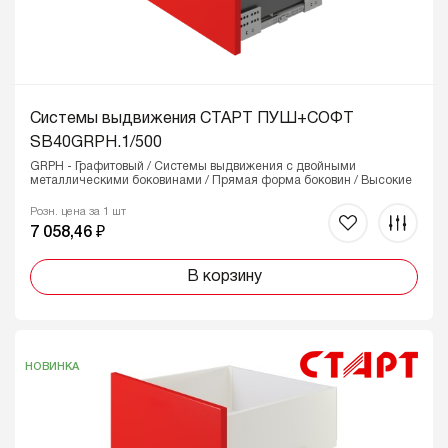
Системы выдвижения СТАРТ ПУШ+СОФТ
SB40GRPH.1/500
GRPH - Графитовый / Системы выдвижения с двойными
металлическими боковинами / Прямая форма боковин / Высокие
Розн. цена за 1 шт
7 058,46 ₽
В корзину
НОВИНКА