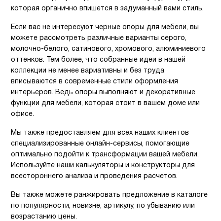
которая органично впишется в задуманный вами стиль.
Если вас не интересуют черные опоры для мебели, вы
можете рассмотреть различные варианты серого,
молочно-белого, сатинового, хромового, алюминиевого
оттенков. Тем более, что собранные идеи в нашей
коллекции не менее вариативны и без труда
вписываются в современные стили оформления
интерьеров. Ведь опоры выполняют и декоративные
функции для мебели, которая стоит в вашем доме или
офисе.
Мы также предоставляем для всех наших клиентов
специализированные онлайн-сервисы, помогающие
оптимально подойти к трансформации вашей мебели.
Используйте наши калькуляторы и конструкторы для
всестороннего анализа и проведения расчетов.
Вы также можете ранжировать предложение в каталоге
по популярности, новизне, артикулу, по убыванию или
возрастанию цены.