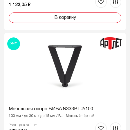
1 123,05 ₽
В корзину
ХИТ
Мебельная опора ВИВА N333BL.2/100
100 мм / до 30 кг / до 15 мм / BL - Матовый чёрный
Розн. цена за 1 шт