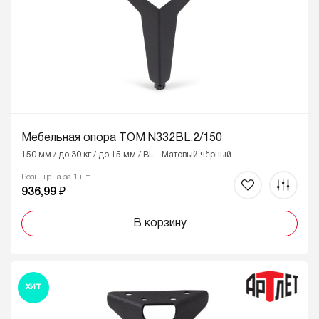
Мебельная опора ТОМ N332BL.2/150
150 мм / до 30 кг / до 15 мм / BL - Матовый чёрный
Розн. цена за 1 шт
936,99 ₽
В корзину
ХИТ