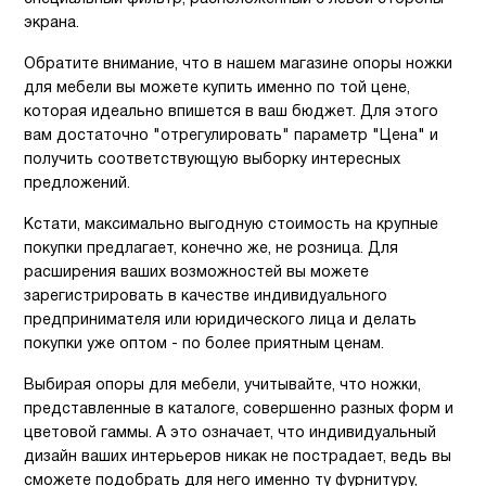
экрана.
Обратите внимание, что в нашем магазине опоры ножки
для мебели вы можете купить именно по той цене,
которая идеально впишется в ваш бюджет. Для этого
вам достаточно "отрегулировать" параметр "Цена" и
получить соответствующую выборку интересных
предложений.
Кстати, максимально выгодную стоимость на крупные
покупки предлагает, конечно же, не розница. Для
расширения ваших возможностей вы можете
зарегистрировать в качестве индивидуального
предпринимателя или юридического лица и делать
покупки уже оптом - по более приятным ценам.
Выбирая опоры для мебели, учитывайте, что ножки,
представленные в каталоге, совершенно разных форм и
цветовой гаммы. А это означает, что индивидуальный
дизайн ваших интерьеров никак не пострадает, ведь вы
сможете подобрать для него именно ту фурнитуру,