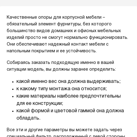
Качественные опоры для корпусной мебели –
обязательный элемент фурнитуры, без которого
большинство видов домашних и офисных мебельных
изделий просто не смогут нормально функционировать.
Они обеспечивают надежный контакт мебели с
напольным покрытием и ее устойчивость.
Собираясь заказать подходящую именно в вашей
ситуации модель, вы должны заранее определить:
какой именно вес она должна выдерживать;
к какому типу монтажа она относится;
какие материалы наиболее предпочтительны
для ее конструкции;
какой формой и цветовой гаммой она должна
обладать.
Все эти и другие параметры вы можете задать через
специальный фильтр, расположенный с левой стороны