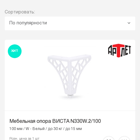
Сортировать:
По популярности
ХИТ
Мебельная опора ВИСТА N330W.2/100
100 мм / W - Белый / до 30 кг / до 15 мм
Розн. цена за 1 шт