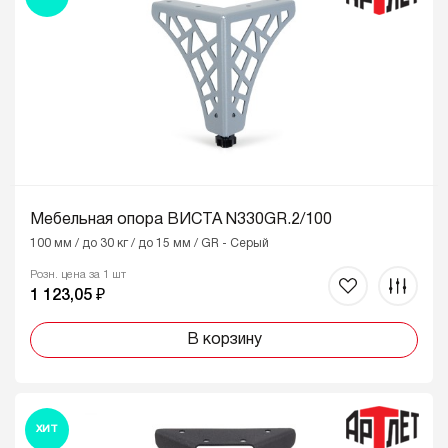
Мебельная опора ВИСТА N330GR.2/100
100 мм / до 30 кг / до 15 мм / GR - Серый
Розн. цена за 1 шт
1 123,05 ₽
В корзину
ХИТ