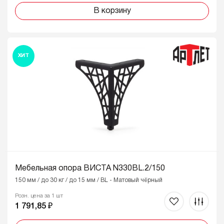
В корзину
ХИТ
Мебельная опора ВИСТА N330BL.2/150
150 мм / до 30 кг / до 15 мм / BL - Матовый чёрный
Розн. цена за 1 шт
1 791,85 ₽