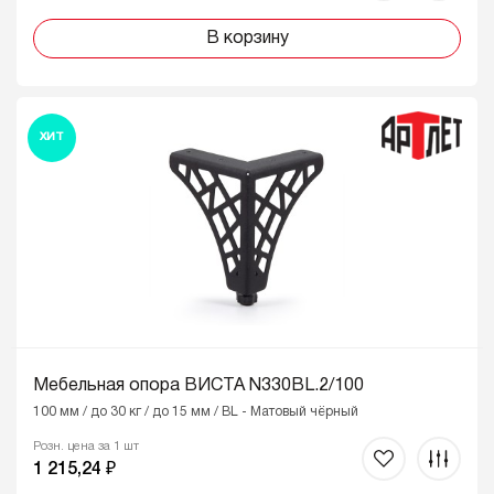
В корзину
ХИТ
Мебельная опора ВИСТА N330BL.2/100
100 мм / до 30 кг / до 15 мм / BL - Матовый чёрный
Розн. цена за 1 шт
1 215,24 ₽