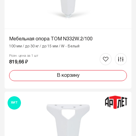
Мебельная опора ТОМ N332W.2/100
100 мм / до 30 кг / до 15 мм / W - Белый
Розн. цена за 1 шт
819,66 ₽
В корзину
ХИТ