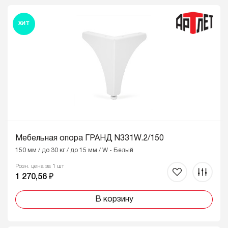
ХИТ
Мебельная опора ГРАНД N331W.2/150
150 мм / до 30 кг / до 15 мм / W - Белый
Розн. цена за 1 шт
1 270,56 ₽
В корзину