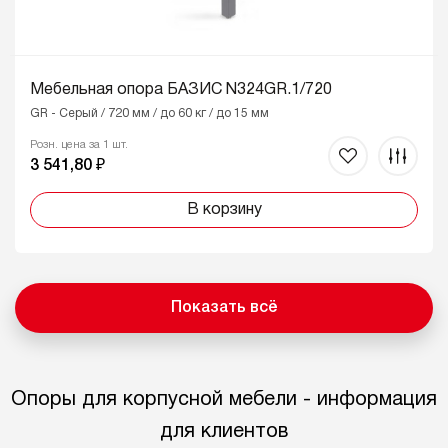
Мебельная опора БАЗИС N324GR.1/720
GR - Серый / 720 мм / до 60 кг / до 15 мм
Розн. цена за 1 шт.
3 541,80 ₽
В корзину
Показать всё
Опоры для корпусной мебели - информация
для клиентов