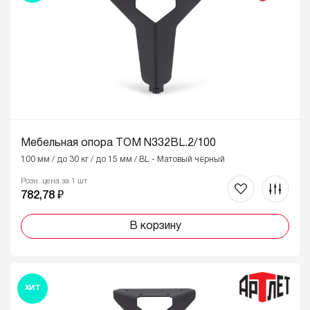
Мебельная опора ТОМ N332BL.2/100
100 мм / до 30 кг / до 15 мм / BL - Матовый чёрный
Розн. цена за 1 шт
782,78 ₽
В корзину
ХИТ