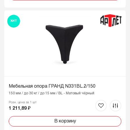
ХИТ
Мебельная опора ГРАНД N331BL.2/150
150 мм / до 30 кг / до 15 мм / BL - Матовый чёрный
Розн. цена за 1 шт
1 211,89 ₽
В корзину