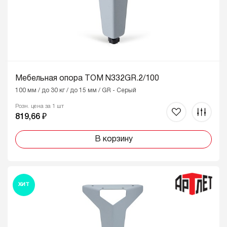
Мебельная опора ТОМ N332GR.2/100
100 мм / до 30 кг / до 15 мм / GR - Серый
Розн. цена за 1 шт
819,66 ₽
В корзину
ХИТ