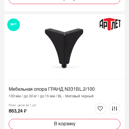
ХИТ
Мебельная опора ГРАНД N331BL.2/100
100 мм / до 30 кг / до 15 мм / BL - Матовый чёрный
Розн. цена за 1 шт
863,24 ₽
В корзину