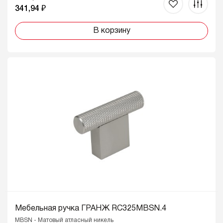
341,94 ₽
В корзину
Мебельная ручка ГРАНЖ RC325MBSN.4
MBSN - Матовый атласный никель