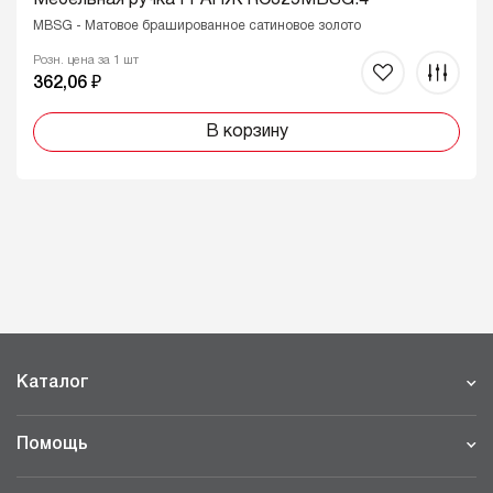
MBSG - Матовое брашированное сатиновое золото
Розн. цена за 1 шт
362,06 ₽
В корзину
Каталог
Помощь