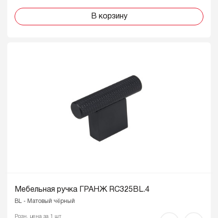
В корзину
Мебельная ручка ГРАНЖ RC325BL.4
BL - Матовый чёрный
Розн. цена за 1 шт