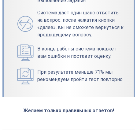
выполнение задания.
Система даёт один шанс ответить
на вопрос: после нажатия кнопки
«далее», вы не сможете вернуться к
предыдущему вопросу.
В конце работы система покажет
вам ошибки и поставит оценку.
При результате меньше 71% мы
рекомендуем пройти тест повторно.
Желаем только правильных ответов!