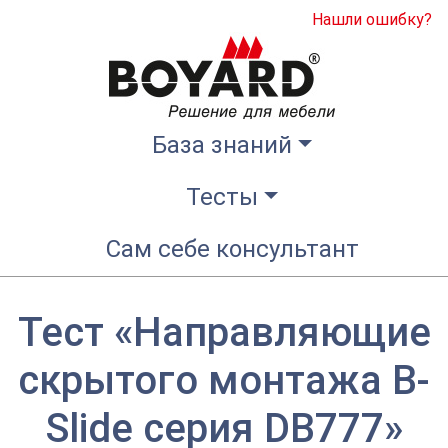
Нашли ошибку?
База знаний
Тесты
Сам себе консультант
Тест «Направляющие
скрытого монтажа B-
Slide серия DB777»