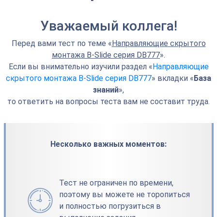
Уважаемый коллега!
Перед вами тест по теме «
Направляющие скрытого
монтажа B-Slide серия DB777
».
Если вы внимательно изучили раздел «
Направляющие
скрытого монтажа B-Slide серия DB777
» вкладки «
База
знаний
»,
то ответить на вопросы теста вам не составит труда.
Несколько важных моментов:
Тест не ограничен по времени,
поэтому вы можете не торопиться
и полностью погрузиться в