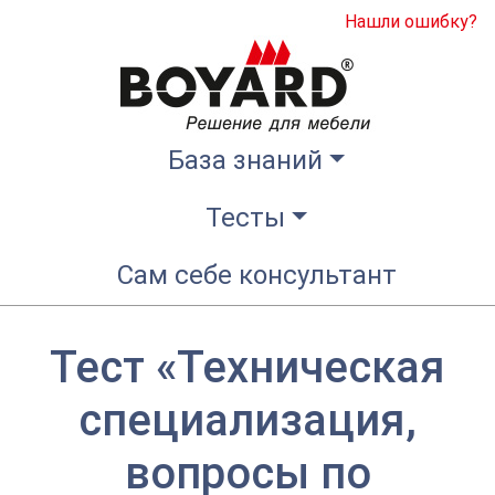
Нашли ошибку?
База знаний
Тесты
Сам себе консультант
Тест «Техническая
специализация,
вопросы по