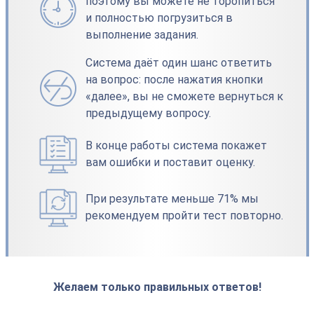
поэтому вы можете не торопиться
и полностью погрузиться в
выполнение задания.
Система даёт один шанс ответить
на вопрос: после нажатия кнопки
«далее», вы не сможете вернуться к
предыдущему вопросу.
В конце работы система покажет
вам ошибки и поставит оценку.
При результате меньше 71% мы
рекомендуем пройти тест повторно.
Желаем только правильных ответов!