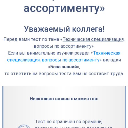
ассортименту»
Уважаемый коллега!
Перед вами тест по теме «
Техническая специализация,
вопросы по ассортименту
».
Если вы внимательно изучили раздел «
Техническая
специализация, вопросы по ассортименту
» вкладки
«
База знаний
»,
то ответить на вопросы теста вам не составит труда.
Несколько важных моментов:
Тест не ограничен по времени,