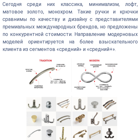
Сегодня среди них классика, минимализм, лофт,
матовое золото, монохром. Такие ручки и крючки
сравнимы по качеству и дизайну с представителями
премиальных международных брендов, но предложены
по конкурентной стоимости. Направление модерновых
моделей ориентируется на более взыскательного
клиента из сегментов «средний» и «средний+».