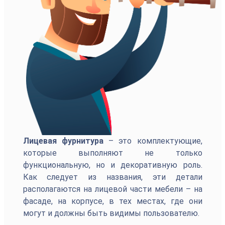
Лицевая фурнитура
– это комплектующие,
которые выполняют не только
функциональную, но и декоративную роль.
Как следует из названия, эти детали
располагаются на лицевой части мебели – на
фасаде, на корпусе, в тех местах, где они
могут и должны быть видимы пользователю.