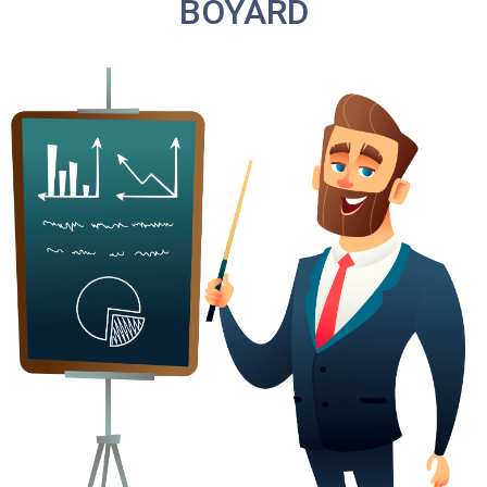
BOYARD