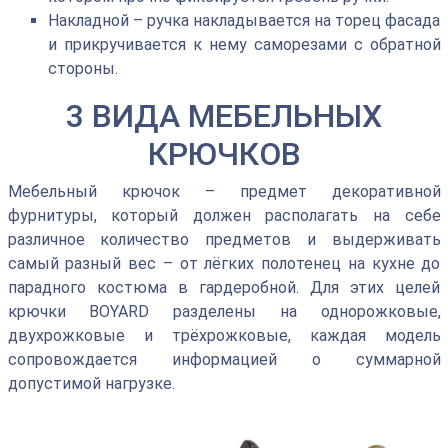
Накладной – ручка накладывается на торец фасада
и прикручивается к нему саморезами с обратной
стороны.
3 ВИДА МЕБЕЛЬНЫХ
КРЮЧКОВ
Мебельный крючок – предмет декоративной
фурнитуры, который должен располагать на себе
различное количество предметов и выдерживать
самый разный вес – от лёгких полотенец на кухне до
парадного костюма в гардеробной. Для этих целей
крючки BOYARD разделены на однорожковые,
двухрожковые и трёхрожковые, каждая модель
сопровождается информацией о суммарной
допустимой нагрузке.