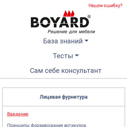
Нашли ошибку?
База знаний
Тесты
Сам себе консультант
Лицевая фурнитура
Введение
Принципы формирования артикулов