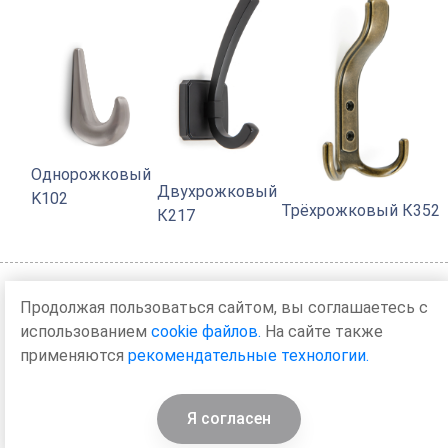
Однорожковый
Двухрожковый
K102
Трёхрожковый К352
К217
Нашли ошибку?
Продолжая пользоваться сайтом, вы соглашаетесь с
использованием
cookie файлов.
На сайте также
применяются
рекомендательные технологии.
Я согласен