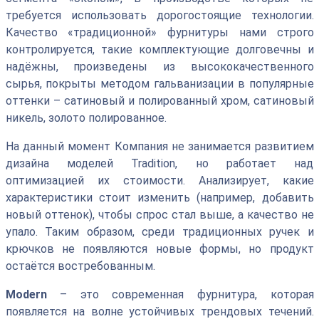
требуется использовать дорогостоящие технологии.
Качество «традиционной» фурнитуры нами строго
контролируется, такие комплектующие долговечны и
надёжны, произведены из высококачественного
сырья, покрыты методом гальванизации в популярные
оттенки – сатиновый и полированный хром, сатиновый
никель, золото полированное.
На данный момент Компания не занимается развитием
дизайна моделей Tradition, но работает над
оптимизацией их стоимости. Анализирует, какие
характеристики стоит изменить (например, добавить
новый оттенок), чтобы спрос стал выше, а качество не
упало. Таким образом, среди традиционных ручек и
крючков не появляются новые формы, но продукт
остаётся востребованным.
Modern
– это современная фурнитура, которая
появляется на волне устойчивых трендовых течений.