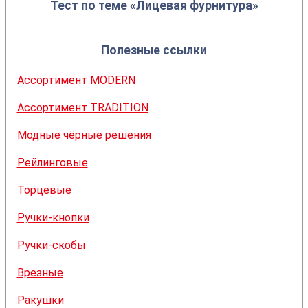
Тест по теме «Лицевая фурнитура»
Полезные ссылки
Ассортимент MODERN
Ассортимент TRADITION
Модные чёрные решения
Рейлинговые
Торцевые
Ручки-кнопки
Ручки-скобы
Врезные
Ракушки