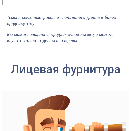
Темы в меню выстроены от начального уровня к более
продвинутому.
Вы можете следовать предложенной логике, а можете
изучать только отдельные разделы.
Лицевая фурнитура