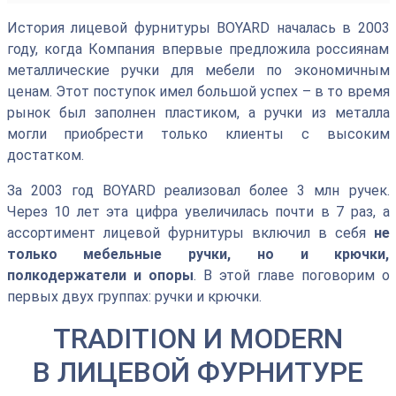
История лицевой фурнитуры BOYARD началась в 2003
году, когда Компания впервые предложила россиянам
металлические ручки для мебели по экономичным
ценам. Этот поступок имел большой успех – в то время
рынок был заполнен пластиком, а ручки из металла
могли приобрести только клиенты с высоким
достатком.
За 2003 год BOYARD реализовал более 3 млн ручек.
Через 10 лет эта цифра увеличилась почти в 7 раз, а
ассортимент лицевой фурнитуры включил в себя
не
только мебельные ручки, но и крючки,
полкодержатели и опоры
. В этой главе поговорим о
первых двух группах: ручки и крючки.
TRADITION И MODERN
В ЛИЦЕВОЙ ФУРНИТУРЕ