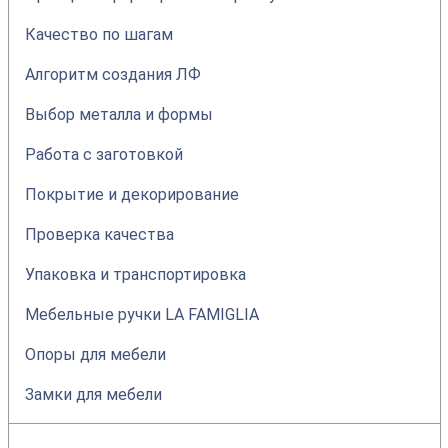
Качество по шагам
Алгоритм создания ЛФ
Выбор металла и формы
Работа с заготовкой
Покрытие и декорирование
Проверка качества
Упаковка и транспортировка
Мебельные ручки LA FAMIGLIA
Опоры для мебели
Замки для мебели