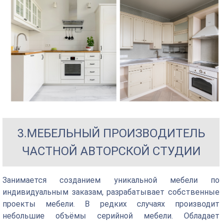
3.МЕБЕЛЬНЫЙ ПРОИЗВОДИТЕЛЬ
ЧАСТНОЙ АВТОРСКОЙ СТУДИИ
Занимается созданием уникальной мебели по
индивидуальным заказам, разрабатывает собственные
проекты мебели. В редких случаях производит
небольшие объёмы серийной мебели. Обладает