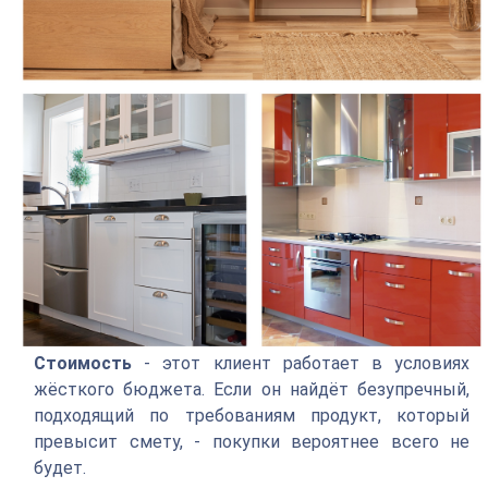
Стоимость
- этот клиент работает в условиях
жёсткого бюджета. Если он найдёт безупречный,
подходящий по требованиям продукт, который
превысит смету, - покупки вероятнее всего не
будет.