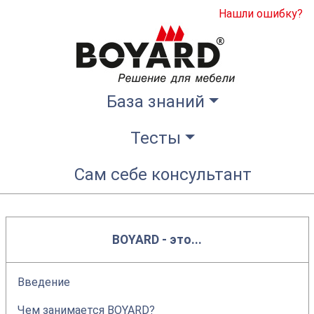
Нашли ошибку?
База знаний
Тесты
Сам себе консультант
BOYARD - это...
Введение
Чем занимается BOYARD?