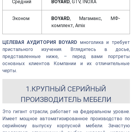
Средний
BOYARD
, GTV, INOXA
Эконом
BOYARD
, Магамакс, МФ-
комплект, Amix
ЦЕЛЕВАЯ АУДИТОРИЯ BOYARD
многолика и требует
пристального изучения. Вглядитесь в досье,
представленные ниже, – перед вами портреты
основных клиентов Компании и их отличительные
черты.
1.КРУПНЫЙ СЕРИЙНЫЙ
ПРОИЗВОДИТЕЛЬ МЕБЕЛИ
Это гигант отрасли, работает на федеральном уровне.
Имеет мощное автоматизированное производство по
серийному выпуску корпусной мебели. Зачастую