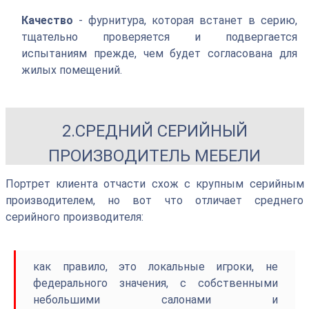
Качество
- фурнитура, которая встанет в серию,
тщательно проверяется и подвергается
испытаниям прежде, чем будет согласована для
жилых помещений.
2.СРЕДНИЙ СЕРИЙНЫЙ
ПРОИЗВОДИТЕЛЬ МЕБЕЛИ
Портрет клиента отчасти схож с крупным серийным
производителем, но вот что отличает среднего
серийного производителя:
как правило, это локальные игроки, не
федерального значения, с собственными
небольшими салонами и