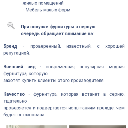
жилых помещений
- Мебель малых форм
При покупке фурнитуры в первую
очередь обращает внимание на
:
Бренд
- проверенный, известный, с хорошей
репутацией.
Внешний вид
- современная, популярная, модная
фурнитура, которую
захотят купить клиенты этого производителя.
Качество
- фурнитура, которая встанет в серию,
тщательно
проверяется и подвергается испытаниям прежде, чем
будет согласована.