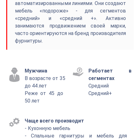
автоматизированными линиями. Они создают
мебель «подороже» - для сегментов
«средний» и «средний +». Активно
занимаются продвижением своей марки,
часто ориентируются на бренд производителя
фурнитуры.
Мужчина
Работает в
В возрасте от 35
сегментах
до 44 лет
Средний
Реже от 45 до
Средний+
50 лет
Чаще всего производит
- Кухонную мебель
- Спальные гарнитуры и мебель для