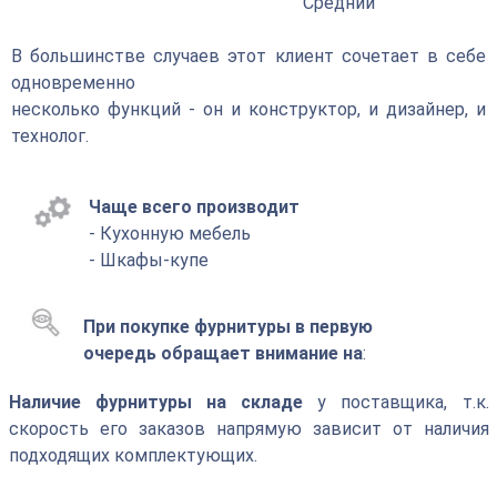
Средний
В большинстве случаев этот клиент сочетает в себе
одновременно
несколько функций - он и конструктор, и дизайнер, и
технолог.
Чаще всего производит
- Кухонную мебель
- Шкафы-купе
При покупке фурнитуры в первую
очередь обращает внимание на
:
Наличие фурнитуры на складе
у поставщика, т.к.
скорость его заказов напрямую зависит от наличия
подходящих комплектующих.