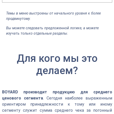
Темы в меню выстроены от начального уровня к более
продвинутому.
Вы можете следовать предложенной логике, а можете
изучать только отдельные разделы.
Для кого мы это
делаем?
BOYARD производит продукцию для среднего
ценового сегмента
. Сегодня наиболее выраженным
ориентиром принадлежности к тому или иному
сегменту служит сумма среднего чека за погонный