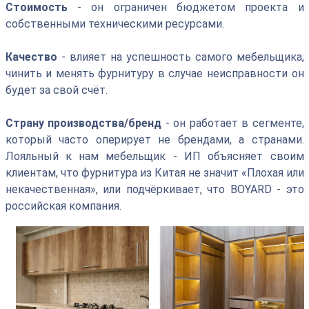
Стоимость
- он ограничен бюджетом проекта и
собственными техническими ресурсами.
Качество
- влияет на успешность самого мебельщика,
чинить и менять фурнитуру в случае неисправности он
будет за свой счёт.
Страну производства/бренд
- он работает в сегменте,
который часто оперирует не брендами, а странами.
Лояльный к нам мебельщик - ИП объясняет своим
клиентам, что фурнитура из Китая не значит «Плохая или
некачественная», или подчёркивает, что BOYARD - это
российская компания.