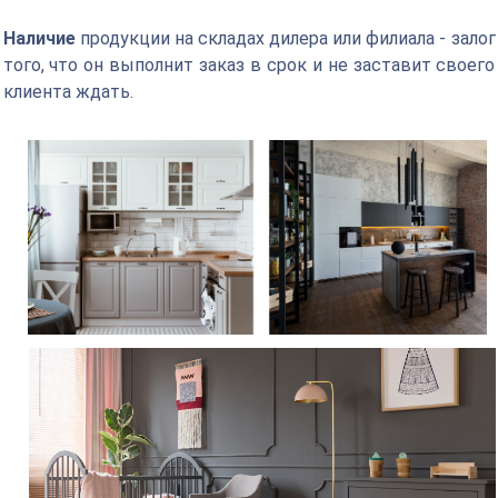
Наличие
продукции на складах дилера или филиала - залог
того, что он выполнит заказ в срок и не заставит своего
клиента ждать.