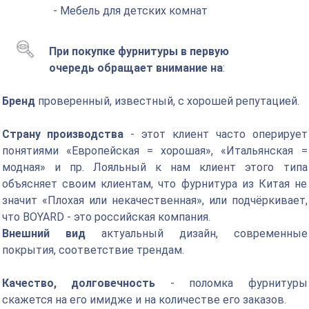
- Мебель для детских комнат
При покупке фурнитуры в первую
очередь обращает внимание на
:
Бренд
проверенный, известный, с хорошей репутацией.
Страну производства
- этот клиент часто оперирует
понятиями «Европейская = хорошая», «Итальянская =
модная» и пр. Лояльный к нам клиент этого типа
объясняет своим клиентам, что фурнитура из Китая не
значит «Плохая или некачественная», или подчёркивает,
что BOYARD - это российская компания.
Внешний вид
актуальный дизайн, современные
покрытия, соответствие трендам.
Качество, долговечность
- поломка фурнитуры
скажется на его имидже и на количестве его заказов.