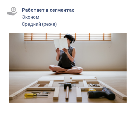
Работает в сегментах
Эконом
Средний (реже)