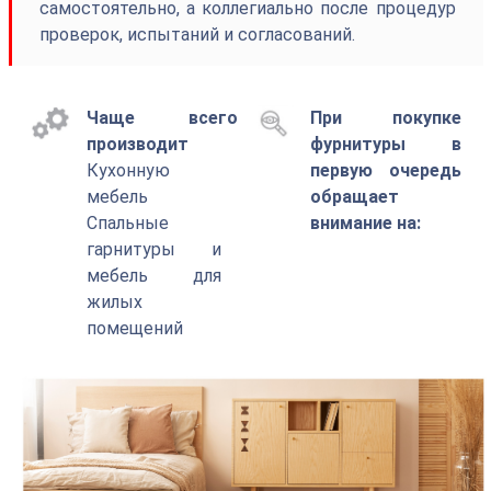
самостоятельно, а коллегиально после процедур
проверок, испытаний и согласований.
Чаще всего
При покупке
производит
фурнитуры в
Кухонную
первую очередь
мебель
обращает
Спальные
внимание на:
гарнитуры и
мебель для
жилых
помещений