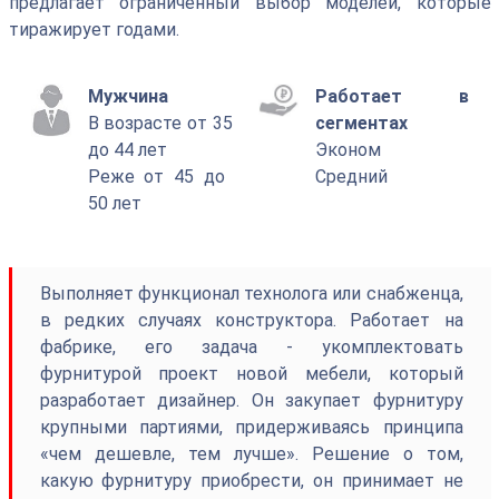
предлагает ограниченный выбор моделей, которые
тиражирует годами.
Мужчина
Работает в
В возрасте от 35
сегментах
до 44 лет
Эконом
Реже от 45 до
Средний
50 лет
Выполняет функционал технолога или снабженца,
в редких случаях конструктора. Работает на
фабрике, его задача - укомплектовать
фурнитурой проект новой мебели, который
разработает дизайнер. Он закупает фурнитуру
крупными партиями, придерживаясь принципа
«чем дешевле, тем лучше». Решение о том,
какую фурнитуру приобрести, он принимает не