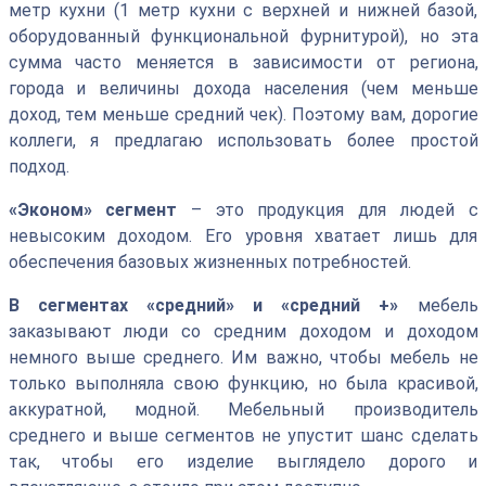
метр кухни (1 метр кухни с верхней и нижней базой,
оборудованный функциональной фурнитурой), но эта
сумма часто меняется в зависимости от региона,
города и величины дохода населения (чем меньше
доход, тем меньше средний чек). Поэтому вам, дорогие
коллеги, я предлагаю использовать более простой
подход.
«Эконом» сегмент
– это продукция для людей с
невысоким доходом. Его уровня хватает лишь для
обеспечения базовых жизненных потребностей.
В сегментах «средний» и «средний +»
мебель
заказывают люди со средним доходом и доходом
немного выше среднего. Им важно, чтобы мебель не
только выполняла свою функцию, но была красивой,
аккуратной, модной. Мебельный производитель
среднего и выше сегментов не упустит шанс сделать
так, чтобы его изделие выглядело дорого и