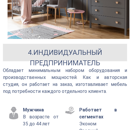
4.ИНДИВИДУАЛЬНЫЙ
ПРЕДПРИНИМАТЕЛЬ
Обладает минимальным набором оборудования и
производственных мощностей. Как и авторская
студия, он работает на заказ, изготавливает мебель
под потребности каждого отдельного клиента.
Мужчина
Работает в
В возрасте от
сегментах
35 до 44 лет
Эконом