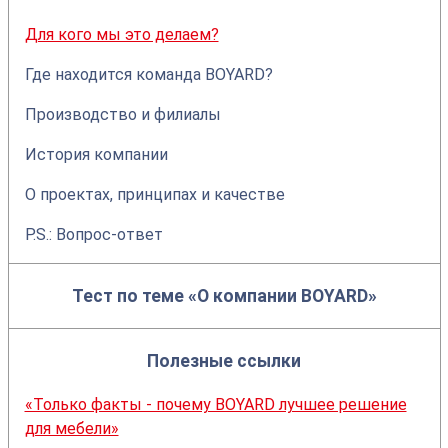
Для кого мы это делаем?
Где находится команда BOYARD?
Производство и филиалы
История компании
О проектах, принципах и качестве
P.S.: Вопрос-ответ
Тест по теме «О компании BOYARD»
Полезные ссылки
«Только факты - почему BOYARD лучшее решение
для мебели»