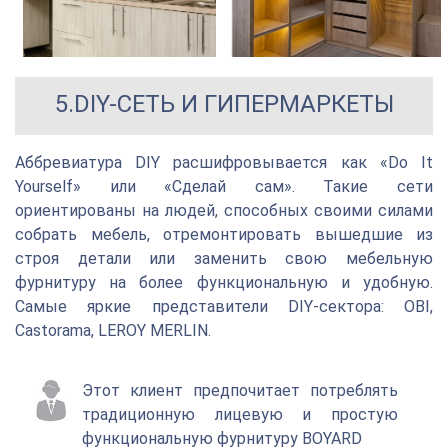
5.DIY-СЕТЬ И ГИПЕРМАРКЕТЫ
Аббревиатура DIY расшифровывается как «Do It
Yourself» или «Сделай сам». Такие сети
ориентированы на людей, способных своими силами
собрать мебель, отремонтировать вышедшие из
строя детали или заменить свою мебельную
фурнитуру на более функциональную и удобную.
Самые яркие представители DIY-сектора: OBI,
Castorama, LEROY MERLIN.
Этот клиент предпочитает потреблять
традиционную лицевую и простую
функциональную фурнитуру BOYARD