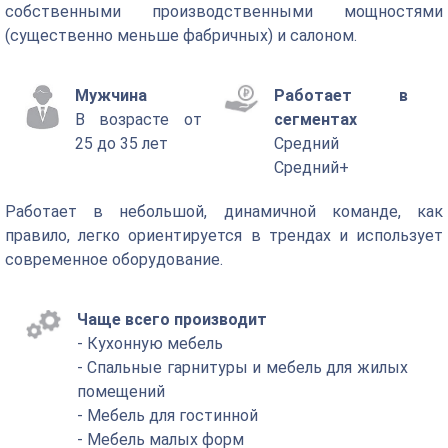
собственными производственными мощностями
(существенно меньше фабричных) и салоном.
Мужчина
Работает в
В возрасте от
сегментах
25 до 35 лет
Средний
Средний+
Работает в небольшой, динамичной команде, как
правило, легко ориентируется в трендах и использует
современное оборудование.
Чаще всего производит
- Кухонную мебель
- Спальные гарнитуры и мебель для жилых
помещений
- Мебель для гостинной
- Мебель малых форм