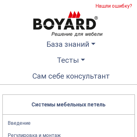
Нашли ошибку?
База знаний
Тесты
Сам себе консультант
Системы мебельных петель
Введение
Регулировка и монтаж