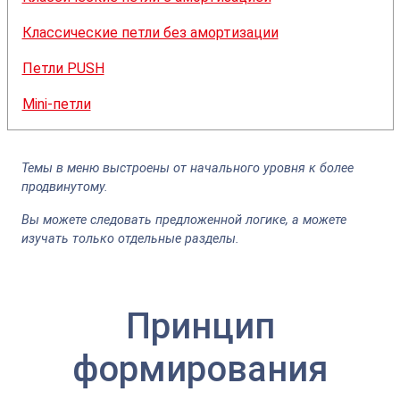
Классические петли без амортизации
Петли PUSH
Mini-петли
Темы в меню выстроены от начального уровня к более
продвинутому.
Вы можете следовать предложенной логике, а можете
изучать только отдельные разделы.
Принцип
формирования