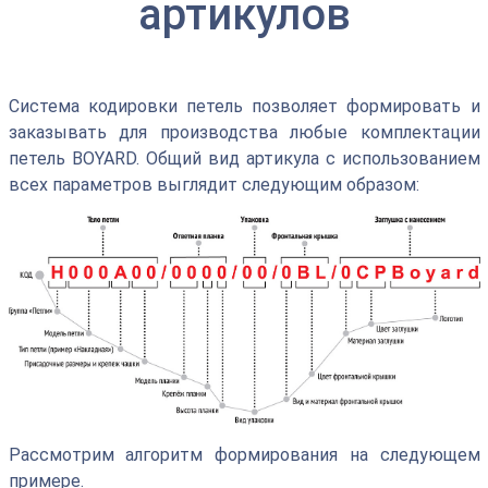
артикулов
Система кодировки петель позволяет формировать и
заказывать для производства любые комплектации
петель BOYARD. Общий вид артикула с использованием
всех параметров выглядит следующим образом:
Рассмотрим алгоритм формирования на следующем
примере.