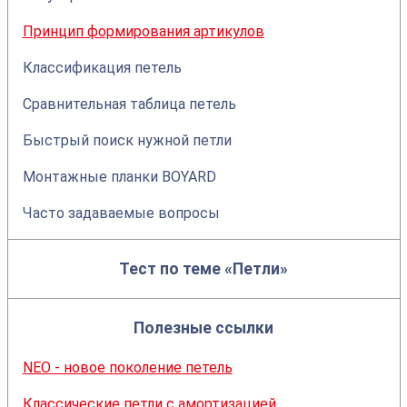
Принцип формирования артикулов
Классификация петель
Сравнительная таблица петель
Быстрый поиск нужной петли
Монтажные планки BOYARD
Часто задаваемые вопросы
Тест по теме «Петли»
Полезные ссылки
NEO - новое поколение петель
Классические петли с амортизацией