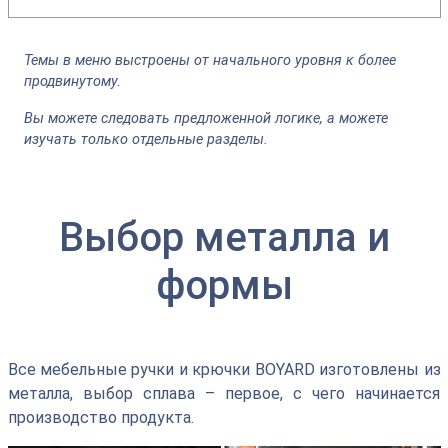
Темы в меню выстроены от начального уровня к более
продвинутому.
Вы можете следовать предложенной логике, а можете
изучать только отдельные разделы.
Выбор металла и
формы
Все мебельные ручки и крючки BOYARD изготовлены из
металла, выбор сплава – первое, с чего начинается
производство продукта.