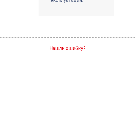
эксплуатации.
Нашли ошибку?