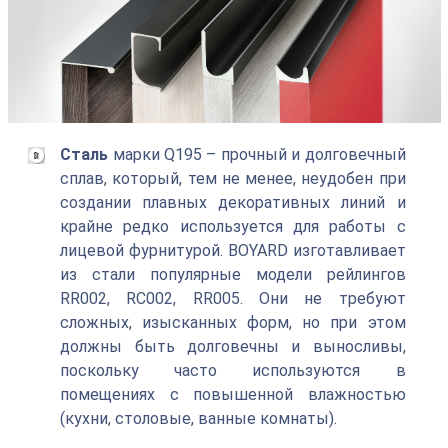
Сталь
марки Q195 – прочный и долговечный
сплав, который, тем не менее, неудобен при
создании плавных декоративных линий и
крайне редко используется для работы с
лицевой фурнитурой. BOYARD изготавливает
из стали популярные модели рейлингов
RR002, RC002, RR005. Они не требуют
сложных, изысканных форм, но при этом
должны быть долговечны и выносливы,
поскольку часто используются в
помещениях с повышенной влажностью
(кухни, столовые, ванные комнаты).