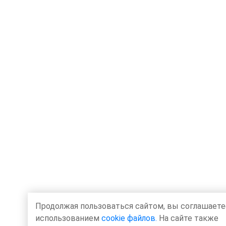
Продолжая пользоваться сайтом, вы соглашаете
использованием
cookie файлов.
На сайте также