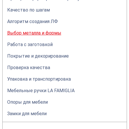
Качество по шагам
Алгоритм создания ЛФ
Выбор металла и формы
Работа с заготовкой
Покрытие и декорирование
Проверка качества
Упаковка и транспортировка
Мебельные ручки LA FAMIGLIA
Опоры для мебели
Замки для мебели