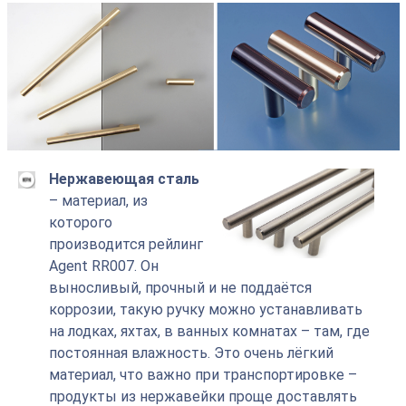
Нержавеющая сталь
– материал, из
которого
производится рейлинг
Agent RR007. Он
выносливый, прочный и не поддаётся
коррозии, такую ручку можно устанавливать
на лодках, яхтах, в ванных комнатах – там, где
постоянная влажность. Это очень лёгкий
материал, что важно при транспортировке –
продукты из нержавейки проще доставлять