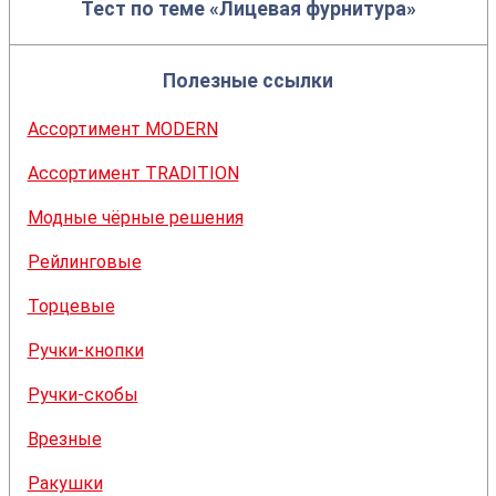
Тест по теме «Лицевая фурнитура»
Полезные ссылки
Ассортимент MODERN
Ассортимент TRADITION
Модные чёрные решения
Рейлинговые
Торцевые
Ручки-кнопки
Ручки-скобы
Врезные
Ракушки