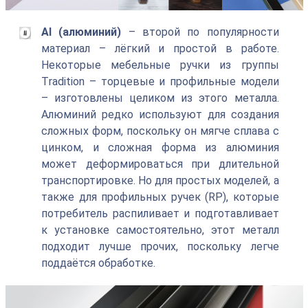
Al (алюминий)
– второй по популярности
материал – лёгкий и простой в работе.
Некоторые мебельные ручки из группы
Тradition – торцевые и профильные модели
– изготовлены целиком из этого металла.
Алюминий редко используют для создания
сложных форм, поскольку он мягче сплава с
цинком, и сложная форма из алюминия
может деформироваться при длительной
транспортировке. Но для простых моделей, а
также для профильных ручек (RP), которые
потребитель распиливает и подготавливает
к установке самостоятельно, этот металл
подходит лучше прочих, поскольку легче
поддаётся обработке.