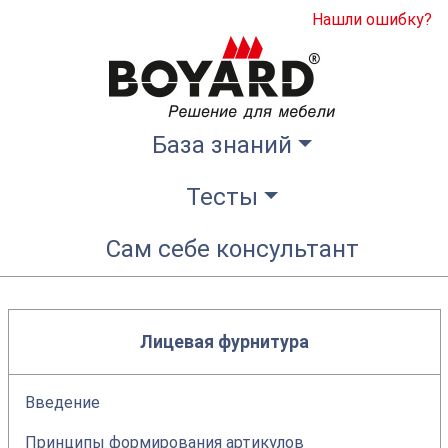
Нашли ошибку?
База знаний
Тесты
Сам себе консультант
Лицевая фурнитура
Введение
Принципы формирования артикулов