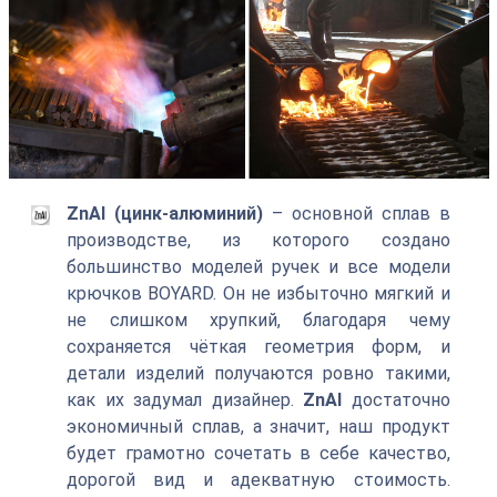
ZnAl (цинк-алюминий)
– основной сплав в
производстве, из которого создано
большинство моделей ручек и все модели
крючков BOYARD. Он не избыточно мягкий и
не слишком хрупкий, благодаря чему
сохраняется чёткая геометрия форм, и
детали изделий получаются ровно такими,
как их задумал дизайнер.
ZnAl
достаточно
экономичный сплав, а значит, наш продукт
будет грамотно сочетать в себе качество,
дорогой вид и адекватную стоимость.