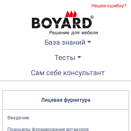
Нашли ошибку?
База знаний
Тесты
Сам себе консультант
Лицевая фурнитура
Введение
Принципы формирования артикулов