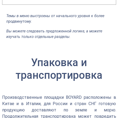
Темы в меню выстроены от начального уровня к более
продвинутому.
Вы можете следовать предложенной логике, а можете
изучать только отдельные разделы.
Упаковка и
транспортировка
Производственные площадки BOYARD расположены в
Китае и в Италии, для России и стран СНГ готовую
продукцию доставляют по земле и морю.
Продолжительная транспортировка может повредить