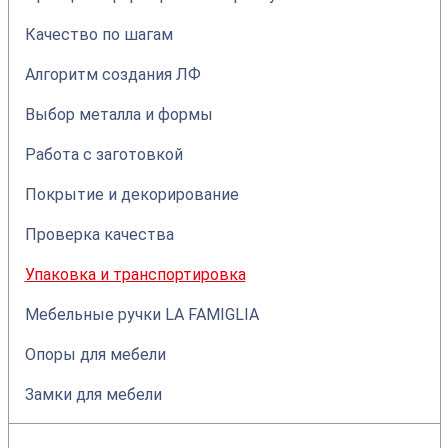
Качество по шагам
Алгоритм создания ЛФ
Выбор металла и формы
Работа с заготовкой
Покрытие и декорирование
Проверка качества
Упаковка и транспортировка
Мебельные ручки LA FAMIGLIA
Опоры для мебели
Замки для мебели