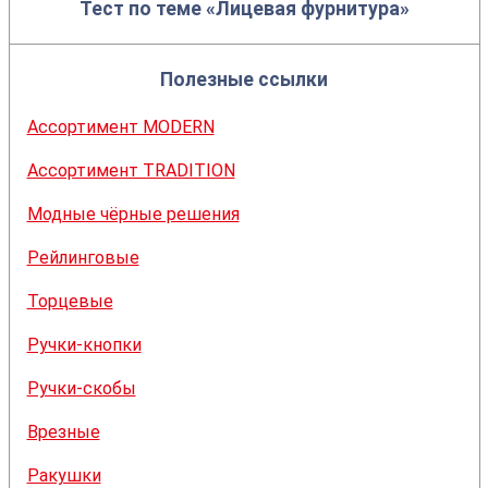
Тест по теме «Лицевая фурнитура»
Полезные ссылки
Ассортимент MODERN
Ассортимент TRADITION
Модные чёрные решения
Рейлинговые
Торцевые
Ручки-кнопки
Ручки-скобы
Врезные
Ракушки