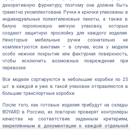
декоративную фурнитуру, поэтому она должна быть
грамотно укомплектована. Ручки и крючки упакованы в
индивидуальные полиэтиленовые пакеты, а также в
белую поролоновую мягкую упаковку, которые
создают защитную прослойку для каждого изделия.
Некоторые мебельные ручки сознательно не
комплектуются винтами – в случае, если у модели
особо нежное покрытие или фактурная поверхность,
чтобы исключить возможные повреждения при
перевозке.
Все модели сортируются в небольшие коробки по 25
шт. в каждой и уже в такой упаковке отправляются в
большие транспортные коробки.
После того, как готовые изделия прибудут на склады
BOYARD в Россию, их повторно проверят контролёры
качества на соответствие заданным критериям,
закреплённым в документации к каждой отдельной