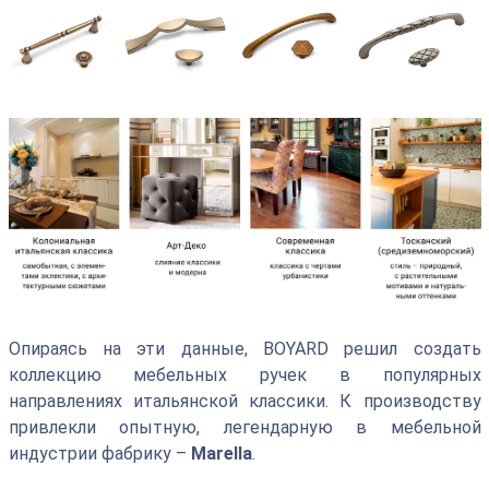
Опираясь на эти данные, BOYARD решил создать
коллекцию мебельных ручек в популярных
направлениях итальянской классики. К производству
привлекли опытную, легендарную в мебельной
индустрии фабрику –
Marella
.