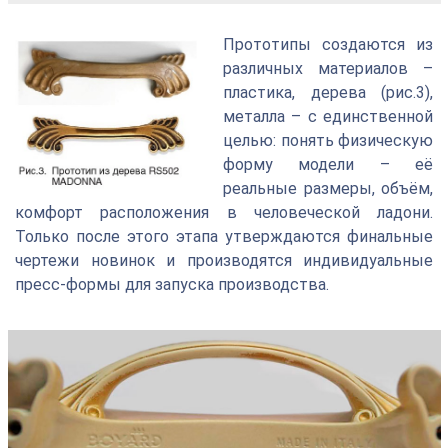
Прототипы создаются из
различных материалов –
пластика, дерева (рис.3),
металла – с единственной
целью: понять физическую
форму модели – её
реальные размеры, объём,
комфорт расположения в человеческой ладони.
Только после этого этапа утверждаются финальные
чертежи новинок и производятся индивидуальные
пресс-формы для запуска производства.