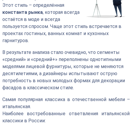
Этот стиль – определённая
константа рынка
, которая всегда
остаётся в моде и всегда
пользуется спросом. Чаще этот стиль встречается в
проектах гостиных, ванных комнат и кухонных
гарнитуров.
В результате анализа стало очевидно, что сегменты
«средний» и «средний+» переполнены однотипными
моделями лицевой фурнитуры, которые не меняются
десятилетиями, а дизайнеры испытывают острую
потребность в новых молодых формах для декорации
фасадов в классическом стиле.
Самая популярная классика в отечественной мебели –
итальянская.
Наиболее востребованные ответвления итальянской
классики в России: