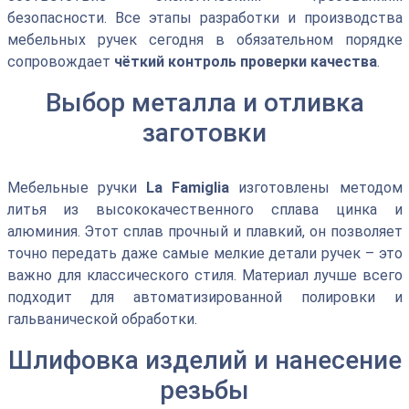
безопасности. Все этапы разработки и производства
мебельных ручек сегодня в обязательном порядке
сопровождает
чёткий контроль проверки качества
.
Выбор металла и отливка
заготовки
Мебельные ручки
La Famiglia
изготовлены методом
литья из высококачественного сплава цинка и
алюминия. Этот сплав прочный и плавкий, он позволяет
точно передать даже самые мелкие детали ручек – это
важно для классического стиля. Материал лучше всего
подходит для автоматизированной полировки и
гальванической обработки.
Шлифовка изделий и нанесение
резьбы