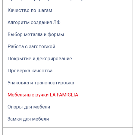
Качество по шагам
Алгоритм создания ЛФ
Выбор металла и формы
Работа с заготовкой
Покрытие и декорирование
Проверка качества
Упаковка и транспортировка
Мебельные ручки LA FAMIGLIA
Опоры для мебели
Замки для мебели