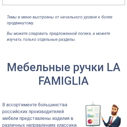
Темы в меню выстроены от начального уровня к более
продвинутому.
Вы можете следовать предложенной логике, а можете
изучать только отдельные разделы.
Мебельные ручки LA
FAMIGLIA
В ассортименте большинства
российских производителей
мебели представлены изделия в
различных направлениях классики.