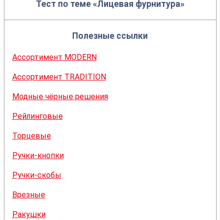
Тест по теме «Лицевая фурнитура»
Полезные ссылки
Ассортимент MODERN
Ассортимент TRADITION
Модные чёрные решения
Рейлинговые
Торцевые
Ручки-кнопки
Ручки-скобы
Врезные
Ракушки