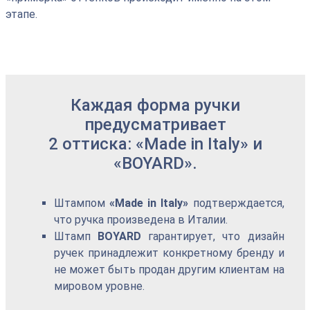
этапе.
Каждая форма ручки
предусматривает
2 оттиска: «Made in Italy» и
«BOYARD».
Штампом
«Made in Italy»
подтверждается,
что ручка произведена в Италии.
Штамп
BOYARD
гарантирует, что дизайн
ручек принадлежит конкретному бренду и
не может быть продан другим клиентам на
мировом уровне.