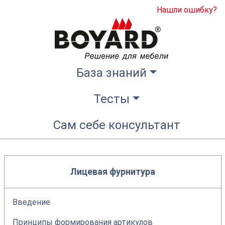
Нашли ошибку?
База знаний
Тесты
Сам себе консультант
Лицевая фурнитура
Введение
Принципы формирования артикулов