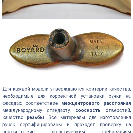
Для каждой модели утверждаются критерии качества,
необходимые для корректной установки ручки на
фасадах: соответствие
межцентрового расстояния
международному стандарту,
соосность
отверстий,
качество
резьбы
. Все материалы для изготовления
ручек сертифицированы и проходят проверку на
соответствие экологическим требованиям