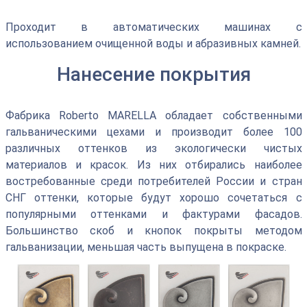
Проходит в автоматических машинах с
использованием очищенной воды и абразивных камней.
Нанесение покрытия
Фабрика Roberto MARELLA обладает собственными
гальваническими цехами и производит более 100
различных оттенков из экологически чистых
материалов и красок. Из них отбирались наиболее
востребованные среди потребителей России и стран
СНГ оттенки, которые будут хорошо сочетаться с
популярными оттенками и фактурами фасадов.
Большинство скоб и кнопок покрыты методом
гальванизации, меньшая часть выпущена в покраске.