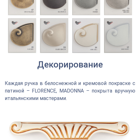
Декорирование
Каждая ручка в белоснежной и кремовой покраске с
патиной – FLORENCE, MADONNA – покрыта вручную
итальянскими мастерами.