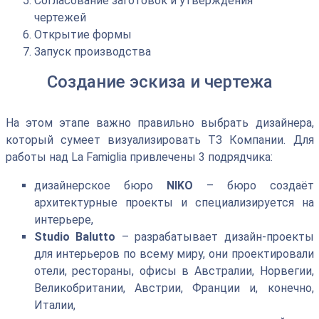
Согласование заготовок и утверждения
чертежей
Открытие формы
Запуск производства
Создание эскиза и чертежа
На этом этапе важно правильно выбрать дизайнера,
который сумеет визуализировать ТЗ Компании. Для
работы над La Famiglia привлечены 3 подрядчика:
дизайнерское бюро
NIKO
– бюро создаёт
архитектурные проекты и специализируется на
интерьере,
Studio Balutto
– разрабатывает дизайн-проекты
для интерьеров по всему миру, они проектировали
отели, рестораны, офисы в Австралии, Норвегии,
Великобритании, Австрии, Франции и, конечно,
Италии,