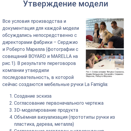
Утверждение модели
Все условия производства и
документация для каждой модели
обсуждались непосредственно с
директорами фабрики – Серджио
и Роберто Марелла (фотографии с
совещаний BOYARD и MARELLA на
рис.1). В результате переговоров
компании утвердили
последовательность, в которой
сейчас создаются мебельные ручки La Famiglia:
Создание эскиза
Согласование первоначального чертежа
3D-моделирование продукта
Объёмная визуализация (прототипы ручки из
пластика, дерева, металла)