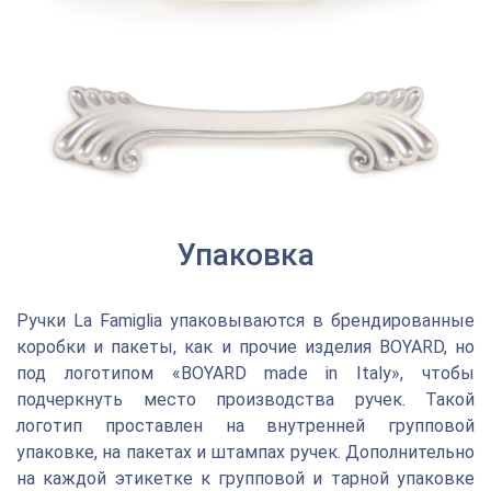
Упаковка
Ручки La Famiglia упаковываются в брендированные
коробки и пакеты, как и прочие изделия BOYARD, но
под логотипом «BOYARD made in Italy», чтобы
подчеркнуть место производства ручек. Такой
логотип проставлен на внутренней групповой
упаковке, на пакетах и штампах ручек. Дополнительно
на каждой этикетке к групповой и тарной упаковке