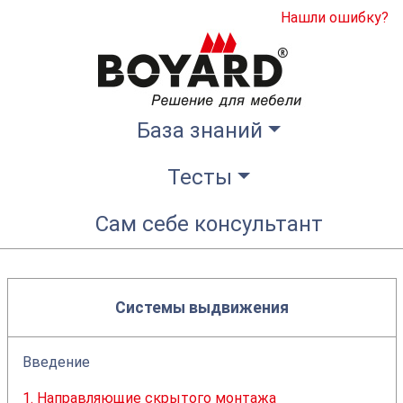
Нашли ошибку?
База знаний
Тесты
Сам себе консультант
Системы выдвижения
Введение
1. Направляющие скрытого монтажа