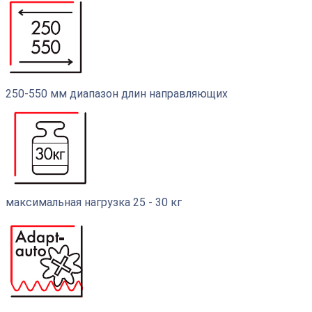
250-550 мм диапазон длин направляющих
максимальная нагрузка 25 - 30 кг