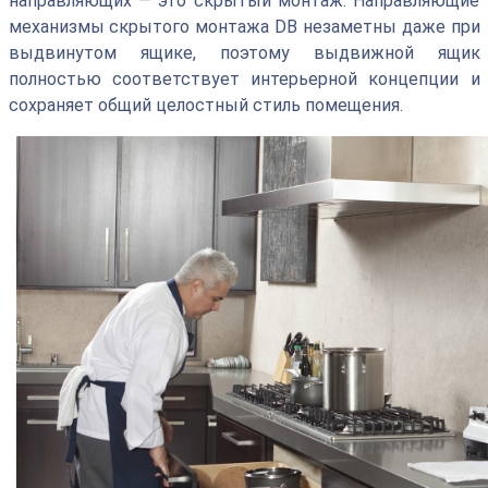
направляющих — это скрытый монтаж. Направляющие
механизмы скрытого монтажа DВ незаметны даже при
выдвинутом ящике, поэтому выдвижной ящик
полностью соответствует интерьерной концепции и
сохраняет общий целостный стиль помещения.