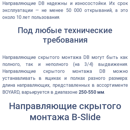
Направляющие DB надежны и износостойки. Их срок
эксплуатации — не менее 50 000 открываний, а это
около 10 лет пользования.
Под любые технические
требования
Направляющие скрытого монтажа DВ могут быть как
полного, так и неполного (на 3/4) выдвижения.
Направляющие скрытого монтажа DB можно
устанавливать в ящиках и полках разного размера:
длина направляющих, представленных в ассортименте
BOYARD, варьируется в диапазоне
250-550 мм
.
Направляющие скрытого
монтажа B-Slide