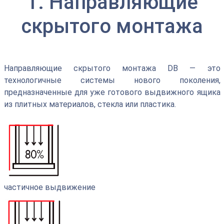
1. Направляющие
скрытого монтажа
Направляющие скрытого монтажа DB — это
технологичные системы нового поколения,
предназначенные для уже готового выдвижного ящика
из плитных материалов, стекла или пластика.
частичное выдвижение