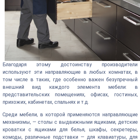
Благодаря этому достоинству производители
используют эти направляющие в любых комнатах, в
том числе в таких, где особенно важен безупречный
внешний вид каждого элемента мебели: в
представительских помещениях, офисах, гостиных,
прихожих, кабинетах, спальнях и т.д.
Среди мебели, в которой применяются направляющие
механизмы, — столы с выдвижными ящиками, детские
кроватки с ящиками для белья, шкафы, секретеры,
комоды, различные подставки — для клавиатуры, для