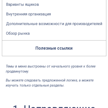
Варианты ящиков
Внутренняя организация
Дополнительные возможности для производителей
Обзор рынка
Полезные ссылки
Темы в меню выстроены от начального уровня к более
продвинутому.
Вы можете следовать предложенной логике, а можете
изучать только отдельные разделы.