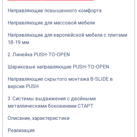
Направляющие повышенного комфорта
Направляющие для массовой мебели
Направляющие для европейской мебели с плитами
18-19 мм
2. Линейка PUSH-TO-OPEN
Шариковые направляющие PUSH-TO-OPEN
Направляющие скрытого монтажа B-SLIDE в
версии PUSH
3. Системы выдвижения с двойными
металлическими боковинами СТАРТ
Описание, характеристики
Реализация