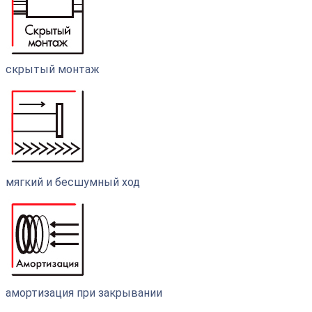
cкрытый монтаж
мягкий и бесшумный ход
амортизация при закрывании