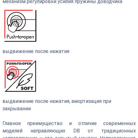
механизм регулировки усилия пружины доводчика
выдвижение после нажатия
выдвижение после нажатия, амортизация при
закрывании
Главное преимущество и отличие современных
моделей направляющих DВ от традиционных