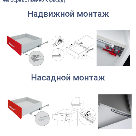
непосредственно к фасаду.
Надвижной монтаж
Насадной монтаж