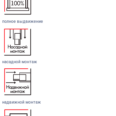
полное выдвижение
насадной монтаж
надвижной монтаж