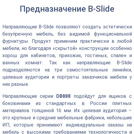
Предназначение B-Slide
Направляющие B-Slide позволяют создать эстетически
безупречную мебель, без видимой функциональной
фурнитуры. Продукт применим практически в любой
мебели, но благодаря «скрытой» конструкции особенно
хорош для кабинетов, прихожих, гостиных, спален и
ванных комнат. Так как направляющие B-Slide
подразделяются на три самостоятельные линейки,
целевые аудитории и портреты заказчиков мебели у
них разные.
Направляющие серии
DB888
подойдут для ящиков с
боковинами из стандартных в России плитных
материалов толщиной 16 мм. Их целевая аудитория –
это крупные и средние мебельные фабрики, небольшие
ИП, которые принимают индивидуальные заказы на
мебель с высокими требованиями технологичности и