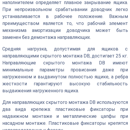
наполнителем определяет плавное закрывание ящика.
При непроизвольном срабатывании доводчик легко
устанавливается в рабочее положение. Важным
преимуществом является то, что рабочий элемент
механизма амортизации доводчика может быть
заменен без демонтажа направляющих.
Средняя нагрузка, допустимая для ящиков с
направляющими скрытого монтажа DB, достигает 25 кг.
Направляющие скрытого монтажа DB имеют
минимальные параметры провисания даже при
нагруженном и выдвинутом полностью ящике, а ребра
жесткости гарантируют высокую стабильность
выдвижения нагруженного ящика.
Для направляющих скрытого монтажа DB используются
два вида крепежа: пластиковые фиксаторы при
надвижном монтаже и металлические цапфы при
насадном монтаже. Пластиковые фиксаторы крепятся