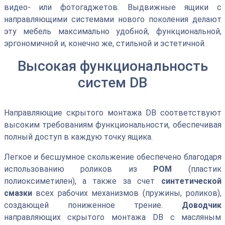
видео- или фотогаджетов. Выдвижные ящики с
направляющими системами нового поколения делают
эту мебель максимально удобной, функциональной,
эргономичной и, конечно же, стильной и эстетичной.
Высокая функциональность
систем DB
Направляющие скрытого монтажа DВ соответствуют
высоким требованиям функциональности, обеспечивая
полный доступ в каждую точку ящика.
Легкое и бесшумное скольжение обеспечено благодаря
использованию роликов из
РОМ
(пластик
полиоксиметилен), а также за счет
синтетической
смазки
всех рабочих механизмов (пружины, роликов),
создающей пониженное трение.
Доводчик
направляющих скрытого монтажа DB с масляным