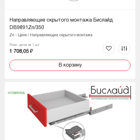
Направляющие скрытого монтажа Бислайд
DB9891Zn/350
Zn - Цинк / Направляющие скрытого монтажа
Розн. цена за 1 шт
1 708,05 ₽
В корзину
НОВИНКА