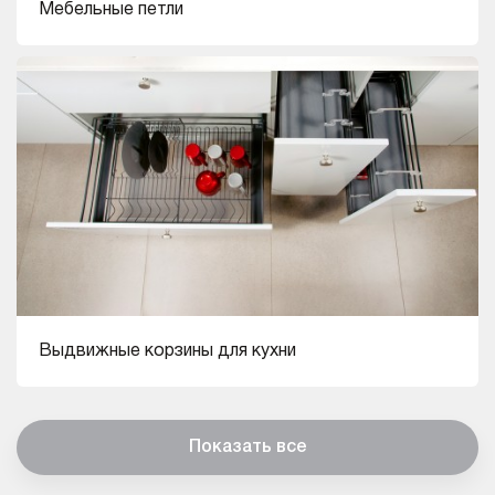
Мебельные петли
Выдвижные корзины для кухни
Показать все