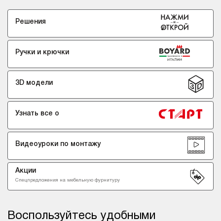
Решения
Ручки и крючки
3D модели
Узнать все о
Видеоуроки по монтажу
Акции
Спецпредложения
на мебельную
фурнитуру
Воспользуйтесь удобными