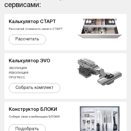
сервисами:
Калькулятор СТАРТ
Рассчитай стоимость своего СТАРТ
Рассчитать
Калькулятор ЭVO
ЭВОЛЮЦИЯ.
РЕВОЛЮЦИЯ.
ПРОГРЕСС.
Собрать комплект
Конструктор БЛОКИ
Собери свою комбинацию БЛОКИ
Подобрать