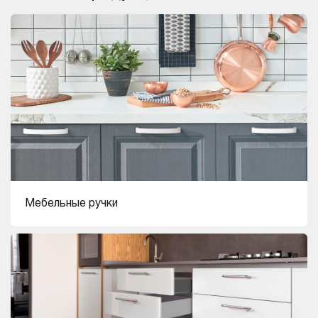
Мебельные ручки