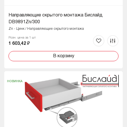
Направляющие скрытого монтажа Бислайд
DB9891Zn/300
Zn - Цинк / Направляющие скрытого монтажа
Розн. цена за 1 шт
1 603,42 ₽
В корзину
НОВИНКА