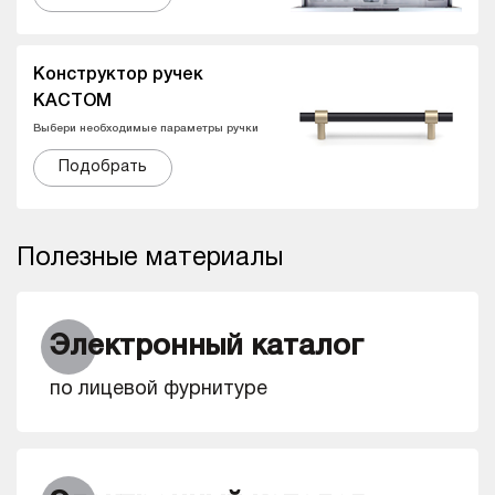
Конструктор ручек
КАСТОМ
Выбери необходимые параметры ручки
Подобрать
Полезные материалы
Электронный каталог
по лицевой фурнитуре