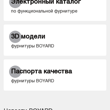
Электронный каталог
по функциональной фурнитуре
3D модели
фурнитуры BOYARD
Паспорта качества
фурнитуры BOYARD