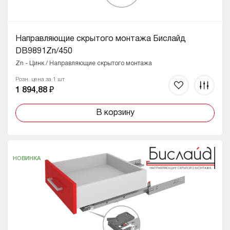
Направляющие скрытого монтажа Бислайд
DB9891Zn/450
Zn - Цинк / Направляющие скрытого монтажа
Розн. цена за 1 шт
1 894,88 ₽
В корзину
НОВИНКА