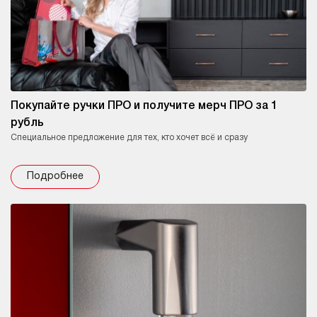
Покупайте ручки ПРО и получите мерч ПРО за 1
рубль
Специальное предложение для тех, кто хочет всё и сразу
Подробнее