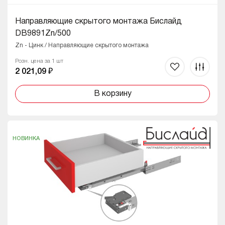
Направляющие скрытого монтажа Бислайд
DB9891Zn/500
Zn - Цинк / Направляющие скрытого монтажа
Розн. цена за 1 шт
2 021,09 ₽
В корзину
НОВИНКА