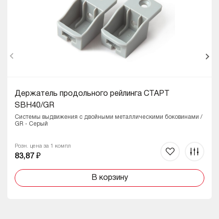
Держатель продольного рейлинга СТАРТ
SBH40/GR
Системы выдвижения с двойными металлическими боковинами /
GR - Серый
Розн. цена за 1 компл
83,87 ₽
В корзину