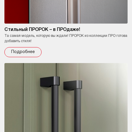
Стильный ПРОРОК – в ПРОдаже!
Та самая модель, которую вы ждали! ПРОРОК из коллекции ПРО готова
добавить стиля!
Подробнее