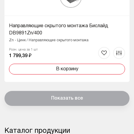
Направляющие скрытого монтажа Бислайд
DB9891Zn/400
Zn - Цинк / Направляющие скрытого монтажа
Розн. цена за 1 шт
1 799,39 ₽
В корзину
Показать все
Каталог продукции