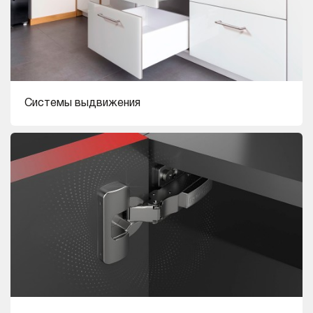
Системы выдвижения