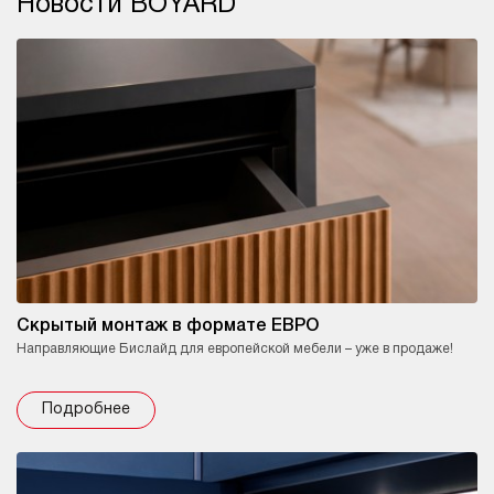
Новости BOYARD
Скрытый монтаж в формате ЕВРО
Направляющие Бислайд для европейской мебели – уже в продаже!
Подробнее