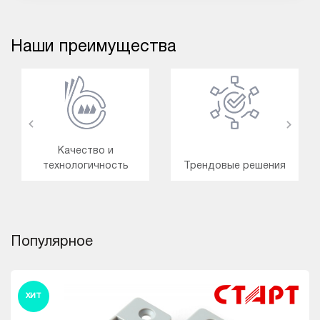
Наши преимущества
Качество и
технологичность
Трендовые решения
Популярное
ХИТ