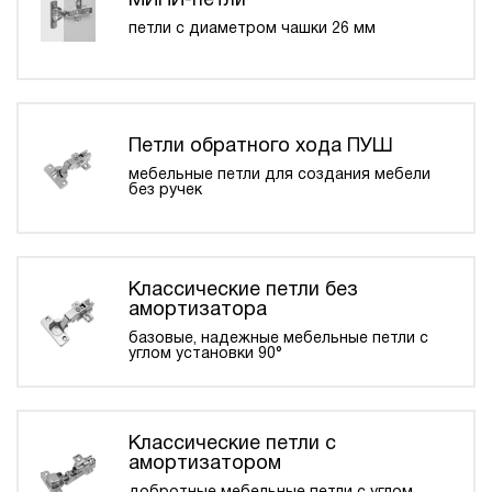
МИНИ-петли
петли с диаметром чашки 26 мм
Петли обратного хода ПУШ
мебельные петли для создания мебели
без ручек
Классические петли без
амортизатора
базовые, надежные мебельные петли с
углом установки 90°
Классические петли с
амортизатором