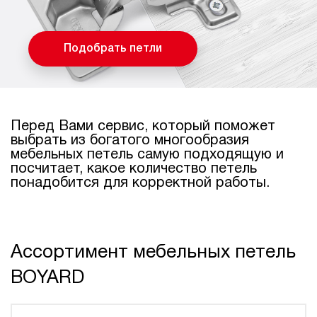
Подобрать петли
Перед Вами сервис, который поможет
выбрать из богатого многообразия
мебельных петель самую подходящую и
посчитает, какое количество петель
понадобится для корректной работы.
Ассортимент мебельных петель
BOYARD