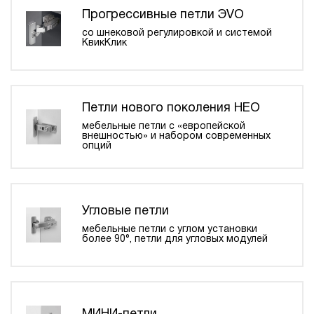
Прогрессивные петли ЭVO
со шнековой регулировкой и системой
КвикКлик
Петли нового поколения НЕО
мебельные петли с «европейской
внешностью» и набором современных
опций
Угловые петли
мебельные петли с углом установки
более 90°, петли для угловых модулей