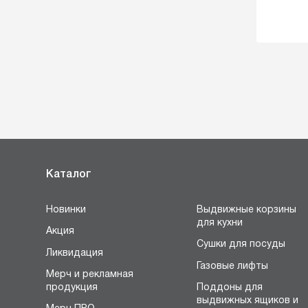
Каталог
Новинки
Выдвижные корзины
для кухни
Акция
Сушки для посуды
Ликвидация
Газовые лифты
Мерч и рекламная
продукция
Поддоны для
выдвижных ящиков и