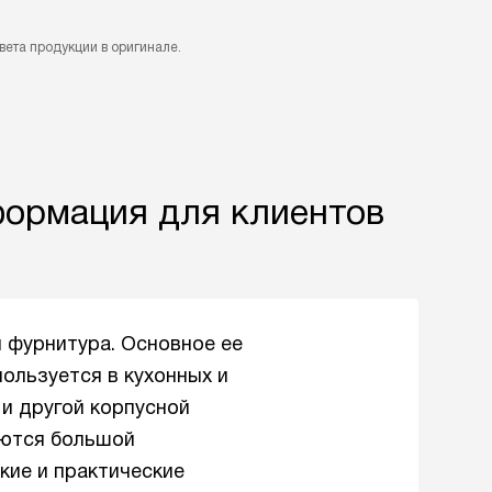
вета продукции в оригинале.
ормация для клиентов
 фурнитура. Основное ее
пользуется в кухонных и
 и другой корпусной
уются большой
кие и практические