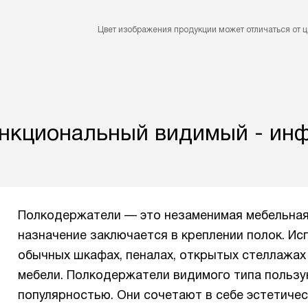
Цвет изображения продукции может отличаться от ц
нкциональный видимый - инф
Полкодержатели — это незаменимая мебельная
назначение заключается в креплении полок. Ис
обычных шкафах, пеналах, открытых стеллажах
мебели. Полкодержатели видимого типа польз
популярностью. Они сочетают в себе эстетичес