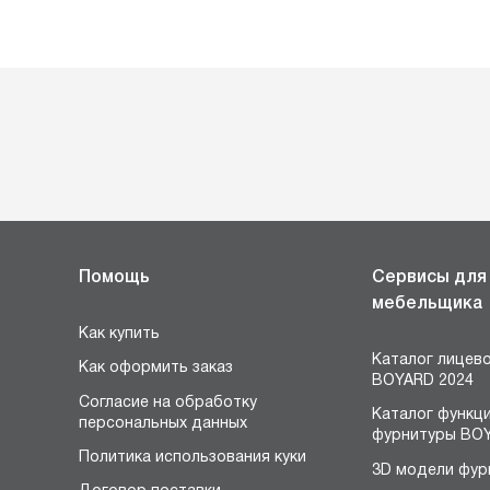
Помощь
Сервисы для
мебельщика
Как купить
Каталог лицев
Как оформить заказ
BOYARD 2024
Согласие на обработку
Каталог функц
персональных данных
фурнитуры BOY
Политика использования куки
3D модели фур