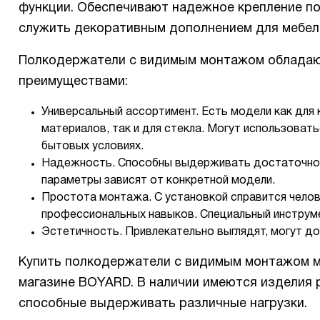
функции. Обеспечивают надежное крепление пол
служить декоративным дополнением для мебел
Полкодержатели с видимым монтажом обладаю
преимуществами:
Универсальный ассортимент. Есть модели как для к
материалов, так и для стекла. Могут использовать
бытовых условиях.
Надежность. Способны выдерживать достаточно 
параметры зависят от конкретной модели.
Простота монтажа. С установкой справится челов
профессиональных навыков. Специальный инструме
Эстетичность. Привлекательно выглядят, могут до
Купить полкодержатели с видимым монтажом м
магазине BOYARD. В наличии имеются изделия 
способные выдерживать различные нагрузки.