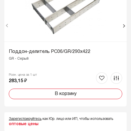
Поддон-делитель PC06/GR/290x422
GR - Серый
Розн. цена за 1 шт
283,15 ₽
В корзину
Зарегистрируйтесь
как Юр. лицо или ИП, чтобы использовать
оптовые цены