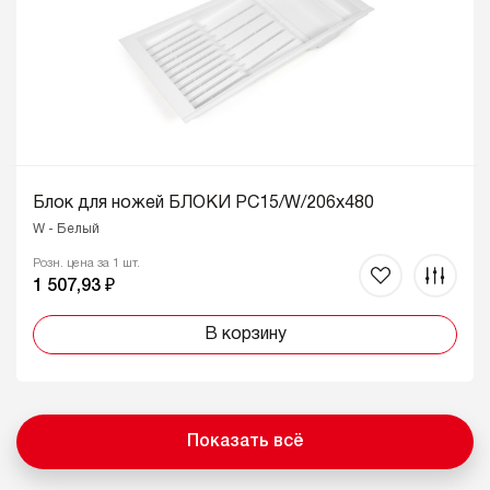
Блок для ножей БЛОКИ PC15/W/206x480
W - Белый
Розн. цена за 1 шт.
1 507,93 ₽
В корзину
Показать всё