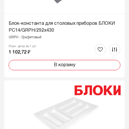
Блок-константа для столовых приборов БЛОКИ
PC14/GRPH/292x430
GRPH - Графитовый
Розн. цена за 1 шт
1 102,72 ₽
В корзину