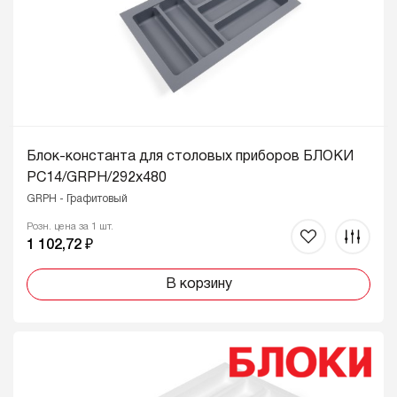
Блок-константа для столовых приборов БЛОКИ
PC14/GRPH/292x480
GRPH - Графитовый
Розн. цена за 1 шт.
1 102,72 ₽
В корзину