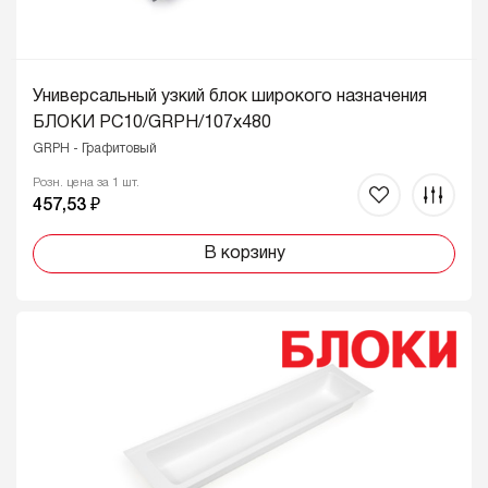
Универсальный узкий блок широкого назначения
БЛОКИ PC10/GRPH/107x480
GRPH - Графитовый
Розн. цена за 1 шт.
457,53 ₽
В корзину