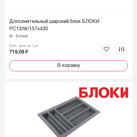
Дополнительный широкий блок БЛОКИ
PC13/W/157x430
W - Белый
Розн. цена за 1 шт
719,09 ₽
В корзину