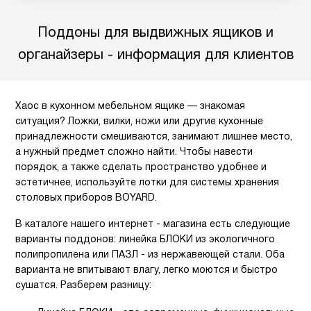
Поддоны для выдвижных ящиков и
органайзеры - информация для клиентов
Хаос в кухонном мебельном ящике — знакомая
ситуация? Ложки, вилки, ножи или другие кухонные
принадлежности смешиваются, занимают лишнее место,
а нужный предмет сложно найти. Чтобы навести
порядок, а также сделать пространство удобнее и
эстетичнее, используйте лотки для системы хранения
столовых приборов BOYARD.
В каталоге нашего интернет - магазина есть следующие
варианты поддонов: линейка БЛОКИ из экологичного
полипропилена или ПАЗЛ - из нержавеющей стали. Оба
варианта не впитывают влагу, легко моются и быстро
сушатся. Разберем разницу: