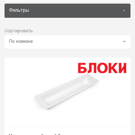
Фильтры
Сортировать:
По новизне