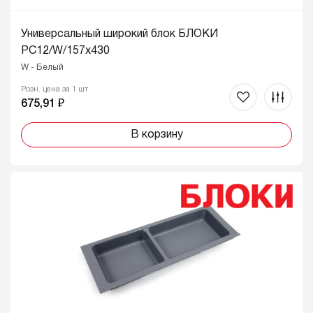
Универсальный широкий блок БЛОКИ
PC12/W/157x430
W - Белый
Розн. цена за 1 шт
675,91 ₽
В корзину