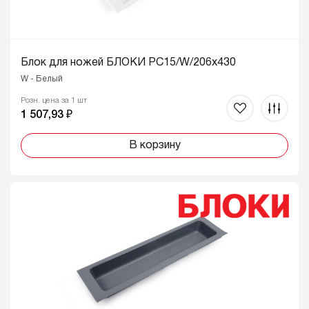
Блок для ножей БЛОКИ PC15/W/206x430
W - Белый
Розн. цена за 1 шт
1 507,93 ₽
В корзину