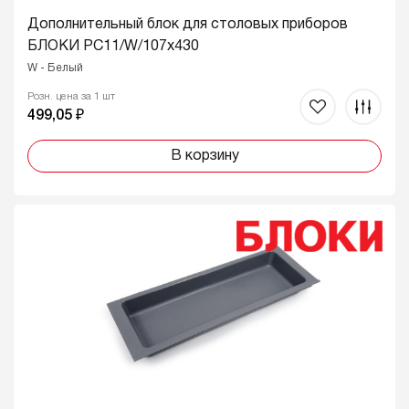
Дополнительный блок для столовых приборов
БЛОКИ PC11/W/107x430
W - Белый
Розн. цена за 1 шт
499,05 ₽
В корзину