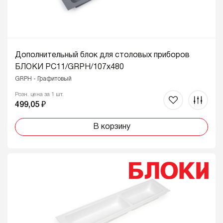
Дополнительный блок для столовых приборов
БЛОКИ PC11/GRPH/107x480
GRPH - Графитовый
Розн. цена за 1 шт.
499,05 ₽
В корзину