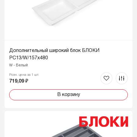
Дополнительный широкий блок БЛОКИ
PC13/W/157x480
W - Белый
Розн. цена за 1 шт.
719,09 ₽
В корзину