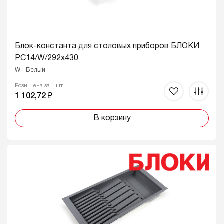
Блок-константа для столовых приборов БЛОКИ
PC14/W/292x430
W - Белый
Розн. цена за 1 шт
1 102,72 ₽
В корзину