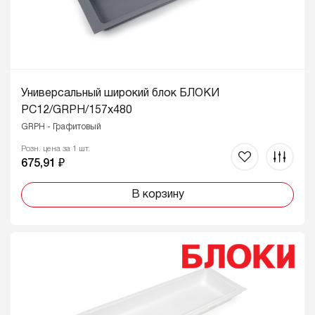
Универсальный широкий блок БЛОКИ
PC12/GRPH/157x480
GRPH - Графитовый
Розн. цена за 1 шт.
675,91 ₽
В корзину