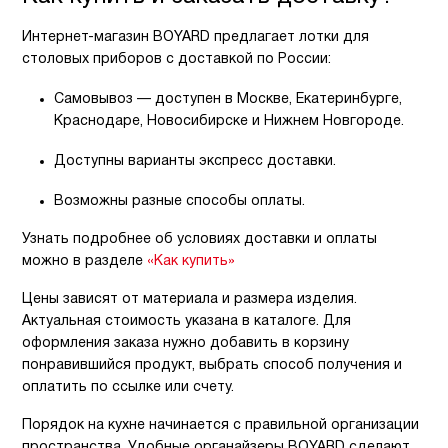
Интернет-магазин BOYARD предлагает лотки для
столовых приборов с доставкой по России:
Самовывоз — доступен в Москве, Екатеринбурге,
Краснодаре, Новосибирске и Нижнем Новгороде.
Доступны варианты экспресс доставки.
Возможны разные способы оплаты.
Узнать подробнее об условиях доставки и оплаты
можно в разделе
«Как купить»
Цены зависят от материала и размера изделия.
Актуальная стоимость указана в каталоге. Для
оформления заказа нужно добавить в корзину
понравившийся продукт, выбрать способ получения и
оплатить по ссылке или счету.
Порядок на кухне начинается с правильной организации
пространства. Удобные органайзеры BOYARD сделают