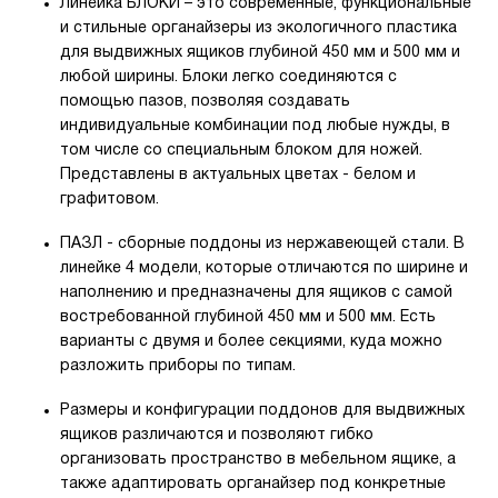
Линейка БЛОКИ – это современные, функциональные
и стильные органайзеры из экологичного пластика
для выдвижных ящиков глубиной 450 мм и 500 мм и
любой ширины. Блоки легко соединяются с
помощью пазов, позволяя создавать
индивидуальные комбинации под любые нужды, в
том числе со специальным блоком для ножей.
Представлены в актуальных цветах - белом и
графитовом.
ПАЗЛ - сборные поддоны из нержавеющей стали. В
линейке 4 модели, которые отличаются по ширине и
наполнению и предназначены для ящиков с самой
востребованной глубиной 450 мм и 500 мм. Есть
варианты с двумя и более секциями, куда можно
разложить приборы по типам.
Размеры и конфигурации поддонов для выдвижных
ящиков различаются и позволяют гибко
организовать пространство в мебельном ящике, а
также адаптировать органайзер под конкретные