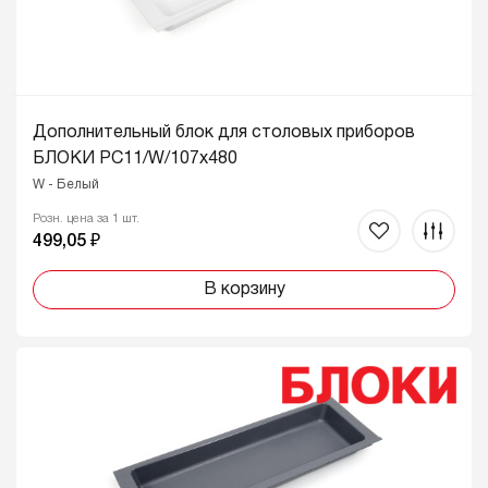
Дополнительный блок для столовых приборов
БЛОКИ PC11/W/107x480
W - Белый
Розн. цена за 1 шт.
499,05 ₽
В корзину