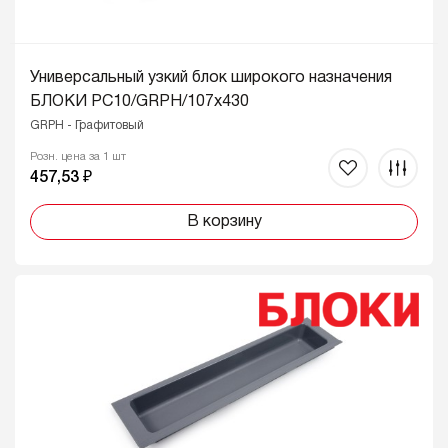
Универсальный узкий блок широкого назначения
БЛОКИ PC10/GRPH/107x430
GRPH - Графитовый
Розн. цена за 1 шт
457,53 ₽
В корзину