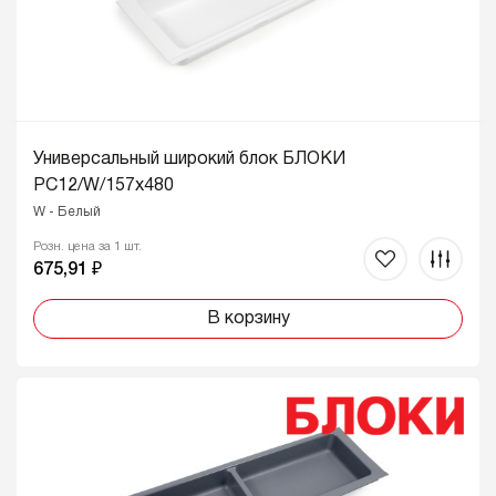
Универсальный широкий блок БЛОКИ
PC12/W/157x480
W - Белый
Розн. цена за 1 шт.
675,91 ₽
В корзину