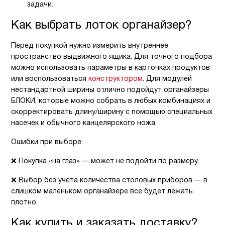
задачи.
Как выбрать лоток органайзер?
Перед покупкой нужно измерить внутреннее
пространство выдвижного ящика. Для точного подбора
можно использовать параметры в карточках продуктов
или воспользоваться
конструктором
. Для модулей
нестандартной ширины отлично подойдут органайзеры
БЛОКИ, которые можно собрать в любых комбинациях и
скорректировать длину/ширину с помощью специальных
насечек и обычного канцелярского ножа.
Ошибки при выборе:
❌ Покупка «на глаз» — может не подойти по размеру.
❌ Выбор без учета количества столовых приборов — в
слишком маленьком органайзере все будет лежать
плотно.
Как купить и заказать доставку?