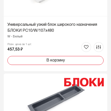
Универсальный узкий блок широкого назначения
БЛОКИ PC10/W/107x480
W - Белый
Розн. цена за 1 шт.
457,53 ₽
В корзину