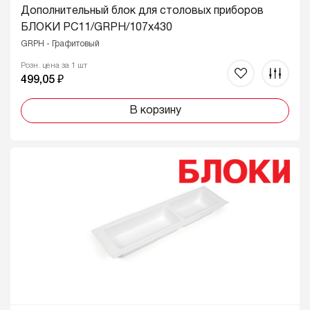
Дополнительный блок для столовых приборов
БЛОКИ PC11/GRPH/107x430
GRPH - Графитовый
Розн. цена за 1 шт
499,05 ₽
В корзину