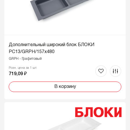
Дополнительный широкий блок БЛОКИ
PC13/GRPH/157x480
GRPH - Графитовый
Розн. цена за 1 шт.
719,09 ₽
В корзину