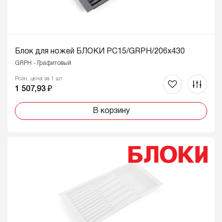
Блок для ножей БЛОКИ PC15/GRPH/206x430
GRPH - Графитовый
Розн. цена за 1 шт
1 507,93 ₽
В корзину