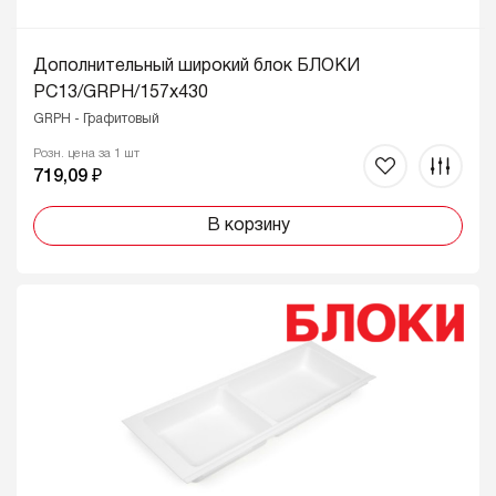
Дополнительный широкий блок БЛОКИ
PC13/GRPH/157x430
GRPH - Графитовый
Розн. цена за 1 шт
719,09 ₽
В корзину