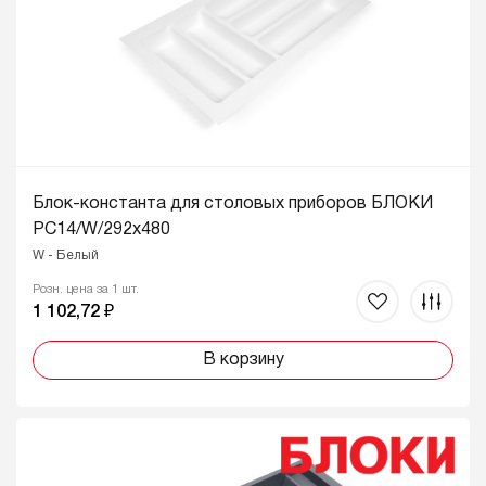
Блок-константа для столовых приборов БЛОКИ
PC14/W/292x480
W - Белый
Розн. цена за 1 шт.
1 102,72 ₽
В корзину