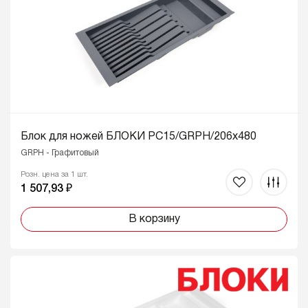
Блок для ножей БЛОКИ PC15/GRPH/206x480
GRPH - Графитовый
Розн. цена за 1 шт.
1 507,93 ₽
В корзину