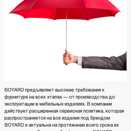
BOYARD предъявляет высокие требования к
фурнитуре на всех этапах — от производства до
эксплуатации в мебельных изделиях. В компании
действует расширенная сервисная политика, которая
распространяется на все изделия под брендом
BOYARD и актуальна на протяжении всего срока их