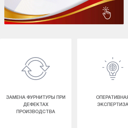
ЗАМЕНА ФУРНИТУРЫ ПРИ
ОПЕРАТИВНА
ДЕФЕКТАХ
ЭКСПЕРТИЗ
ПРОИЗВОДСТВА