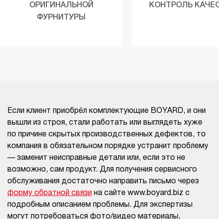
ОРИГИНАЛЬНОЙ
КОНТРОЛЬ КАЧЕ
ФУРНИТУРЫ
Если клиент приобрёл комплектующие BOYARD, и они
вышли из строя, стали работать или выглядеть хуже
по причине скрытых производственных дефектов, то
компания в обязательном порядке устранит проблему
— заменит неисправные детали или, если это не
возможно, сам продукт. Для получения сервисного
обслуживания достаточно направить письмо через
форму обратной связи
на сайте www.boyard.biz с
подробным описанием проблемы. Для экспертизы
могут потребоваться фото/видео материалы,