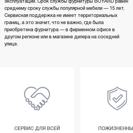
эксплуатации. Срок службы фурнитуры BOYARD равен
среднему сроку службы популярной мебели — 15 лет.
Сервисная поддержка не имеет территориальных
границ, а это значит, что не важно, где была
приобретена фурнитура — в фирменном офисе в
другом регионе или в магазине дилера на соседней
улице.
СЕРВИС ДЛЯ ВСЕЙ
ПОЖИЗНЕННЫ