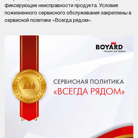
фиксирующие неисправности продукта. Условия
пожизненного сервисного обслуживания закреплены в
сервисной политике «Всегда рядом».