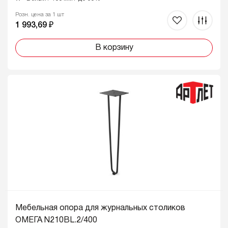
Розн. цена за 1 шт
1 993,69 ₽
В корзину
Мебельная опора для журнальных столиков
ОМЕГА N210BL.2/400