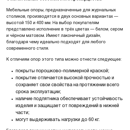
Мебельные опоры, предназначенные для журнальных
столиков, производятся в двух основных вариантах —
высотой 150 и 400 мм. На выбор покупателям
представлено исполнение в трёх цветах — белом, сером
и чёрном матовом. Имеют лаконичный дизайн,
благодаря чему идеально подходят для любого
современного стиля.
К отличиям опор этого типа можно отнести следующее:
покрыты порошково-полимерной краской;
покрытие отличается высокой прочностью и
сохраняет свои свойства на протяжении всего
срока эксплуатации;
наличие подпятника обеспечивает устойчивость
изделия и защищает от повреждений в нижней
части;
могут выдерживать нагрузки до 60 кг.