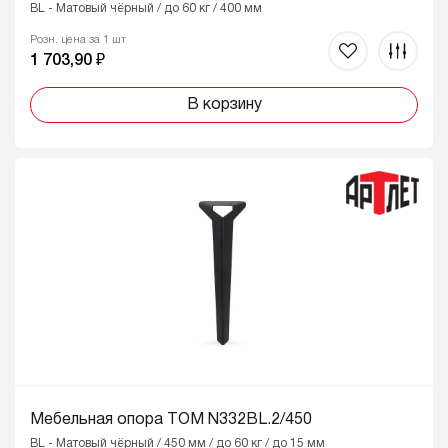
BL - Матовый чёрный / до 60 кг / 400 мм
Розн. цена за 1 шт
1 703,90 ₽
В корзину
Мебельная опора ТОМ N332BL.2/450
BL - Матовый чёрный / 450 мм / до 60 кг / до 15 мм