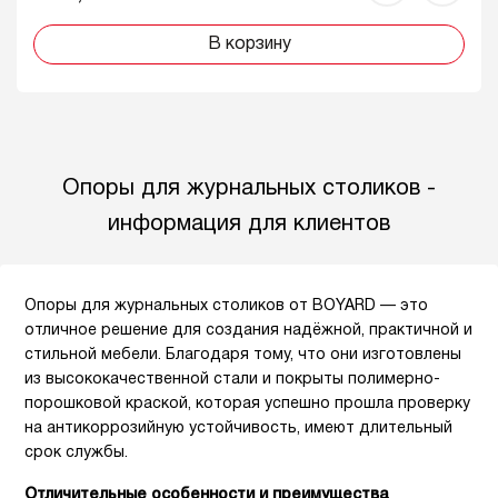
В корзину
Опоры для журнальных столиков -
информация для клиентов
Опоры для журнальных столиков от BOYARD — это
отличное решение для создания надёжной, практичной и
стильной мебели. Благодаря тому, что они изготовлены
из высококачественной стали и покрыты полимерно-
порошковой краской, которая успешно прошла проверку
на антикоррозийную устойчивость, имеют длительный
срок службы.
Отличительные особенности и преимущества