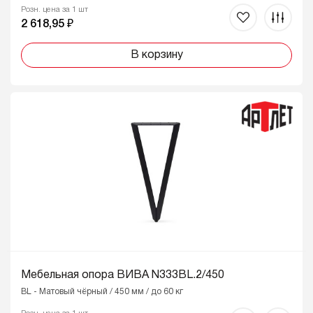
Розн. цена за 1 шт
2 618,95 ₽
В корзину
Мебельная опора ВИВА N333BL.2/450
BL - Матовый чёрный / 450 мм / до 60 кг