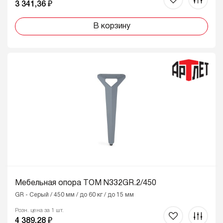
3 341,36 ₽
В корзину
Мебельная опора ТОМ N332GR.2/450
GR - Серый / 450 мм / до 60 кг / до 15 мм
Розн. цена за 1 шт.
4 389,28 ₽