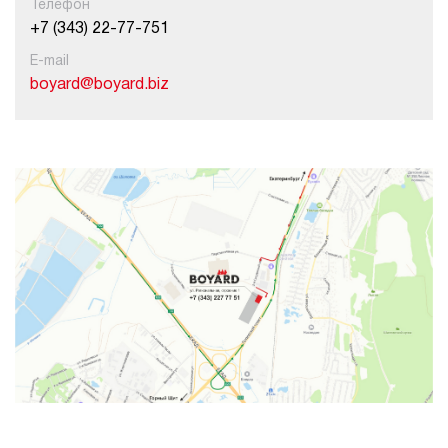
Телефон
+7 (343) 22-77-751
E-mail
boyard@boyard.biz