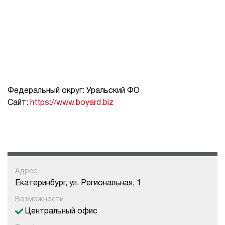
Федеральный округ: Уральский ФО
Сайт:
https://www.boyard.biz
Адрес
Екатеринбург, ул. Региональная, 1
Возможности
Центральный офис