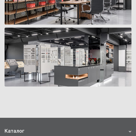
Каталог