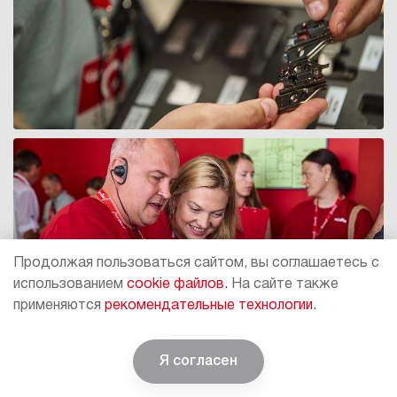
Продолжая пользоваться сайтом, вы соглашаетесь с
использованием
cookie файлов.
На сайте также
применяются
рекомендательные технологии.
Я согласен