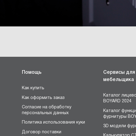
Помощь
Сервисы для
мебельщика
Как купить
Каталог лицев
Как оформить заказ
BOYARD 2024
Согласие на обработку
Каталог функц
персональных данных
фурнитуры BOY
Политика использования куки
3D модели фур
Договор поставки
Калькулятор С