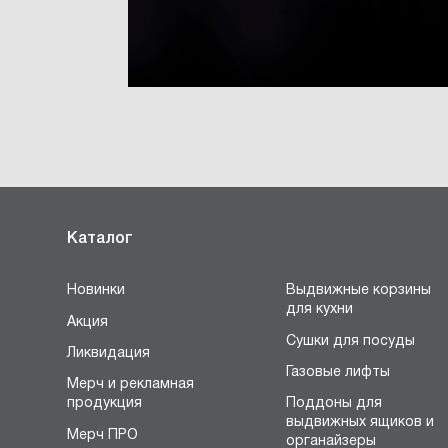
Каталог
Новинки
Выдвижные корзины
для кухни
Акция
Сушки для посуды
Ликвидация
Газовые лифты
Мерч и рекламная
продукция
Поддоны для
выдвижных ящиков и
Мерч ПРО
органайзеры