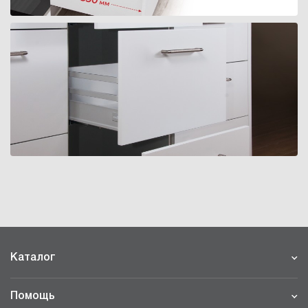
Каталог
Помощь