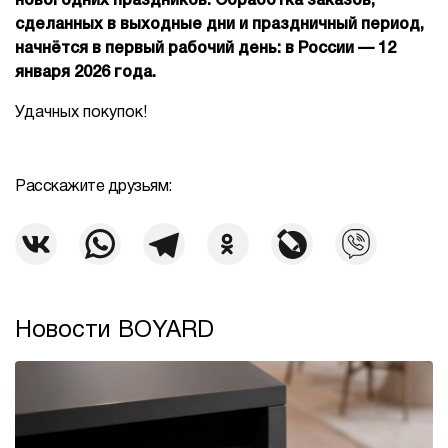
новогодних праздников. Обработка заказов,
сделанных в выходные дни и праздничный период,
начнётся в первый рабочий день: в России — 12
января 2026 года.
Удачных покупок!
Расскажите друзьям:
Новости BOYARD