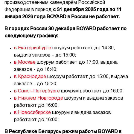
производственным календарём Российской
Федерации в период
с 31 декабря 2025 года по 11
января 2026 года BOYARD в России не работает.
В городах России 30 декабря BOYARD работает по
следующему графику:
в Екатеринбурге
шоурум работает до 14:30,
выдача заказов – до 15:00;
в Москве
шоурум работает до 17:00, выдача
заказов - до 16:40;
в Краснодаре
шоурум работает до 15:00, выдача
заказов - до 15:30;
в Санкт-Петербурге
шоурум работает до 16:00;
в Нижнем Новгороде
шоурум и выдача заказов
работают до 16:00;
в Новосибирске
шоурум и выдача заказов
работают до 16:00;
В Республике Беларусь режим работы BOYARD в