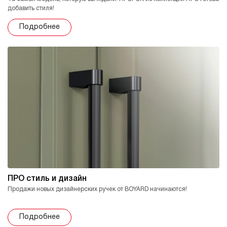
добавить стиля!
Подробнее
ПРО стиль и дизайн
Продажи новых дизайнерских ручек от BOYARD начинаются!
Подробнее