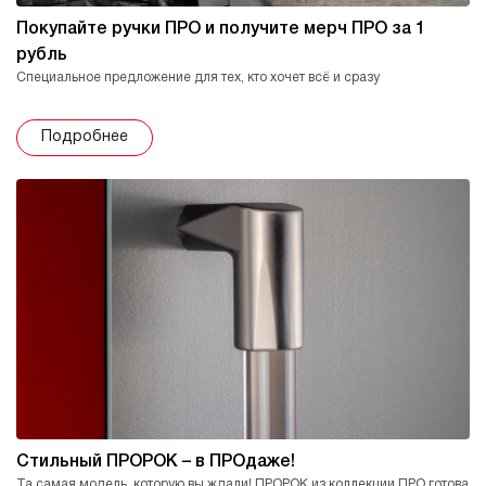
Покупайте ручки ПРО и получите мерч ПРО за 1
рубль
Специальное предложение для тех, кто хочет всё и сразу
Подробнее
Стильный ПРОРОК – в ПРОдаже!
Та самая модель, которую вы ждали! ПРОРОК из коллекции ПРО готова