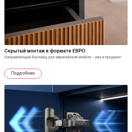
Скрытый монтаж в формате ЕВРО
Направляющие Бислайд для европейской мебели – уже в продаже!
Подробнее