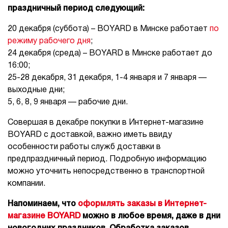
праздничный период следующий:
20 декабря (суббота) – BOYARD в Минске работает
по
режиму рабочего дня
;
24 декабря (среда) – BOYARD в Минске работает до
16:00;
25-28 декабря, 31 декабря, 1-4 января и 7 января —
выходные дни;
5, 6, 8, 9 января — рабочие дни.
Совершая в декабре покупки в Интернет-магазине
BOYARD с доставкой, важно иметь ввиду
особенности работы служб доставки в
предпраздничный период. Подробную информацию
можно уточнить непосредственно в транспортной
компании.
Напоминаем, что
оформлять заказы в Интернет-
магазине BOYARD
можно в любое время, даже в дни