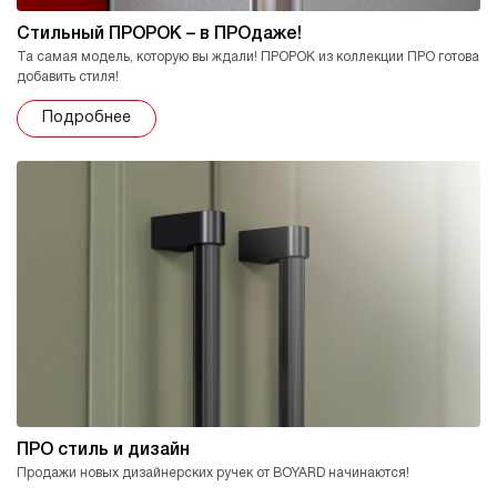
Стильный ПРОРОК – в ПРОдаже!
Та самая модель, которую вы ждали! ПРОРОК из коллекции ПРО готова
добавить стиля!
Подробнее
ПРО стиль и дизайн
Продажи новых дизайнерских ручек от BOYARD начинаются!