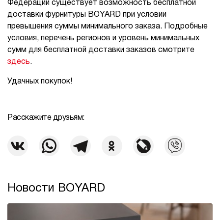
Федерации существует возможность бесплатной
доставки фурнитуры BOYARD при условии
превышения суммы минимального заказа. Подробные
условия, перечень регионов и уровень минимальных
сумм для бесплатной доставки заказов смотрите
здесь
.
Удачных покупок!
Расскажите друзьям:
Новости BOYARD