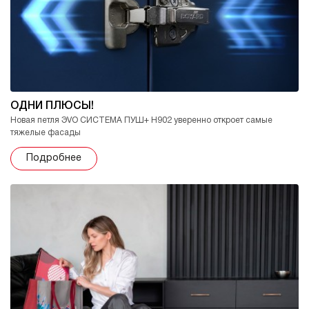
ОДНИ ПЛЮСЫ!
Новая петля ЭVO СИСТЕМА ПУШ+ H902 уверенно откроет самые
тяжелые фасады
Подробнее