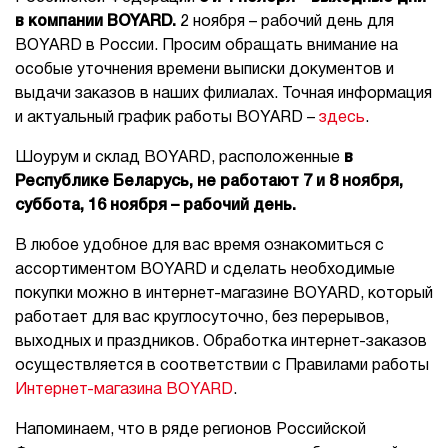
в компании BOYARD.
2 ноября – рабочий день для
BOYARD в России. Просим обращать внимание на
особые уточнения времени выписки документов и
выдачи заказов в наших филиалах. Точная информация
и актуальный график работы BOYARD –
здесь
.
Шоурум и склад BOYARD, расположенные
в
Республике Беларусь, не работают 7 и 8 ноября,
суббота, 16 ноября – рабочий день.
В любое удобное для вас время ознакомиться с
ассортиментом BOYARD и сделать необходимые
покупки можно в интернет-магазине BOYARD, который
работает для вас круглосуточно, без перерывов,
выходных и праздников. Обработка интернет-заказов
осуществляется в соответствии с Правилами работы
Интернет-магазина BOYARD
.
Напоминаем, что в ряде регионов Российской