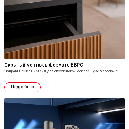
Скрытый монтаж в формате ЕВРО
Направляющие Бислайд для европейской мебели – уже в продаже!
Подробнее