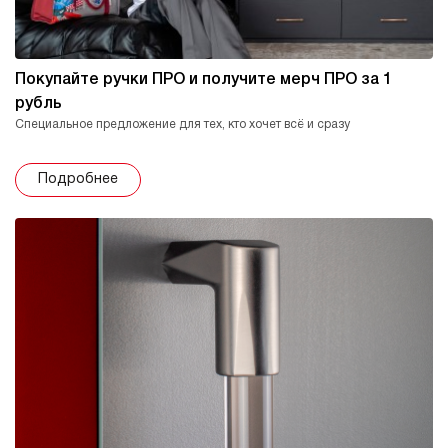
Покупайте ручки ПРО и получите мерч ПРО за 1
рубль
Специальное предложение для тех, кто хочет всё и сразу
Подробнее