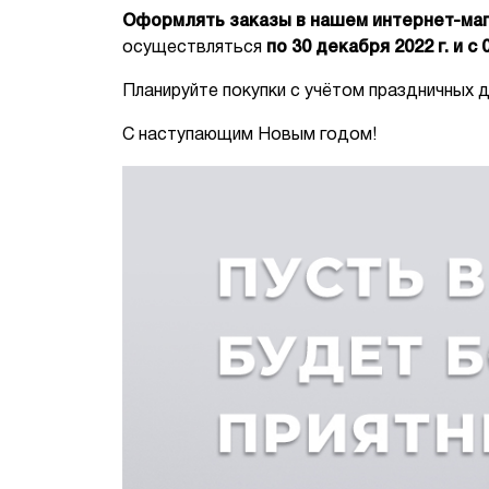
Оформлять заказы в нашем интернет-ма
осуществляться
по 30 декабря 2022 г. и с 
Планируйте покупки с учётом праздничных д
С наступающим Новым годом!