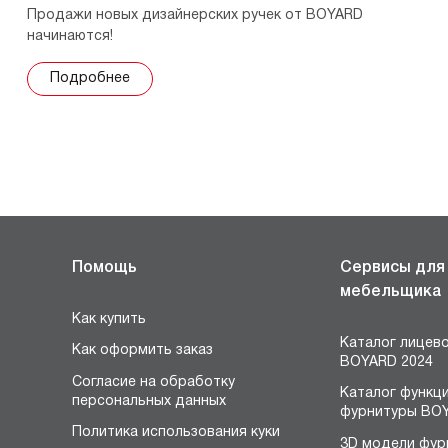
Продажи новых дизайнерских ручек от BOYARD
начинаются!
Подробнее
Помощь
Сервисы для
мебельщика
Как купить
Каталог лицев
Как оформить заказ
BOYARD 2024
Согласие на обработку
Каталог функц
персональных данных
фурнитуры BOY
Политика использования куки
3D модели фур