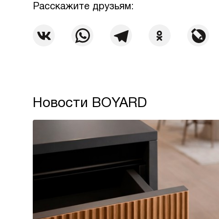
Расскажите друзьям:
Новости BOYARD