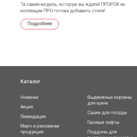
Та самая модель, которую вы ждали! ПРОРОК из
коллекции ПРО готова добавить стиля!
Подробнее
Каталог
Новинки
Выдвижные корзины
для кухни
Акция
Сушки для посуды
Ликвидация
Газовые лифты
Мерч и рекламная
продукция
Поддоны для