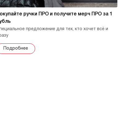
окупайте ручки ПРО и получите мерч ПРО за 1
убль
пециальное предложение для тех, кто хочет всё и
разу
Подробнее