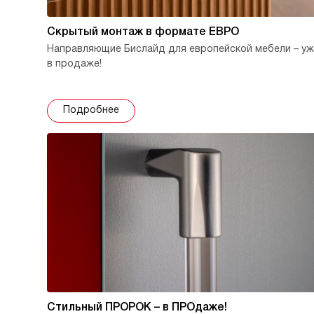
Скрытый монтаж в формате ЕВРО
Направляющие Бислайд для европейской мебели – у
в продаже!
Подробнее
Стильный ПРОРОК – в ПРОдаже!