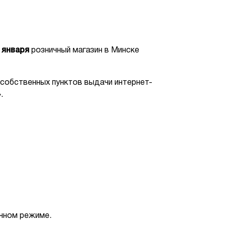
 января
розничный магазин в Минске
 собственных пунктов выдачи интернет-
.
ычном режиме.