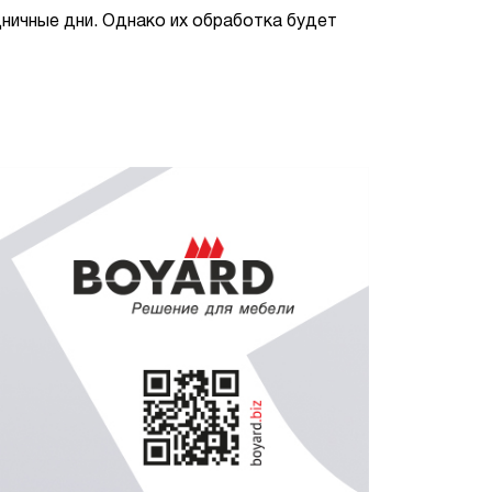
ничные дни. Однако их обработка будет