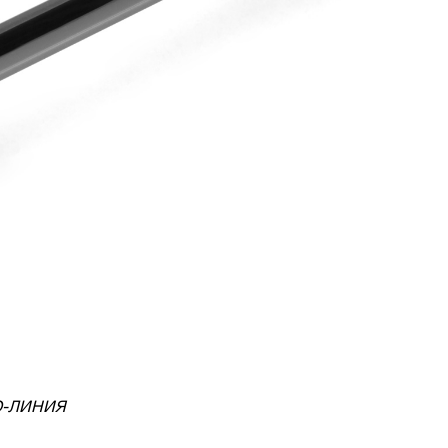
РО-ЛИНИЯ