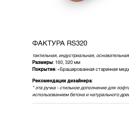
ФАКТУРА RS320
тактильная, индустриальная, основательная
Размеры
: 160, 320 мм
Покрытие
: «Брашированная старинная мед
Рекомендации дизайнера
:
* эта ручка - стильное дополнение для лофт
использованием бетона и натурального дре