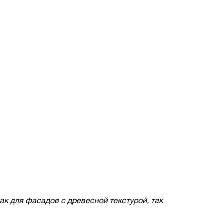
ак для фасадов с древесной текстурой, так