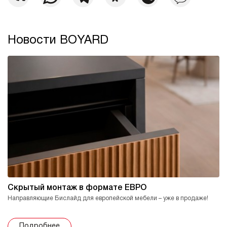
Новости BOYARD
Скрытый монтаж в формате ЕВРО
Направляющие Бислайд для европейской мебели – уже в продаже!
Подробнее