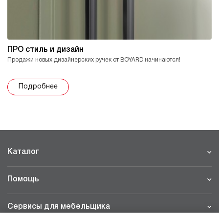
ПРО стиль и дизайн
Продажи новых дизайнерских ручек от BOYARD начинаются!
Подробнее
Каталог
Помощь
Сервисы для мебельщика