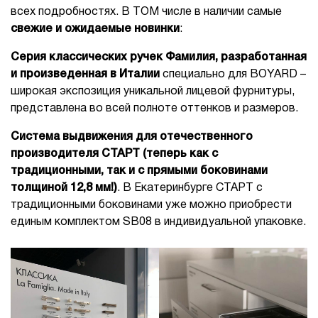
всех подробностях. В ТОМ числе в наличии самые
свежие и ожидаемые новинки
:
Серия классических ручек Фамилия, разработанная
и произведенная в Италии
специально для BOYARD –
широкая экспозиция уникальной лицевой фурнитуры,
представлена во всей полноте оттенков и размеров.
Система выдвижения для отечественного
производителя СТАРТ (теперь как с
традиционными, так и с прямыми боковинами
толщиной 12,8 мм!)
. В Екатеринбурге СТАРТ с
традиционными боковинами уже можно приобрести
единым комплектом SB08 в индивидуальной упаковке.