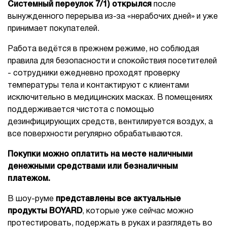
Системный переулок 7/1) открылся
после
вынужденного перерыва из-за «нерабочих дней» и уже
принимает покупателей.
Работа ведётся в прежнем режиме, но соблюдая
правила для безопасности и спокойствия посетителей
- сотрудники ежедневно проходят проверку
температуры тела и контактируют с клиентами
исключительно в медицинских масках. В помещениях
поддерживается чистота с помощью
дезинфицирующих средств, вентилируется воздух, а
все поверхности регулярно обрабатываются.
Покупки можно оплатить на месте наличными
денежными средствами или безналичным
платежом.
В шоу-руме
представлены все актуальные
продукты BOYARD
, которые уже сейчас можно
протестировать, подержать в руках и разглядеть во