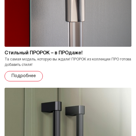
Стильный ПРОРОК – в ПРОдаже!
Та самая модель, которую вы ждали! ПРОРОК из коллекции ПРО готова
добавить стиля!
Подробнее