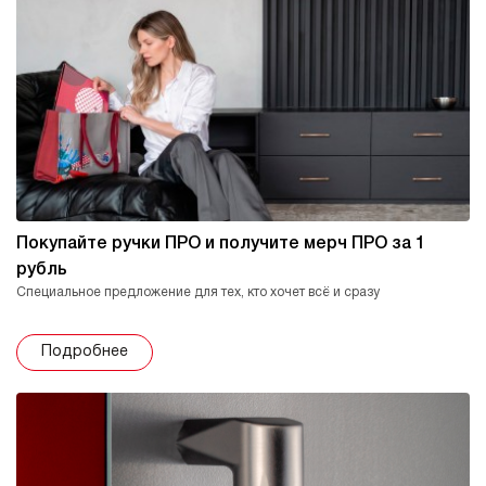
Покупайте ручки ПРО и получите мерч ПРО за 1
рубль
Специальное предложение для тех, кто хочет всё и сразу
Подробнее