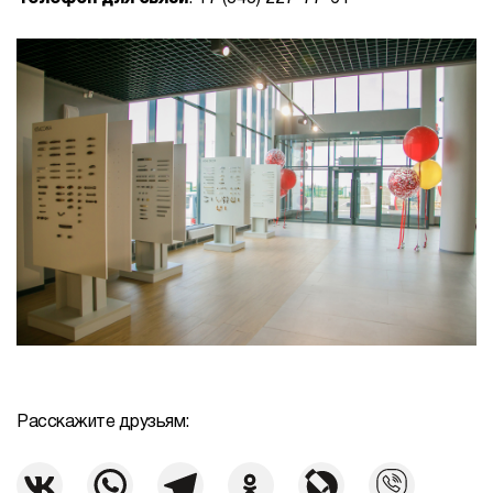
Расскажите друзьям: