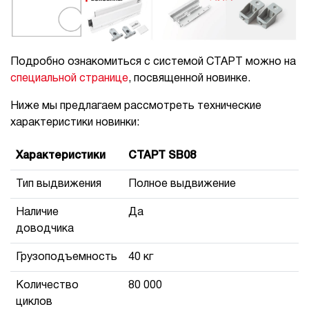
Подробно ознакомиться с системой СТАРТ можно на
специальной странице
, посвященной новинке.
Ниже мы предлагаем рассмотреть технические
характеристики новинки:
Характеристики
СТАРТ SB08
Тип выдвижения
Полное выдвижение
Наличие
Да
доводчика
Грузоподъемность
40 кг
Количество
80 000
циклов