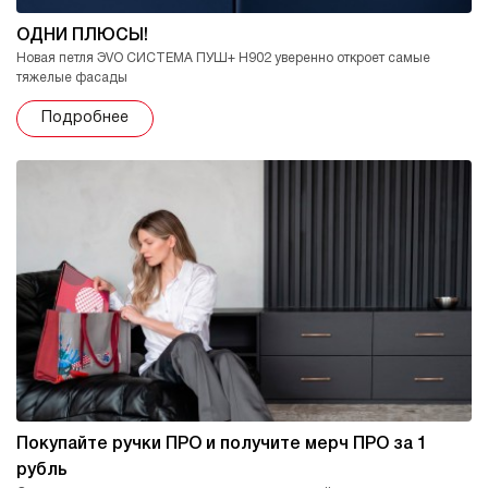
ОДНИ ПЛЮСЫ!
Новая петля ЭVO СИСТЕМА ПУШ+ H902 уверенно откроет самые
тяжелые фасады
Подробнее
Покупайте ручки ПРО и получите мерч ПРО за 1
рубль