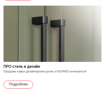
ПРО стиль и дизайн
Продажи новых дизайнерских ручек от BOYARD начинаются!
Подробнее