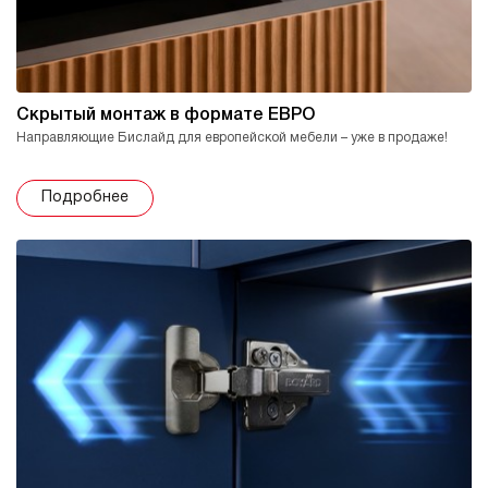
Скрытый монтаж в формате ЕВРО
Направляющие Бислайд для европейской мебели – уже в продаже!
Подробнее