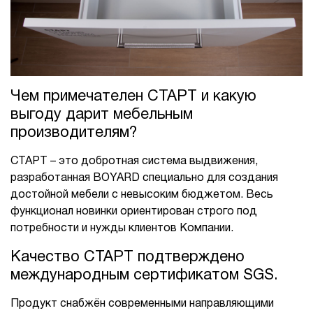
Чем примечателен СТАРТ и какую
выгоду дарит мебельным
производителям?
СТАРТ – это добротная система выдвижения,
разработанная BOYARD специально для создания
достойной мебели с невысоким бюджетом. Весь
функционал новинки ориентирован строго под
потребности и нужды клиентов Компании.
Качество СТАРТ подтверждено
международным сертификатом SGS.
Продукт снабжён современными направляющими