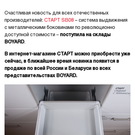
Счастливая новость для всех отечественных
производителей:
СТАРТ SB08
– система выдвижения
с металлическими боковинами по революционно
доступной стоимости –
поступила на склады
BOYARD
.
В интернет-магазине СТАРТ можно приобрести уже
сейчас, в ближайшее время новинка появится в
продаже по всей России и Беларуси во всех
представительствах BOYARD.