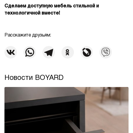
Сделаем доступную мебель стильной и
технологичной вместе!
Расскажите друзьям:
Новости BOYARD