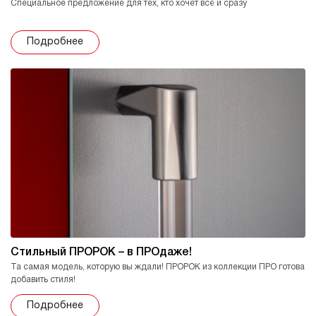
Специальное предложение для тех, кто хочет всё и сразу
Подробнее
Стильный ПРОРОК – в ПРОдаже!
Та самая модель, которую вы ждали! ПРОРОК из коллекции ПРО готова
добавить стиля!
Подробнее