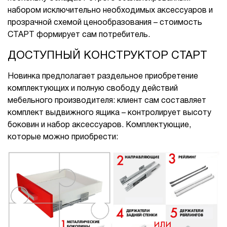
набором исключительно необходимых аксессуаров и
прозрачной схемой ценообразования – стоимость
СТАРТ формирует сам потребитель.
ДОСТУПНЫЙ КОНСТРУКТОР СТАРТ
Новинка предполагает раздельное приобретение
комплектующих и полную свободу действий
мебельного производителя: клиент сам составляет
комплект выдвижного ящика – контролирует высоту
боковин и набор аксессуаров. Комплектующие,
которые можно приобрести: