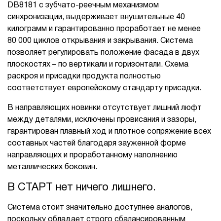
DB8181 с зубчато-реечным механизмом
синхронизации, выдерживает внушительные 40
килограмм и гарантированно проработает не менее
80 000 циклов открывания и закрывания. Система
позволяет регулировать положение фасада в двух
плоскостях – по вертикали и горизонтали. Схема
раскроя и присадки продукта полностью
соответствует европейскому стандарту присадки.
В направляющих новинки отсутствует лишний люфт
между деталями, исключены провисания и зазоры,
гарантирован плавный ход и плотное сопряжение всех
составных частей благодаря зауженной форме
направляющих и проработанному наполнению
металлических боковин.
В СТАРТ нет ничего лишнего.
Система стоит значительно доступнее аналогов,
поскольку обладает строго сбалансированным