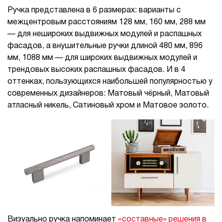
Ручка представлена в 6 размерах: варианты с
межцентровым расстояниям 128 мм, 160 мм, 288 мм
— для нешироких выдвижных модулей и распашных
фасадов, а внушительные ручки длиной 480 мм, 896
мм, 1088 мм — для широких выдвижных модулей и
трендовых высоких распашных фасадов. И в 4
оттенках, пользующихся наибольшей популярностью у
современных дизайнеров: Матовый чёрный, Матовый
атласный никель, Сатиновый хром и Матовое золото.
Визуально ручка напоминает
«составные» решения в