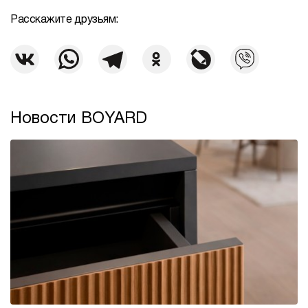
Расскажите друзьям:
Новости BOYARD