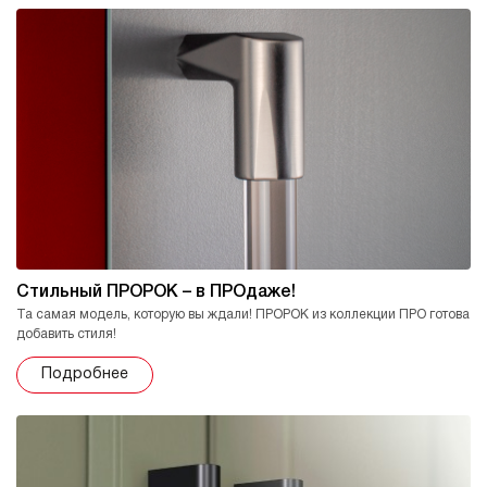
Стильный ПРОРОК – в ПРОдаже!
Та самая модель, которую вы ждали! ПРОРОК из коллекции ПРО готова
добавить стиля!
Подробнее