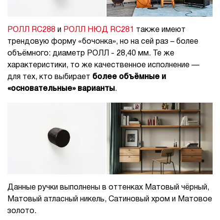
РОЛЛ RC288
и
РОЛЛ НЮД RC281
также имеют
трендовую форму «бочонка», но на сей раз – более
объёмного: диаметр РОЛЛ - 28,40 мм. Те же
характеристики, то же качественное исполнение —
для тех, кто выбирает
более объёмные и
«основательные» варианты
.
Данные ручки выполнены в оттенках Матовый чёрный,
Матовый атласный никель, Сатиновый хром и Матовое
золото.