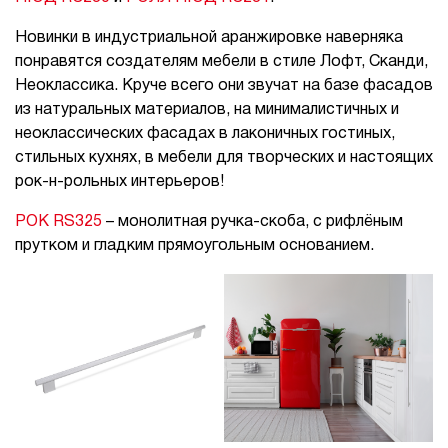
Новинки в индустриальной аранжировке наверняка
понравятся создателям мебели в стиле Лофт, Сканди,
Неоклассика. Круче всего они звучат на базе фасадов
из натуральных материалов, на минималистичных и
неоклассических фасадах в лаконичных гостиных,
стильных кухнях, в мебели для творческих и настоящих
рок-н-рольных интерьеров!
РОК RS325
– монолитная ручка-скоба, с рифлёным
прутком и гладким прямоугольным основанием.