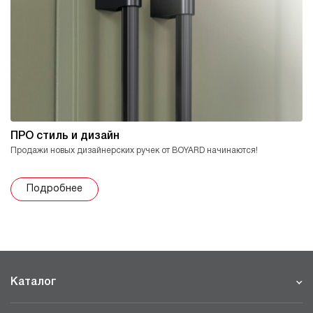
ПРО стиль и дизайн
Продажи новых дизайнерских ручек от BOYARD начинаются!
Подробнее
Каталог