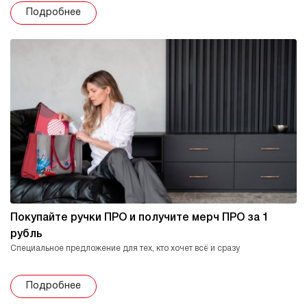
Подробнее
Покупайте ручки ПРО и получите мерч ПРО за 1
рубль
Специальное предложение для тех, кто хочет всё и сразу
Подробнее