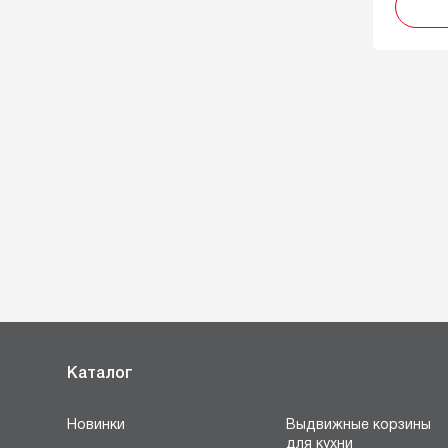
Каталог
Новинки
Выдвижные корзины
для кухни