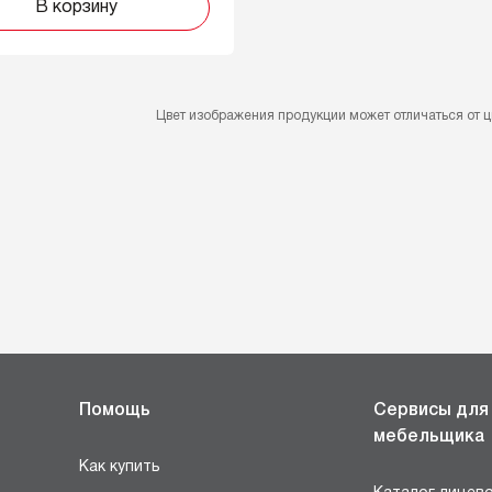
В корзину
Цвет изображения продукции может отличаться от ц
Помощь
Сервисы для
мебельщика
Как купить