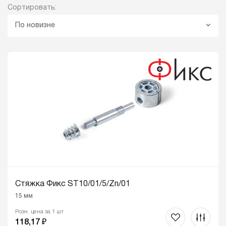
Сортировать:
По новизне
Стяжка Фикс ST10/01/5/Zn/01
15 мм
Розн. цена за 1 шт
118,17 ₽