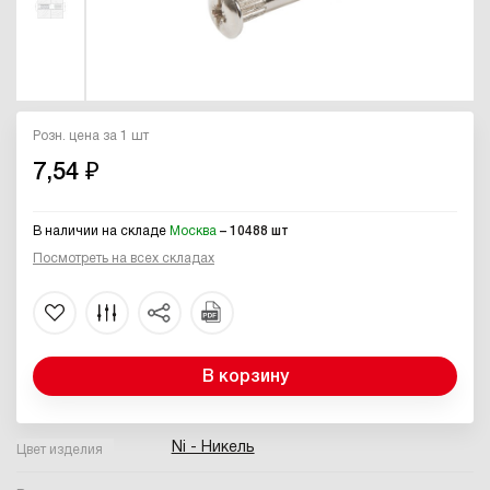
Розн. цена за 1 шт
7,54 ₽
В наличии на складе
Москва
– 10488 шт
Посмотреть на всех складах
В корзину
Ni - Никель
Цвет изделия