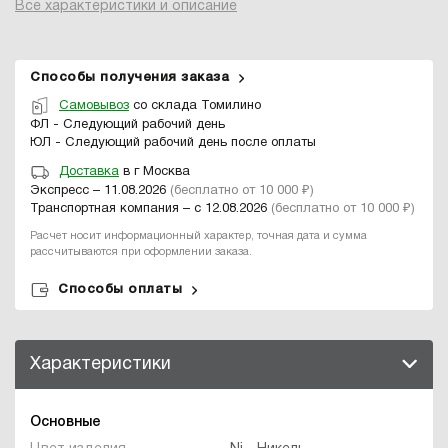
Все характеристики и описание
Способы получения заказа
Самовывоз
со склада Томилино
ФЛ - Следующий рабочий день
ЮЛ - Следующий рабочий день после оплаты
Доставка
в г Москва
Экспресс – 11.08.2026
(бесплатно от 10 000 ₽)
Транспортная компания – с 12.08.2026
(бесплатно от 10 000 ₽)
Расчет носит информационный характер, точная дата и сумма
рассчитываются при оформлении заказа.
Способы оплаты
Характеристики
Основные