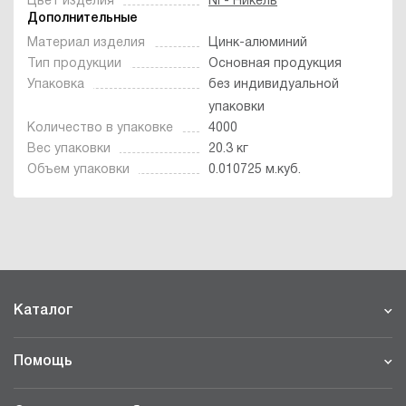
Цвет изделия
Ni - Никель
Дополнительные
Материал изделия
Цинк-алюминий
Тип продукции
Основная продукция
Упаковка
без индивидуальной
упаковки
Количество в упаковке
4000
Вес упаковки
20.3 кг
Объем упаковки
0.010725 м.куб.
Каталог
Помощь