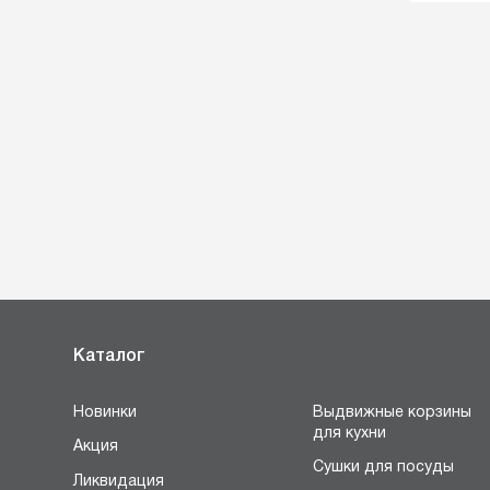
Каталог
Новинки
Выдвижные корзины
для кухни
Акция
Сушки для посуды
Ликвидация