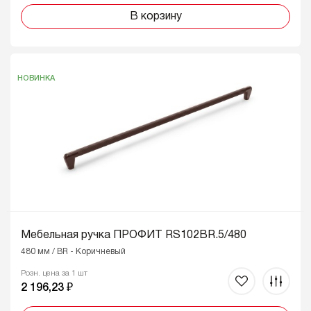
В корзину
НОВИНКА
Мебельная ручка ПРОФИТ RS102BR.5/480
480 мм / BR - Коричневый
Розн. цена за 1 шт
2 196,23 ₽