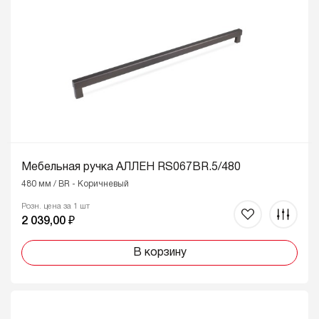
Мебельная ручка АЛЛЕН RS067BR.5/480
480 мм / BR - Коричневый
Розн. цена за 1 шт
2 039,00 ₽
В корзину