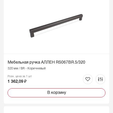
Мебельная ручка АЛЛЕН RS067BR.5/320
320 мм / BR - Коричневый
Розн. цена за 1 шт
1 362,09 ₽
В корзину