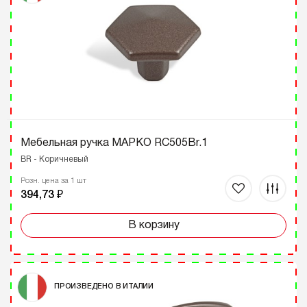
Мебельная ручка МАРКО RC505Br.1
BR - Коричневый
Розн. цена за 1 шт
394,73 ₽
В корзину
ПРОИЗВЕДЕНО В ИТАЛИИ