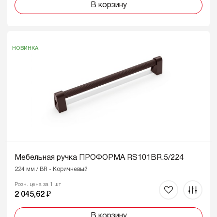
В корзину
НОВИНКА
Мебельная ручка ПРОФОРМА RS101BR.5/224
224 мм / BR - Коричневый
Розн. цена за 1 шт
2 045,62 ₽
В корзину