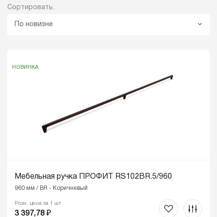
Сортировать:
По новизне
НОВИНКА
Мебельная ручка ПРОФИТ RS102BR.5/960
960 мм / BR - Коричневый
Розн. цена за 1 шт
3 397,78 ₽