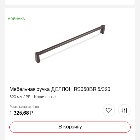
НОВИНКА
Мебельная ручка ДЕЛЛОН RS068BR.5/320
320 мм / BR - Коричневый
Розн. цена за 1 шт
1 325,68 ₽
В корзину