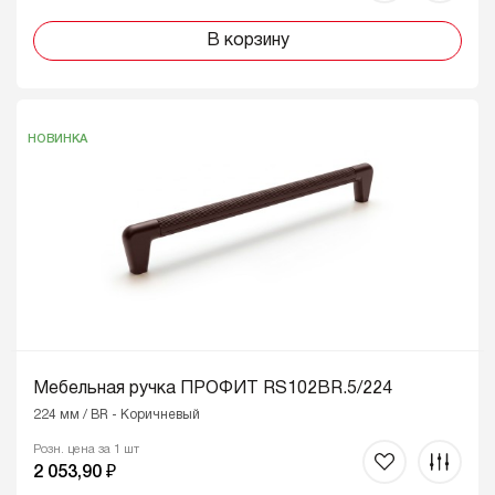
В корзину
НОВИНКА
Мебельная ручка ПРОФИТ RS102BR.5/224
224 мм / BR - Коричневый
Розн. цена за 1 шт
2 053,90 ₽