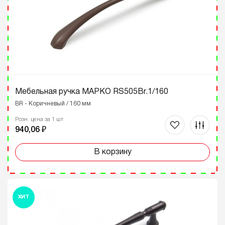
Мебельная ручка МАРКО RS505Br.1/160
BR - Коричневый / 160 мм
Розн. цена за 1 шт
940,06 ₽
В корзину
ХИТ