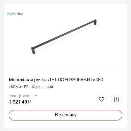
НОВИНКА
Мебельная ручка ДЕЛЛОН RS068BR.5/480
480 мм / BR - Коричневый
Розн. цена за 1 шт
1 921,49 ₽
В корзину