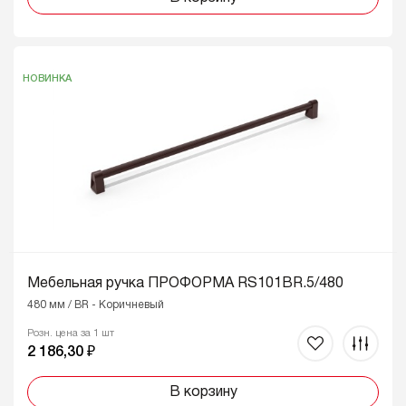
НОВИНКА
Мебельная ручка ПРОФОРМА RS101BR.5/480
480 мм / BR - Коричневый
Розн. цена за 1 шт
2 186,30 ₽
В корзину