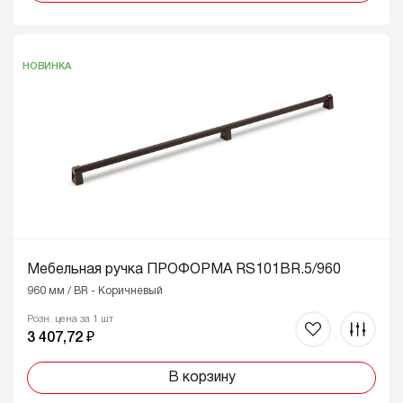
НОВИНКА
Мебельная ручка ПРОФОРМА RS101BR.5/960
960 мм / BR - Коричневый
Розн. цена за 1 шт
3 407,72 ₽
В корзину