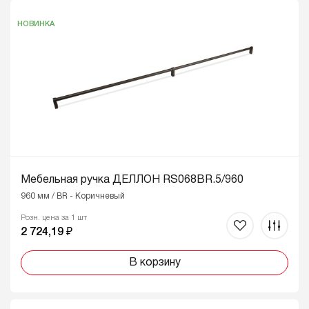
НОВИНКА
Мебельная ручка ДЕЛЛОН RS068BR.5/960
960 мм / BR - Коричневый
Розн. цена за 1 шт
2 724,19 ₽
В корзину