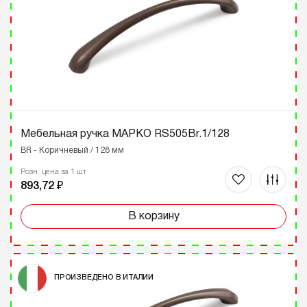
Мебельная ручка МАРКО RS505Br.1/128
BR - Коричневый / 128 мм
Розн. цена за 1 шт
893,72 ₽
В корзину
ПРОИЗВЕДЕНО В ИТАЛИИ