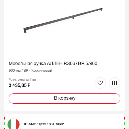
Мебельная ручка АЛЛЕН RS067BR.5/960
960 мм / BR - Коричневый
Розн. цена за 1 шт
3 435,85 ₽
В корзину
ПРОИЗВЕДЕНО В ИТАЛИИ