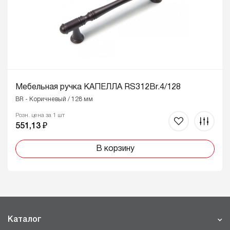
Мебельная ручка КАПЕЛЛА RS312Br.4/128
BR - Коричневый / 128 мм
Розн. цена за 1 шт
551,13 ₽
В корзину
Каталог