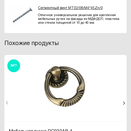
Сегментный винт MT02/08/M4*45Zn/0
Отличное универсальное решение для крепления
мебельных ручек на фасады из МДФ/ДСП, пластика
или стекла толщиной от 10 до 40 мм.
Похожие продукты
ХИТ