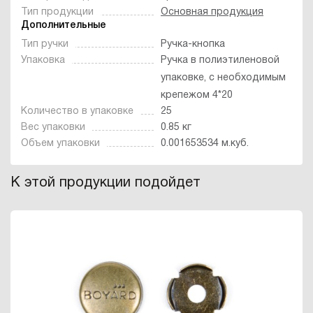
Тип продукции
Основная продукция
Дополнительные
Тип ручки
Ручка-кнопка
Упаковка
Ручка в полиэтиленовой
упаковке, с необходимым
крепежом 4*20
Количество в упаковке
25
Вес упаковки
0.85 кг
Объем упаковки
0.001653534 м.куб.
К этой продукции подойдет