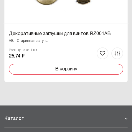
Декоративные заглушки для винтов RZ001AB
AB - Старинная латунь
Розн. цена за 1 шт
25,74 ₽
В корзину
Каталог