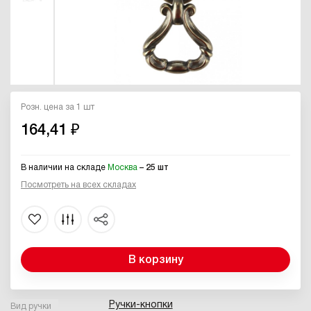
Розн. цена за 1 шт
164,41 ₽
В наличии на складе
Москва
– 25 шт
Посмотреть на всех складах
В корзину
Ручки-кнопки
Вид ручки