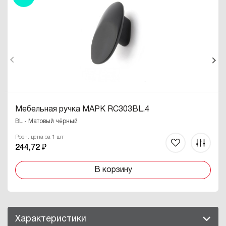
Мебельная ручка МАРК RC303BL.4
BL - Матовый чёрный
Розн. цена за 1 шт
244,72 ₽
В корзину
Характеристики