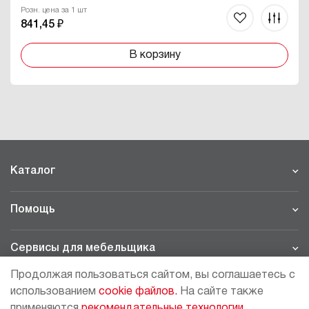
Розн. цена за 1 шт
841,45 ₽
В корзину
Каталог
Помощь
Сервисы для мебельщика
Продолжая пользоваться сайтом, вы соглашаетесь с
Филиалы
использованием
cookie файлов.
На сайте также
применяются
рекомендательные технологии.