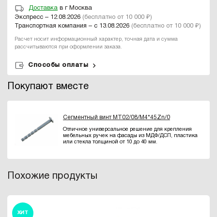
Доставка
в г Москва
Экспресс – 12.08.2026
(бесплатно от 10 000 ₽)
Транспортная компания – с 13.08.2026
(бесплатно от 10 000 ₽)
Расчет носит информационный характер, точная дата и сумма
рассчитываются при оформлении заказа.
Способы оплаты
Покупают вместе
Сегментный винт MT02/08/M4*45Zn/0
Отличное универсальное решение для крепления
мебельных ручек на фасады из МДФ/ДСП, пластика
или стекла толщиной от 10 до 40 мм.
Похожие продукты
ХИТ