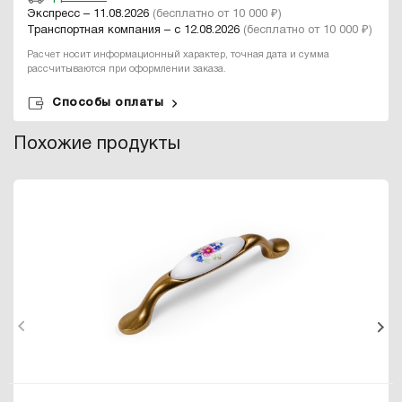
Экспресс – 11.08.2026
(бесплатно от 10 000 ₽)
Транспортная компания – с 12.08.2026
(бесплатно от 10 000 ₽)
Расчет носит информационный характер, точная дата и сумма
рассчитываются при оформлении заказа.
Способы оплаты
Похожие продукты