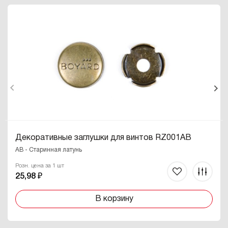
Декоративные заглушки для винтов RZ001AB
AB - Старинная латунь
Розн. цена за 1 шт
25,98 ₽
В корзину