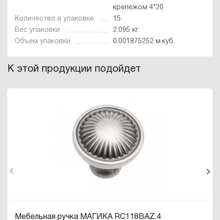
крепежом 4*20
Количество в упаковке
15
Вес упаковки
2.095 кг
Объем упаковки
0.001875252 м.куб.
К этой продукции подойдет
Мебельная ручка МАГИКА RC118BAZ.4