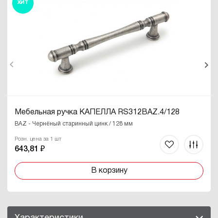
ХИТ
Мебельная ручка КАПЕЛЛА RS312BAZ.4/128
BAZ - Чернёный старинный цинк / 128 мм
Розн. цена за 1 шт
643,81 ₽
В корзину