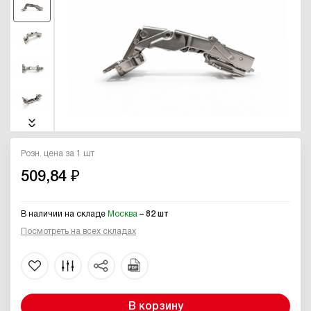
Розн. цена за 1 шт
509,84 ₽
В наличии на складе
Москва
– 82 шт
Посмотреть на всех складах
В корзину